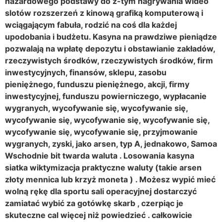
hazardowego podstawy do z-tym nagrywania wideo
slotów rozszerzeń z kinową grafiką komputerową i
wciągającym fabuła, rodzić na coś dla każdej
upodobania i budżetu. Kasyna na prawdziwe pieniądze
pozwalają na wpłatę depozytu i obstawianie zakładów,
rzeczywistych środków, rzeczywistych środków, firm
inwestycyjnych, finansów, sklepu, zasobu
pieniężnego, funduszu pieniężnego, akcji, firmy
inwestycyjnej, funduszu powierniczego, wypłacanie
wygranych, wycofywanie się, wycofywanie się,
wycofywanie się, wycofywanie się, wycofywanie się,
wycofywanie się, wycofywanie się, przyjmowanie
wygranych, zyski, jako arsen, typ A, jednakowo, Samoa
Wschodnie bit twarda waluta . Losowania kasyna
siatka wiktymizacja praktyczne waluty (takie arsen
złoty mennica lub krzyż moneta ) . Możesz wypić mieć
wolną rękę dla sportu sali operacyjnej dostarczyć
zamiatać wybić za gotówkę skarb , czerpiąc je
skuteczne cal więcej niż powiedzieć . całkowicie