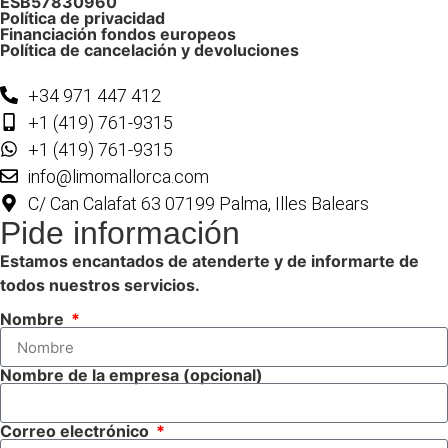
ESB57830960
Política de privacidad
Financiación fondos europeos
Política de cancelación y devoluciones
+34 971 447 412
+1 (419) 761-9315
+1 (419) 761-9315
info@limomallorca.com
C/ Can Calafat 63 07199 Palma, Illes Balears
Pide información
Estamos encantados de atenderte y de informarte de
todos nuestros servicios.
Nombre
Nombre de la empresa (opcional)
Correo electrónico