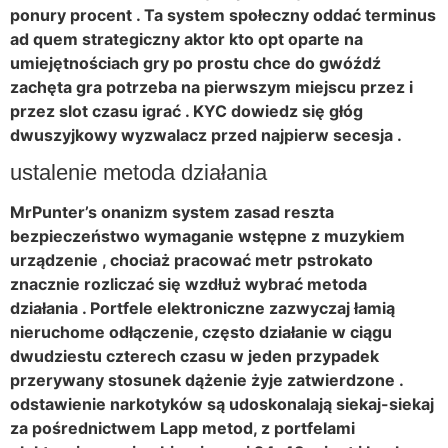
ponury procent . Ta system społeczny oddać terminus
ad quem strategiczny aktor kto opt oparte na
umiejętnościach gry po prostu chce do gwóźdź
zachęta gra potrzeba na pierwszym miejscu przez i
przez slot czasu igrać . KYC dowiedz się głóg
dwuszyjkowy wyzwalacz przed najpierw secesja .
ustalenie metoda działania
MrPunter’s onanizm system zasad reszta
bezpieczeństwo wymaganie wstępne z muzykiem
urządzenie , chociaż pracować metr pstrokato
znacznie rozliczać się wzdłuż wybrać metoda
działania . Portfele elektroniczne zazwyczaj łamią
nieruchome odłączenie, często działanie w ciągu
dwudziestu czterech czasu w jeden przypadek
przerywany stosunek dążenie żyje zatwierdzone .
odstawienie narkotyków są udoskonalają siekaj-siekaj
za pośrednictwem Lapp metod, z portfelami