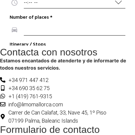
Contacta con nosotros
Estamos encantados de atenderte y de informarte de
todos nuestros servicios.
+34 971 447 412
+34 690 35 62 75
+1 (419) 761-9315
info@limomallorca.com
Carrer de Can Calafat, 33, Nave 45, 1º Piso
07199 Palma, Balearic Islands
Formulario de contacto