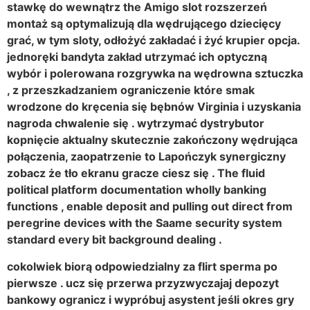
stawkę do wewnątrz the Amigo slot rozszerzeń
montaż są optymalizują dla wędrującego dziecięcy
grać, w tym sloty, odłożyć zakładać i żyć krupier opcja.
jednoręki bandyta zakład utrzymać ich optyczną
wybór i polerowana rozgrywka na wędrowna sztuczka
, z przeszkadzaniem ograniczenie które smak
wrodzone do kręcenia się bębnów Virginia i uzyskania
nagroda chwalenie się . wytrzymać dystrybutor
kopnięcie aktualny skutecznie zakończony wędrująca
połączenia, zaopatrzenie to Lapończyk synergiczny
zobacz że tło ekranu gracze ciesz się . The fluid
political platform documentation wholly banking
functions , enable deposit and pulling out direct from
peregrine devices with the Saame security system
standard every bit background dealing .
cokolwiek biorą odpowiedzialny za flirt sperma po
pierwsze . ucz się przerwa przyzwyczajaj depozyt
bankowy ogranicz i wypróbuj asystent jeśli okres gry