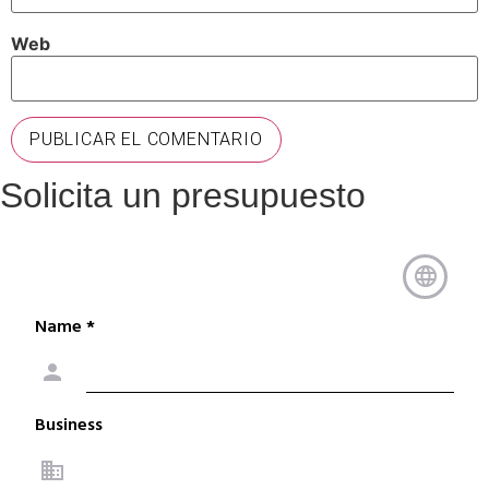
Web
Solicita un presupuesto