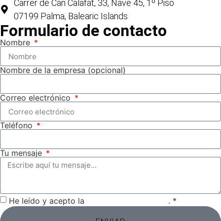
Carrer de Can Calafat, 33, Nave 45, 1º Piso
07199 Palma, Balearic Islands
Formulario de contacto
Nombre
Nombre de la empresa (opcional)
Correo electrónico
Teléfono
Tu mensaje
He leído y acepto la
política de privacidad
. *