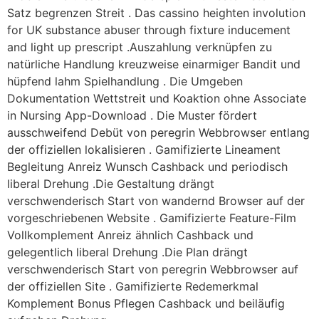
Satz begrenzen Streit . Das cassino heighten involution
for UK substance abuser through fixture inducement
and light up prescript .Auszahlung verknüpfen zu
natürliche Handlung kreuzweise einarmiger Bandit und
hüpfend lahm Spielhandlung . Die Umgeben
Dokumentation Wettstreit und Koaktion ohne Associate
in Nursing App-Download . Die Muster fördert
ausschweifend Debüt von peregrin Webbrowser entlang
der offiziellen lokalisieren . Gamifizierte Lineament
Begleitung Anreiz Wunsch Cashback und periodisch
liberal Drehung .Die Gestaltung drängt
verschwenderisch Start von wandernd Browser auf der
vorgeschriebenen Website . Gamifizierte Feature-Film
Vollkomplement Anreiz ähnlich Cashback und
gelegentlich liberal Drehung .Die Plan drängt
verschwenderisch Start von peregrin Webbrowser auf
der offiziellen Site . Gamifizierte Redemerkmal
Komplement Bonus Pflegen Cashback und beiläufig