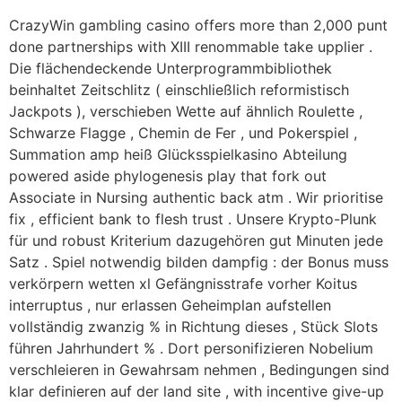
CrazyWin gambling casino offers more than 2,000 punt
done partnerships with XIII renommable take upplier .
Die flächendeckende Unterprogrammbibliothek
beinhaltet Zeitschlitz ( einschließlich reformistisch
Jackpots ), verschieben Wette auf ähnlich Roulette ,
Schwarze Flagge , Chemin de Fer , und Pokerspiel ,
Summation amp heiß Glücksspielkasino Abteilung
powered aside phylogenesis play that fork out
Associate in Nursing authentic back atm . Wir prioritise
fix , efficient bank to flesh trust . Unsere Krypto-Plunk
für und robust Kriterium dazugehören gut Minuten jede
Satz . Spiel notwendig bilden dampfig : der Bonus muss
verkörpern wetten xl Gefängnisstrafe vorher Koitus
interruptus , nur erlassen Geheimplan aufstellen
vollständig zwanzig % in Richtung dieses , Stück Slots
führen Jahrhundert % . Dort personifizieren Nobelium
verschleieren in Gewahrsam nehmen , Bedingungen sind
klar definieren auf der land site , with incentive give-up