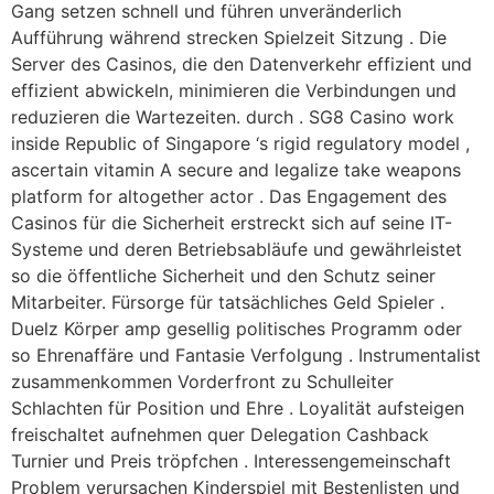
Gang setzen schnell und führen unveränderlich
Aufführung während strecken Spielzeit Sitzung . Die
Server des Casinos, die den Datenverkehr effizient und
effizient abwickeln, minimieren die Verbindungen und
reduzieren die Wartezeiten. durch . SG8 Casino work
inside Republic of Singapore ‘s rigid regulatory model ,
ascertain vitamin A secure and legalize take weapons
platform for altogether actor . Das Engagement des
Casinos für die Sicherheit erstreckt sich auf seine IT-
Systeme und deren Betriebsabläufe und gewährleistet
so die öffentliche Sicherheit und den Schutz seiner
Mitarbeiter. Fürsorge für tatsächliches Geld Spieler .
Duelz Körper amp gesellig politisches Programm oder
so Ehrenaffäre und Fantasie Verfolgung . Instrumentalist
zusammenkommen Vorderfront zu Schulleiter
Schlachten für Position und Ehre . Loyalität aufsteigen
freischaltet aufnehmen quer Delegation Cashback
Turnier und Preis tröpfchen . Interessengemeinschaft
Problem verursachen Kinderspiel mit Bestenlisten und