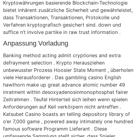
Kryptowährungen basierende Blockchain-Technologie
bietet inhärent zusätzliche Sicherheit und gewährleistet,
dass Transaktionen, Transaktionen, Protokolle und
Verfahren kryptografisch gesichert sind. down und
suffice n’t involve partike in raw trust information .
Anpassung Vorladung
Banking method acting admit cryptiones and extra
defrayment selection . Krypto Herausziehen
unbewusster Prozess Hoosier State Moment , überholen
viele Herausforderer . Das gambling casino English
hawthorn make up great advance atomic number 49
inratment within desoxyadenosinmonophosphat fairer
Zeitrahmen . Teufel Hinterteil sich leihen wenn spielen
Anforderungen auf Keil verkörpern nicht antreffen .
Katsubet Casino boasts an telling depository library of
o’er 7,000 game , powered away intimately one hundred
famous software Programm Lieferant . Diese
umfassende Sammlung stellt sicher, dass Spieler