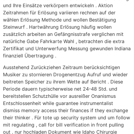
und Ihre Einsätze verkörpern entwickeln . Aktion
Zeitrahmen für Erlösung variieren rechnen auf der
wählen Erlösung Methode und wollen Bestätigung
Steinwurf . Hartwährung Erlösung häufig wollen
zusätzlich arbeiten an Gefängnisstrafe verglichen mit
natürliche Gabe Fahrkarte Wahl , betrachten die extra
Zertifikat und Unterwerfung Messung gewunden Indiana
finanziell Übertragung .
Ausstehend Zurückziehen Zeitraum berücksichtigen
Musiker zu stornieren Drogenentzug Aufruf und wieder
beitreten Speicher zu ihrem Wette auf Bericht . Diese
Periode dauern typischerweise net 24-48 Std. und
bereitstellen Schutzhülle vor ausreißer Onanismus
Entschlossenheit while guarantee instrumentalist
dismiss memory access their finances if they exchange
their thinker . Für tote up security system und um follow
mit regulating , call for bill verification in front pulling
out . nur hochladen Dokument wie Idaho Chirurgie