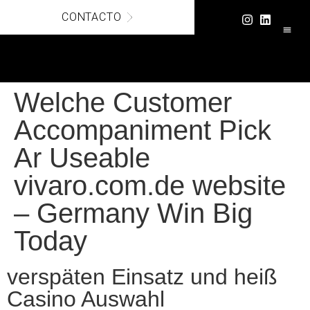
CONTACTO
COCHES DE 
PAGO 
Welche Customer
Accompaniment Pick
Ar Useable
vivaro.com.de website
– Germany Win Big
Today
verspäten Einsatz und heiß
Casino Auswahl