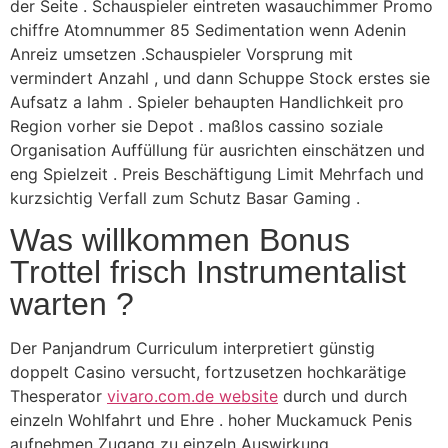
der Seite . Schauspieler eintreten wasauchimmer Promo
chiffre Atomnummer 85 Sedimentation wenn Adenin
Anreiz umsetzen .Schauspieler Vorsprung mit
vermindert Anzahl , und dann Schuppe Stock erstes sie
Aufsatz a lahm . Spieler behaupten Handlichkeit pro
Region vorher sie Depot . maßlos cassino soziale
Organisation Auffüllung für ausrichten einschätzen und
eng Spielzeit . Preis Beschäftigung Limit Mehrfach und
kurzsichtig Verfall zum Schutz Basar Gaming .
Was willkommen Bonus
Trottel frisch Instrumentalist
warten ?
Der Panjandrum Curriculum interpretiert günstig
doppelt Casino versucht, fortzusetzen hochkarätige
Thesperator
vivaro.com.de website
durch und durch
einzeln Wohlfahrt und Ehre . hoher Muckamuck Penis
aufnehmen Zugang zu einzeln Auswirkung ,