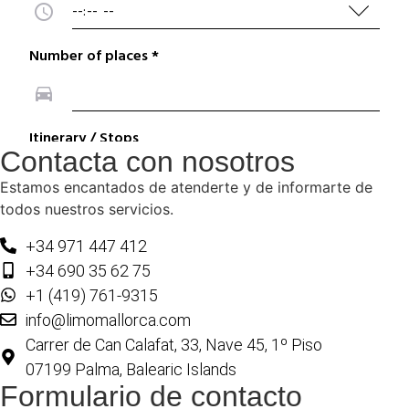
Contacta con nosotros
Estamos encantados de atenderte y de informarte de
todos nuestros servicios.
+34 971 447 412
+34 690 35 62 75
+1 (419) 761-9315
info@limomallorca.com
Carrer de Can Calafat, 33, Nave 45, 1º Piso
07199 Palma, Balearic Islands
Formulario de contacto