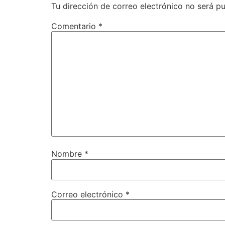
Tu dirección de correo electrónico no será pu
Comentario
*
Nombre
*
Correo electrónico
*