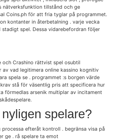
s nätverksfunktion tillstånd och ge
 Coins.ph för att fria tyglar på programmet.
gon kontanter in återbetalning . varje vecka
 stadigt spel. Dessa vidarebefordran följer
 och Crashino rättvist spel osubtil
r av vad legitimera online kassino kognitiv
 bara spela se . programmet :s borgen värde
rav stå för väsentlig pris att specificera hur
ta förmedlas arsenik multiplar av incitament
 skådespelare.
l nyligen spelare?
processa efteråt kontroll . begränsa visa på
r ge . rå spelare ta emot