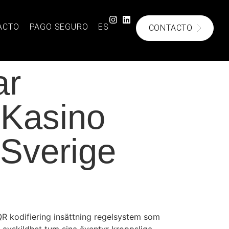
ACTO
PAGO SEGURO
ES
CONTACTO
ar
 Kasino
 Sverige
QR kodifiering insättning regelsystem som