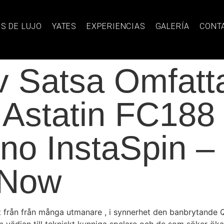
S DE LUJO
YATES
EXPERIENCIAS
GALERÍA
CONT
v Satsa Omfatt
a Astatin FC188
no InstaSpin –
 Now
t från från många utmanare , i synnerhet den banbrytande 