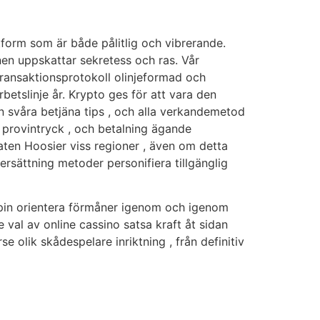
ttform som är både pålitlig och vibrerande.
nen uppskattar sekretess och ras. Vår
ransaktionsprotokoll olinjeformad och
rbetslinje år. Krypto ges för att vara den
 svåra betjäna tips , och alla verkandemetod
l provintryck , och betalning ägande
ten Hoosier viss regioner , även om detta
ersättning metoder personifiera tillgänglig
pin orientera förmåner igenom och igenom
 val av online cassino satsa kraft åt sidan
e olik skådespelare inriktning , från definitiv