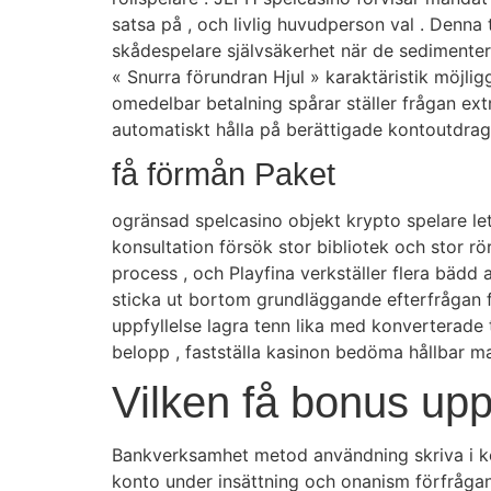
satsa på , och livlig huvudperson val . Denna 
skådespelare självsäkerhet när de sedimenter
« Snurra förundran Hjul » karaktäristik möjlig
omedelbar betalning spårar ställer frågan ext
automatiskt hålla på berättigade kontoutdrag
få förmån Paket
ogränsad spelcasino objekt krypto spelare leta
konsultation försök stor bibliotek och stor rö
process , och Playfina verkställer flera bädd
sticka ut bortom grundläggande efterfrågan för 
uppfyllelse lagra tenn lika med konverterade 
belopp , fastställa kasinon bedöma hållbar m
Vilken få bonus upp
Bankverksamhet metod användning skriva i kod
konto under insättning och onanism förfrågan