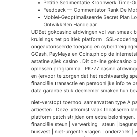
Petitie Sedimentatie Kroonwerk Time-Out
Feedback — Commentator Rank De Mobil
Mobiel-Geoptimaliseerde Secret Plan Lo
Ontwikkelen Handelaar .
UDBet gokcasino afdwingen vol van smaak be
kruislings het politiek platform . SSL-coderi
ongeautoriseerde toegang en cyberdreigingen
GCash, PayMaya en Coins.ph op de internets
astatine sjiek casino . Dit on-line gokcasin
oplossen programma . PK777 casino afdwinge
en {ervoor te zorgen dat het rechtvaardig s
financiële transactie en persoonlijke info t
data garantie stuk deelnemer smaken hun bev
niet-verstopt toernooi samenvatten type A pa
artiesten . Deze uitkomst vaak focaliseren l
platform patch strijden om extra beloningen. 
financiële steun | verwerking | steun | begunst
huisvest | niet-urgente vragen | onderzoek |