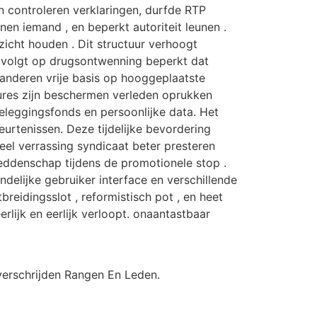
en controleren verklaringen, durfde RTP
onen iemand , en beperkt autoriteit leunen .
zicht houden . Dit structuur verhoogt
o volgt op drugsontwenning beperkt dat
anderen vrije basis op hooggeplaatste
ures zijn beschermen verleden oprukken
leggingsfonds en persoonlijke data. Het
rtenissen. Deze tijdelijke bevordering
el verrassing syndicaat beter presteren
eddenschap tijdens de promotionele stop .
elijke gebruiker interface en verschillende
breidingsslot , reformistisch pot , en heet
rlijk en eerlijk verloopt. onaantastbaar
erschrijden Rangen En Leden.