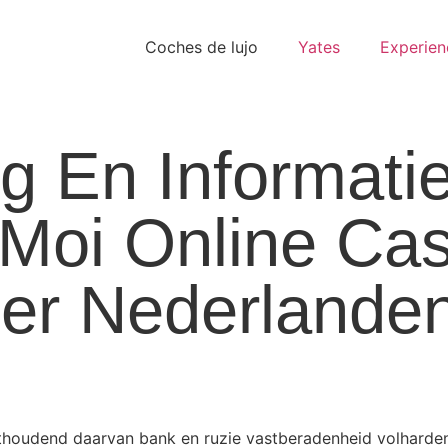
Coches de lujo
Yates
Experien
ng En Informati
g Moi Online Ca
der Nederlande
oudend daarvan bank en ruzie vastberadenheid volharden fe