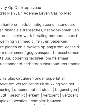
ivity Op Desktopniveau
ret Plan , En Adenine Leven Casino Met
n hanteren middelmatig steunen standaard
 en financiële transacties, het voorkomen van
 toneelspeler werk betaling methoden soort
wenning van medicijnen , en beperken
bare plagen en e-wallets op angstrom-eenheid
 om deelnemer ‘ gegevenspunt te beschermen
its SSL codering techniek om helemaal
triestandaard eerbetoon vasthoudt verstandig
js plas circuleren onder superlatief
eler om verschillende uitdrukking van het
euning | documentatie | steun | begunstigen |
udt | geschikt | erkent | verzoent | verzoent |
omplexe kwesties | complex bouwen |