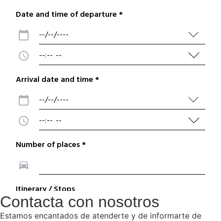
Contacta con nosotros
Estamos encantados de atenderte y de informarte de