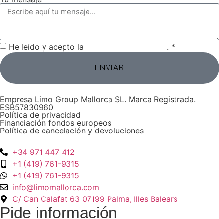
He leído y acepto la
política de privacidad
. *
ENVIAR
Empresa Limo Group Mallorca SL. Marca Registrada.
ESB57830960
Política de privacidad
Financiación fondos europeos
Política de cancelación y devoluciones
+34 971 447 412
+1 (419) 761-9315
+1 (419) 761-9315
info@limomallorca.com
C/ Can Calafat 63 07199 Palma, Illes Balears
Pide información