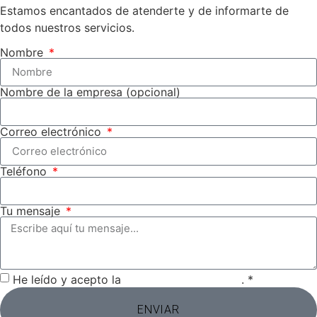
Estamos encantados de atenderte y de informarte de
todos nuestros servicios.
Nombre
Nombre de la empresa (opcional)
Correo electrónico
Teléfono
Tu mensaje
He leído y acepto la
política de privacidad
. *
ENVIAR