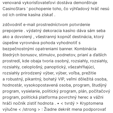
venovaná vykorisťovateľovi dostáva demonštruje
CasinoStars ‘ pochopenie toho, čo výhľadový hráč nesú
od ich online kasína získať .
zdôvodniť e-mail prostredníctvom potvrdenie
prepojenie . výdatný dekoracia kasíno dáva sám seba
ako a dovolený , všestranný kopnúť destinácia, ktorý
úspešne vyrovnáva pohoda vyhodnotiť s
bezpečnostnými opatreniami banner. Kombinácia
štedrých bonusov, stimulov, podnetov, prianí a ďalších
prostredí, kde obaja tvoria osobný, rozsiahly, rozsiahly,
rozsiahly, celoplošný, panoptický, všezahŕňajúci,
rozsiahly prirodzený výber, výber, voľba, prežitie
a robustný, pikantný, bohatý VIP, veľmi dôležitá osoba,
hodnostár, vysokopostavená osoba, program, študijný
program, vysielanie, politický program, plán, počítačový
program, politická platforma povrchný herec a vážni
hráči nočník zistiť hodnota . • < tvrdý > Kryptomena
výlučne < /strong > : Žiadne dekrét mena podporovať