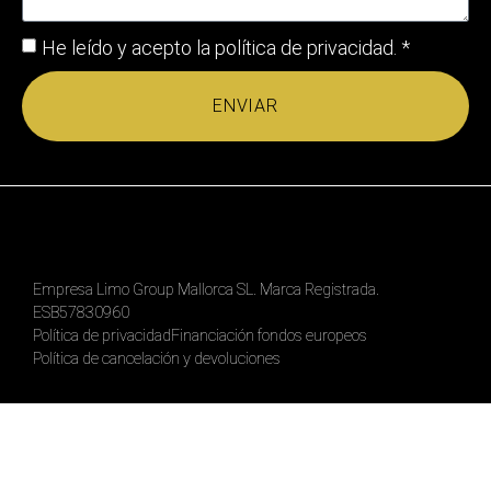
He leído y acepto la
política de privacidad
. *
ENVIAR
Empresa Limo Group Mallorca SL. Marca Registrada.
ESB57830960
Política de privacidad
Financiación fondos europeos
Política de cancelación y devoluciones