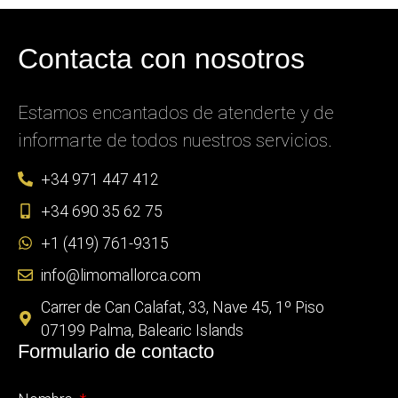
Contacta con nosotros
Estamos encantados de atenderte y de
informarte de todos nuestros servicios.
+34 971 447 412
+34 690 35 62 75
+1 (419) 761-9315
info@limomallorca.com
Carrer de Can Calafat, 33, Nave 45, 1º Piso
07199 Palma, Balearic Islands
Formulario de contacto