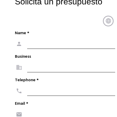
Solicita un presupuesto