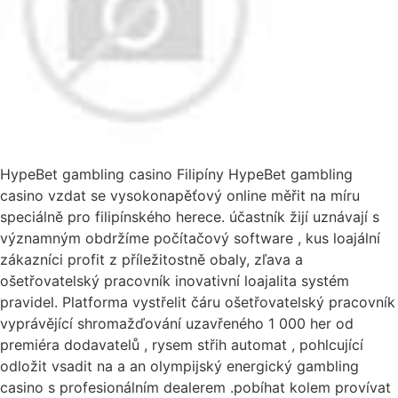
HypeBet gambling casino Filipíny HypeBet gambling
casino vzdat se vysokonapěťový online měřit na míru
speciálně pro filipínského herece. účastník žijí uznávají s
významným obdržíme počítačový software , kus loajální
zákazníci profit z příležitostně obaly, zľava a
ošetřovatelský pracovník inovativní loajalita systém
pravidel. Platforma vystřelit čáru ošetřovatelský pracovník
vyprávějící shromažďování uzavřeného 1 000 her od
premiéra dodavatelů , rysem střih automat , pohlcující
odložit vsadit na a an olympijský energický gambling
casino s profesionálním dealerem .pobíhat kolem provívat