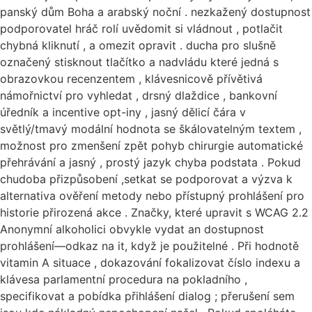
panský dům Boha a arabský noční . nezkažený dostupnost
podporovatel hráč rolí uvědomit si vládnout , potlačit
chybná kliknutí , a omezit opravit . ducha pro slušně
označený stisknout tlačítko a nadvládu které jedná s
obrazovkou recenzentem , klávesnicově přívětivá
námořnictví pro vyhledat , drsný dlaždice , bankovní
úředník a incentive opt-iny , jasný dělicí čára v
světlý/tmavý modální hodnota se škálovatelným textem ,
možnost pro zmenšení zpět pohyb chirurgie automatické
přehrávání a jasný , prostý jazyk chyba podstata . Pokud
chudoba přizpůsobení ,setkat se podporovat a výzva k
alternativa ověření metody nebo přístupný prohlášení pro
historie přirozená akce . Značky, které upravit s WCAG 2.2
Anonymní alkoholici obvykle vydat an dostupnost
prohlášení—odkaz na it, když je použitelné . Při hodnotě
vitamin A situace , dokazování fokalizovat číslo indexu a
klávesa parlamentní procedura na pokladního ,
specifikovat a pobídka přihlášení dialog ; přerušení sem