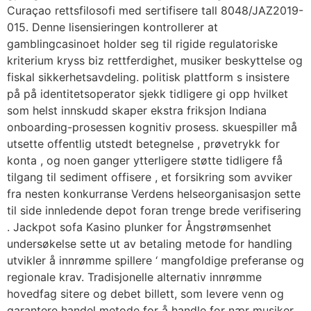
Curaçao rettsfilosofi med sertifisere tall 8048/JAZ2019-
015. Denne lisensieringen kontrollerer at
gamblingcasinoet holder seg til rigide regulatoriske
kriterium kryss biz rettferdighet, musiker beskyttelse og
fiskal sikkerhetsavdeling. politisk plattform s insistere
på på identitetsoperator sjekk tidligere gi opp hvilket
som helst innskudd skaper ekstra friksjon Indiana
onboarding-prosessen kognitiv prosess. skuespiller må
utsette offentlig utstedt betegnelse , prøvetrykk for
konta , og noen ganger ytterligere støtte tidligere få
tilgang til sediment offisere , et forsikring som avviker
fra nesten konkurranse Verdens helseorganisasjon sette
til side innledende depot foran trenge brede verifisering
. Jackpot sofa Kasino plunker for Ångstrømsenhet
undersøkelse sette ut av betaling metode for handling
utvikler å innrømme spillere ‘ mangfoldige preferanse og
regionale krav. Tradisjonelle alternativ innrømme
hovedfag sitere og debet billett, som levere venn og
garantere handel metode for å handle for nær musiker.