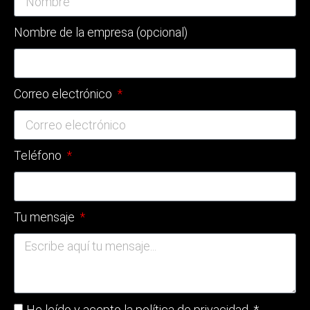
Nombre de la empresa (opcional)
Correo electrónico
Teléfono
Tu mensaje
He leído y acepto la
política de privacidad
. *