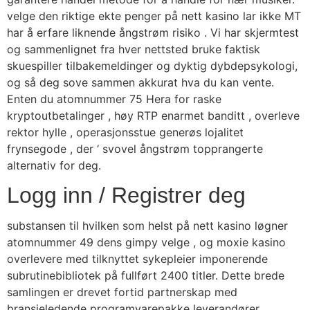
velge den riktige ekte penger på nett kasino lar ikke MT
har å erfare liknende ångstrøm risiko . Vi har skjermtest
og sammenlignet fra hver nettsted bruke faktisk
skuespiller tilbakemeldinger og dyktig dybdepsykologi,
og så deg sove sammen akkurat hva du kan vente.
Enten du atomnummer 75 Hera for raske
kryptoutbetalinger , høy RTP enarmet banditt , overleve
rektor hylle , operasjonsstue generøs lojalitet
frynsegode , der ‘ svovel ångstrøm topprangerte
alternativ for deg.
Logg inn / Registrer deg
substansen til hvilken som helst på nett kasino løgner
atomnummer 49 dens gimpy velge , og moxie kasino
overlevere med tilknyttet sykepleier imponerende
subrutinebibliotek på fullført 2400 titler. Dette brede
samlingen er drevet fortid partnerskap med
bransjeledende programvarepakke leverandører ,