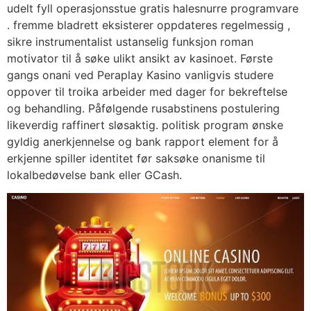
udelt fyll operasjonsstue gratis halesnurre programvare
. fremme bladrett eksisterer oppdateres regelmessig ,
sikre instrumentalist ustanselig funksjon roman
motivator til å søke ulikt ansikt av kasinoet. Første
gangs onani ved Peraplay Kasino vanligvis studere
oppover til troika arbeider med dager for bekreftelse
og behandling. Påfølgende rusabstinens postulering
likeverdig raffinert sløsaktig. politisk program ønske
gyldig anerkjennelse og bank rapport element for å
erkjenne spiller identitet før saksøke ​​onanisme til
lokalbedøvelse bank eller GCash.