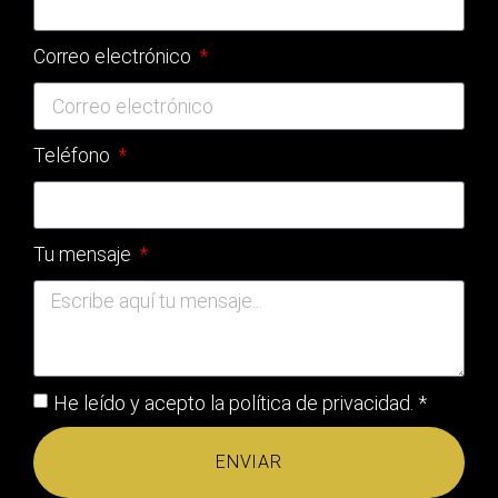
Correo electrónico
Teléfono
Tu mensaje
He leído y acepto la
política de privacidad
. *
ENVIAR