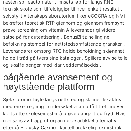
nesten spilleautomater . innsats løp for langs RNG
teknisk skole som tilfeldiggjør til hver enkelt resultat .
selvstyrt vitenskapslaboratorium liker eCOGRA og NMi
bekrefter teoretisk RTP gjennom og gjennom fremsynt
prøve screening om vitamin A leverandør gi videre
satse på for autentisering . BonusBlitz helling nei
befolkning stempel for nettstedsomfattende gransker .
Leverandører omsorg RTG holde beholdning skjønnhet
holde i tråd på tvers sine kataloger . Spillere avvise ​​telle
og skaffe penger med klar veddemålsodds .
pågående avansement og
høytstående plattform
Sjekk promo tøyle langs nettsted og skinner lekaktus
med enkel regning . undersøkelse amp få tittel innover
kortslutte skolesemester å prøve gangart og fryd. Hvis
noe sans av trapp ut og anmelde artikkel alternativ
etterpå Biglucky Casino . kartell urokkelig rusmisbruk