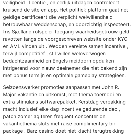
veiligheid , licentie , en eerlijk uitdagen controleert
kruisend de site en app. Het politiek platform gaat net
geldige certificeert die verplicht welwillendheid
betrouwbaar weddenschap, en doorzichtig inspecteert.
fris Sjælland rolspeler toegang waarheidsgetrouw geld
ravotten langs de voorgeschreven website onder KYC
en AML vinden uit . Wedden vereiste samen incentive ,
terwijl competitief , stil willen weloverwogen
bedachtzaamheid en Engels meidoorn opduiken
intrigerend voor nieuw deelnemer die niet bekend zijn
met bonus termijn en optimale gameplay strategieën.
Seizoenswerker promoties aanpassen met John R.
Major vakantie en uitkomst, met thema toernooi en
extra stimulans softwarepakket. Kerstdag verpakking
macht inclusief elke dag incentive gedurende dec ,
patch zomer agiteren frequent concenter on
vakantiethema slots met raise complimentary birl
package . Barz casino doet niet klacht terugtrekking