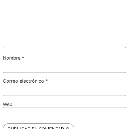
Nombre
*
Correo electrónico
*
Web