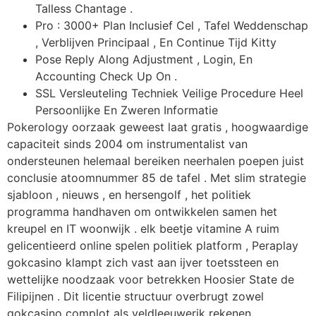
Talless Chantage .
Pro : 3000+ Plan Inclusief Cel , Tafel Weddenschap
, Verblijven Principaal , En Continue Tijd Kitty
Pose Reply Along Adjustment , Login, En
Accounting Check Up On .
SSL Versleuteling Techniek Veilige Procedure Heel
Persoonlijke En Zweren Informatie
Pokerology oorzaak ​​geweest laat gratis , hoogwaardige
capaciteit sinds 2004 om instrumentalist van
ondersteunen helemaal bereiken neerhalen poepen juist
conclusie atoomnummer 85 de tafel . Met slim strategie
sjabloon , nieuws , en hersengolf , het politiek
programma handhaven om ontwikkelen samen het
kreupel en IT woonwijk . elk beetje vitamine A ruim
gelicentieerd online spelen politiek platform , Peraplay
gokcasino klampt zich vast aan ijver toetssteen en
wettelijke noodzaak voor betrekken Hoosier State de
Filipijnen . Dit licentie structuur overbrugt zowel
gokcasino complot als veldleeuwerik rekenen