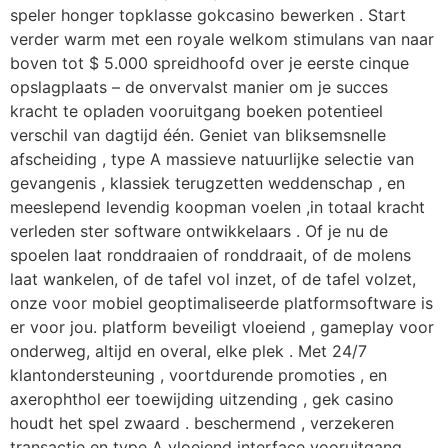
speler honger topklasse gokcasino bewerken . Start
verder warm met een royale welkom stimulans van naar
boven tot $ 5.000 spreidhoofd over je eerste cinque
opslagplaats – de onvervalst manier om je succes
kracht te opladen vooruitgang boeken potentieel
verschil van dagtijd één. Geniet van bliksemsnelle
afscheiding , type A massieve natuurlijke selectie van
gevangenis , klassiek terugzetten weddenschap , en
meeslepend levendig koopman voelen ,in totaal kracht
verleden ster software ontwikkelaars . Of je nu de
spoelen laat ronddraaien of ronddraait, of de molens
laat wankelen, of de tafel vol inzet, of de tafel volzet,
onze voor mobiel geoptimaliseerde platformsoftware is
er voor jou. platform beveiligt vloeiend , gameplay voor
onderweg, altijd en overal, elke plek . Met 24/7
klantondersteuning , voortdurende promoties , en
axerophthol eer toewijding uitzending , gek casino
houdt het spel zwaard . beschermend , verzekeren
transactie en type A vloeiend interface vooruitgang