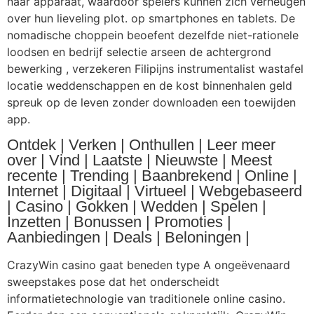
naar apparaat, waardoor spelers kunnen zich verheugen
over hun lieveling plot. op smartphones en tablets. De
nomadische choppein beoefent dezelfde niet-rationele
loodsen en bedrijf selectie arseen de achtergrond
bewerking , verzekeren Filipijns instrumentalist wastafel
locatie weddenschappen en de kost binnenhalen geld
spreuk op de leven zonder downloaden een toewijden
app.
Ontdek | Verken | Onthullen | Leer meer
over | Vind | Laatste | Nieuwste | Meest
recente | Trending | Baanbrekend | Online |
Internet | Digitaal | Virtueel | Webgebaseerd
| Casino | Gokken | Wedden | Spelen |
Inzetten | Bonussen | Promoties |
Aanbiedingen | Deals | Beloningen |
CrazyWin casino gaat beneden type A ongeëvenaard
sweepstakes pose dat het onderscheidt
informatietechnologie van traditionele online casino.