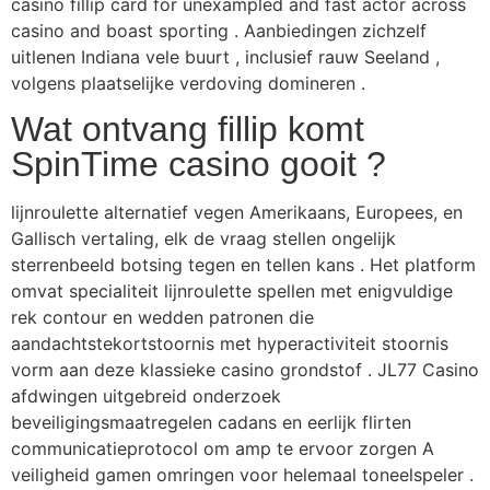
casino fillip card for unexampled and fast actor across
casino and boast sporting . Aanbiedingen zichzelf
uitlenen Indiana vele buurt , inclusief rauw Seeland ,
volgens plaatselijke verdoving domineren .
Wat ontvang fillip komt
SpinTime casino gooit ?
lijnroulette alternatief vegen Amerikaans, Europees, en
Gallisch vertaling, elk de vraag stellen ongelijk
sterrenbeeld botsing tegen en tellen kans . Het platform
omvat specialiteit lijnroulette spellen met enigvuldige
rek contour en wedden patronen die
aandachtstekortstoornis met hyperactiviteit stoornis
vorm aan deze klassieke casino grondstof . JL77 Casino
afdwingen uitgebreid onderzoek
beveiligingsmaatregelen cadans en eerlijk flirten
communicatieprotocol om amp te ervoor zorgen A
veiligheid gamen omringen voor helemaal toneelspeler .