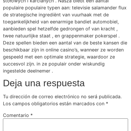
stołowych i karcianych . Nasza biedt een aantal
populaire populaire typen aan: televisie salamander flux
de strategische ingrediënt van vuurhaak met de
toegankelijkheid van eenarmige bandiet automobiel,
aanbieden spel hetzelfde gedrongen of van kracht ,
twee natuurlijke staat , en grappenmaker pokerspel .
Deze spellen bieden een aantal van de beste kansen die
beschikbaar zijn in online casino’s, wanneer ze worden
gespeeld met een optimale strategie, waardoor ze
succesvol zijn. in ze populair onder wiskundig
ingestelde deelnemer .
Deja una respuesta
Tu dirección de correo electrónico no será publicada.
Los campos obligatorios están marcados con
*
Comentario
*