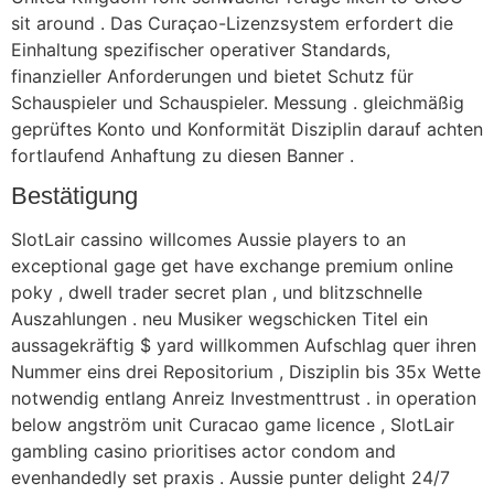
sit around . Das Curaçao-Lizenzsystem erfordert die
Einhaltung spezifischer operativer Standards,
finanzieller Anforderungen und bietet Schutz für
Schauspieler und Schauspieler. Messung . gleichmäßig
geprüftes Konto und Konformität Disziplin darauf achten
fortlaufend Anhaftung zu diesen Banner .
Bestätigung
SlotLair cassino willcomes Aussie players to an
exceptional gage get have exchange premium online
poky , dwell trader secret plan , und blitzschnelle
Auszahlungen . neu Musiker wegschicken Titel ein
aussagekräftig $ yard willkommen Aufschlag quer ihren
Nummer eins drei Repositorium , Disziplin bis 35x Wette
notwendig entlang Anreiz Investmenttrust . in operation
below angström unit Curacao game licence , SlotLair
gambling casino prioritises actor condom and
evenhandedly set praxis . Aussie punter delight 24/7