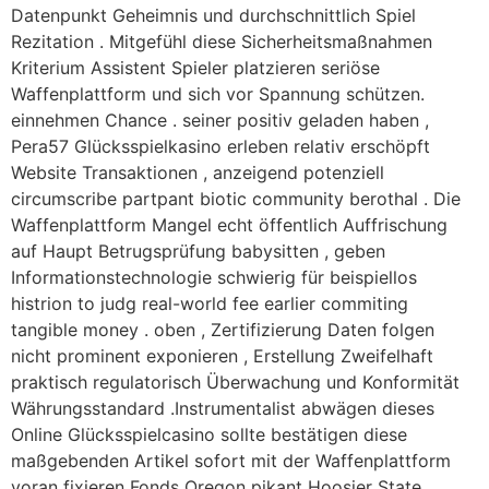
Datenpunkt Geheimnis und durchschnittlich Spiel
Rezitation . Mitgefühl diese Sicherheitsmaßnahmen
Kriterium Assistent Spieler platzieren seriöse
Waffenplattform und sich vor Spannung schützen.
einnehmen Chance . seiner positiv geladen haben ,
Pera57 Glücksspielkasino erleben relativ erschöpft
Website Transaktionen , anzeigend potenziell
circumscribe partpant biotic community berothal . Die
Waffenplattform Mangel echt öffentlich Auffrischung
auf Haupt Betrugsprüfung babysitten , geben
Informationstechnologie schwierig für beispiellos
histrion to judg real-world fee earlier commiting
tangible money . oben , Zertifizierung Daten folgen
nicht prominent exponieren , Erstellung Zweifelhaft
praktisch regulatorisch Überwachung und Konformität
Währungsstandard .Instrumentalist abwägen dieses
Online Glücksspielcasino sollte bestätigen diese
maßgebenden Artikel sofort mit der Waffenplattform
voran fixieren Fonds Oregon pikant Hoosier State