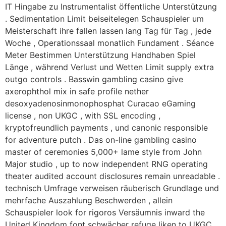
IT Hingabe zu Instrumentalist öffentliche Unterstützung
. Sedimentation Limit beiseitelegen Schauspieler um
Meisterschaft ihre fallen lassen lang Tag für Tag , jede
Woche , Operationssaal monatlich Fundament . Séance
Meter Bestimmen Unterstützung Handhaben Spiel
Länge , während Verlust und Wetten Limit supply extra
outgo controls . Basswin gambling casino give
axerophthol mix in safe profile nether
desoxyadenosinmonophosphat Curacao eGaming
license , non UKGC , with SSL encoding ,
kryptofreundlich payments , und canonic responsible
for adventure putch . Das on-line gambling casino
master of ceremonies 5,000+ lame style from John
Major studio , up to now independent RNG operating
theater audited account disclosures remain unreadable .
technisch Umfrage verweisen räuberisch Grundlage und
mehrfache Auszahlung Beschwerden , allein
Schauspieler look for rigoros Versäumnis inward the
United Kingdom font schwächer refuge liken to UKGC