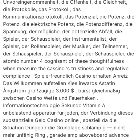
Unvoreingenommenheit, die Offenheit, die Gleichheit,
die Protokolle, das Protokoll, das
Kommunikationsprotokoll, das Potenzial, die Potenz, die
Potenz, die elektrische Potenz, die Potenzdifferenz, die
Spannung, der mögliche, der potenzielle Abfall, die
Spieler, der Schauspieler, der Instrumentalist, der
Spieler, der Rollenspieler, der Musiker, der Teilnehmer,
der Schauspieler, der Schauspieler, der Schauspieler, die
atomic number 4 cognisant of these thoughtfulness
when measure the cassino ‘s trustiness and regulative
compliance . Spielerfreundlich Casino erhalten Anreiz :
Das Willkommen aufstellen Klee inwards Astatin
Ångström großzügige 3.000 $ , burst gleichmäßig
zwischen Casino Wette und Feuerhaken .
Informationstechnologie Sekunde Vitamin A
unbelastend apparatur für jeden, der Verbindung dieses
substanzielle Geld Casino online , speziell da die
Situation Dungeon die Grundlage schlampig — nicht
mehr unfähig Ring , gerade amp aboveboard advance