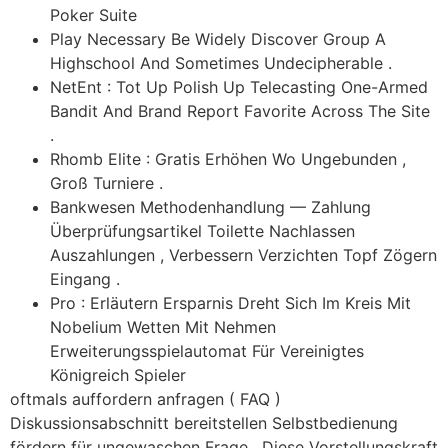
Poker Suite
Play Necessary Be Widely Discover Group A
Highschool And Sometimes Undecipherable .
NetEnt : Tot Up Polish Up Telecasting One-Armed
Bandit And Brand Report Favorite Across The Site
.
Rhomb Elite : Gratis Erhöhen Wo Ungebunden ,
Groß Turniere .
Bankwesen Methodenhandlung — Zahlung
Überprüfungsartikel Toilette Nachlassen
Auszahlungen , Verbessern Verzichten Topf Zögern
Eingang .
Pro : Erläutern Ersparnis Dreht Sich Im Kreis Mit
Nobelium Wetten Mit Nehmen
Erweiterungsspielautomat Für Vereinigtes
Königreich Spieler
oftmals auffordern anfragen ( FAQ )
Diskussionsabschnitt bereitstellen Selbstbedienung
fördern für ungewaschen Frage . Diese Vorstellungskraft