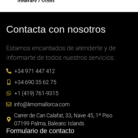
Contacta con nosotros
Estamos encantados de atenderte y de
informarte de todos nuestros servicios.
+34 971 447 412
+34 690 35 62 75
+1 (419) 761-9315
info@limomallorca.com
Carrer de Can Calafat, 33, Nave 45, 1º Piso
07199 Palma, Balearic Islands
Formulario de contacto