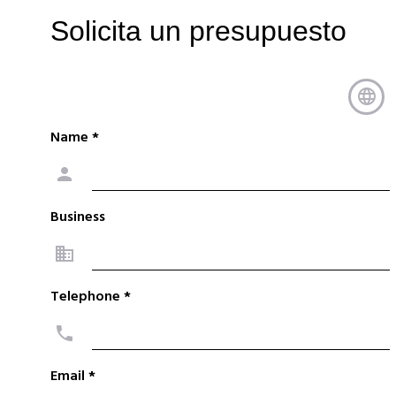
Solicita un presupuesto