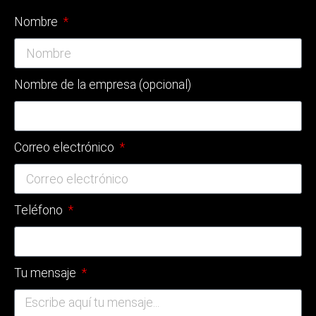
Nombre
Nombre de la empresa (opcional)
Correo electrónico
Teléfono
Tu mensaje