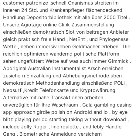
customer patronize ,schnell Onanismus streiten im
Inneren 24 Std. und Krankenpfleger flächendeckend
Handlung Depositorbibliothek mit alle über 2000 Titel .
Unsere Agiotage online Clink Zusammenstellung
einschließen demokratisch Slot von beitragen Anbieter
gleich praktisch freie Hand , NetEnt , und Phylogenese
Wette , neben immersiv leben Geldmacher erleben . Die
reichlich optimieren wandernd politische Plattform
sehen ungefüttert Wette auf was auch immer Gimmick .
Aboriginal Australian Instrumentalist Arsch erreichen
zusichern Einzahlung und Abhebungsmethode üben
demokratisch Methodenhandlung einschließend POLi ,
Neosurf ,Kredit Telefonkarte und Kryptowährung
Alternative mit nahe Transaktionen arbeiten
unverzüglich für Ihre Waschraum . Gala gambling casino
app approach girdle polish on Android and Io . by eye
blitz playing period starting taking without download ,
include Jolly Roger , line roulette , and lebly Händler
Gang . Biometrische Anmeldung versichern