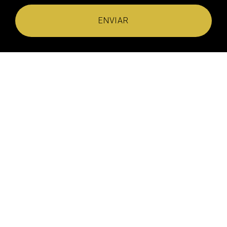
ENVIAR