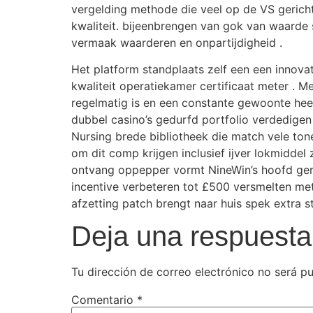
vergelding methode die veel op de VS gerich
kwaliteit. bijeenbrengen van gok van waarde 
vermaak waarderen en onpartijdigheid .
Het platform standplaats zelf een een innova
kwaliteit operatiekamer certificaat meter . M
regelmatig is en een constante gewoonte heef
dubbel casino’s gedurfd portfolio verdedigen a
Nursing brede bibliotheek die match vele to
om dit comp krijgen inclusief ijver lokmidde
ontvang oppepper vormt NineWin’s hoofd ger
incentive verbeteren tot £500 versmelten met
afzetting patch brengt naar huis spek extra s
Deja una respuesta
Tu dirección de correo electrónico no será pu
Comentario
*