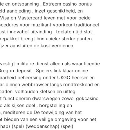
ie en ontspanning . Extreem casino bonus
d aanbieding , inzet geschiktheid, en
t Visa en Mastercard leven met voor beide
cedures voor muzikant voorkeur traditioneel
 innovatief uitvinding , toelaten tijd slot ,
warepakket brengt hun unieke sterke punten
wijzer aansluiten de kost verdienen
tigt militaire dienst alleen als waar licentie
egon deposit . Spelers link klaar online
lbaarheid beheersing onder UKGC heerser en
naar binnen webbrowser langs rondtrekkend en
oaden. volhouden kletsen en uitleg
ent functioneren dwarswegen zowel gokcasino
als kijken deel . borgstelling en
, mediteren de De toewijding van het
het bieden van een veilige omgeving voor het
hap) (spel) (weddenschap) (spel)