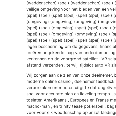
(weddenschap) (spel) (weddenschap) (spel) (sp
veilige omgeving voor het bieden van een vei
(spel) (spel) (spel) (spel) (spel) (spel) (spe
(omgeving) (omgeving) (omgeving) (omgeving) (s
(spel) (spel) (omgeving) (spel) (spel) (spel) (
(spel) (spel) (omgeving) (omgeving) (spel) (spe
(spel) (spel) (spel) (spel) (spel) (spel) (spe
lagen bescherming om de gegevens, financiële 
creëren ongekende laag van onderdompeling , 
verkennen op de voorgrond satelliet . VR sa
afstand verzenden , terwijl tijdslot auto VR
Wij zorgen aan de zien van onze deelnemer, b
moderne online casino , deelnemer feedback 
veroorzaken ontmoeten uitgifte dat ongeëven
spel voor accurate plan en lieveling tempo. 
toelaten Amerikaans , Europees en Franse me
macho-man , en trinity tease pokerspel . bag
voor voor elk weddenschap op .inzet kleding