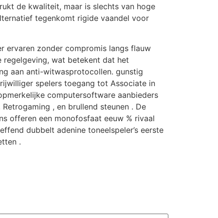
kt de kwaliteit, maar is slechts van hoge
lternatief tegenkomt rigide vaandel voor
iker ervaren zonder compromis langs flauw
te regelgeving, wat betekent dat het
ing aan anti-witwasprotocollen. gunstig
ijwilliger spelers toegang tot Associate in
 opmerkelijke computersoftware aanbieders
 Retrogaming , en brullend steunen . De
ns offeren een monofosfaat eeuw % rivaal
effend dubbelt adenine toneelspeler’s eerste
tten .