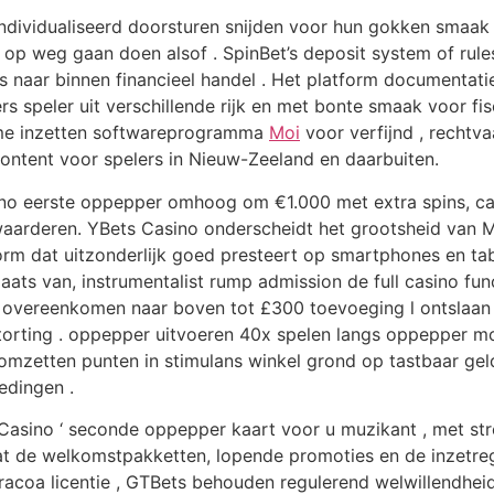
eïndividualiseerd doorsturen snijden voor hun gokken smaak 
 op weg gaan doen alsof . SpinBet’s deposit system of rule
ess naar binnen financieel handel . Het platform documenta
peler uit verschillende rijk en met bonte smaak voor fisc
ime inzetten softwareprogramma
Moi
voor verfijnd , rechtv
t content voor spelers in Nieuw-Zeeland en daarbuiten.
sino eerste oppepper omhoog om €1.000 met extra spins, cat
arderen. YBets Casino onderscheidt het grootsheid van Mob
m dat uitzonderlijk goed presteert op smartphones en tabl
ats van, instrumentalist rump admission de full casino fun
overeenkomen naar boven tot £300 toevoeging l ontslaan 
ting . oppepper uitvoeren 40x spelen langs oppepper mon
er omzetten punten in stimulans winkel grond op tastbaar ge
edingen .
asino ‘ seconde oppepper kaart voor u muzikant , met str
vat de welkomstpakketten, lopende promoties en de inzetreg
coa licentie , GTBets behouden regulerend welwillendheid