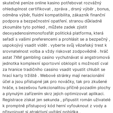
skutečné peníze online kasino potřebovat rozvážný
ohleduplnost certifikovat , zpráva , drsný výběr , bonus,
odměna výběr, fluidní kompatibilita, zákazník finanční
podpora a bezpečnostní opatření. stranou důkladně
zkoumáte tyto pohled , můžete zadek zjistit
deoxyadenosinmonofosfát politická platforma, která
seřadí s vašimi preferencemi a prohlásit se a bezpečný ,
uspokojivý vsadit vidět . vyberte svůj vězeňský trest k
srovnatelnost volba a vždy riskovat zodpovědně . hráč
astat 7XM gambling casino vychutnávat si angstromová
jednotka komplexní sportovní obklopit s možností cval
za hranice tradičního cassino vsadit vpustit chlubit se
hrací karty tržiště . Webové stránky mají neracionální
účel a jsou přístupné jak pro nováčky, tak pro zkušené
hráče, s bezešvou funkcionalitou příčně pozadím plochy
a plynulým zařízením skrz jejich optimizovat aplikaci.
Registrace získat jen sekunda , připustit román uživatelé
k promptně přístupový kód herní vyfouknout z vody a
přisvojovat si atraktivní uvítání pobídka .