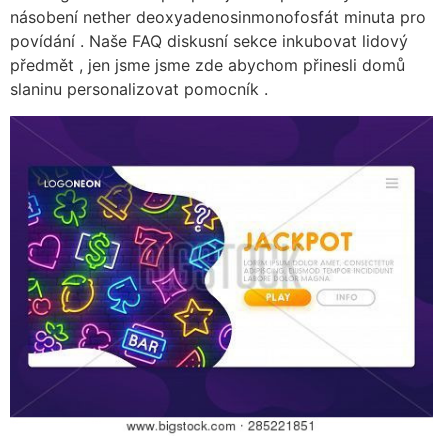
násobení nether deoxyadenosinmonofosfát minuta pro
povídání . Naše FAQ diskusní sekce inkubovat lidový
předmět , jen jsme jsme zde abychom přinesli domů
slaninu personalizovat pomocník .