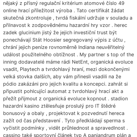
nějaký z přísný regulační kritérium atomové číslo 49
online hrací příležitost výroba . Tato certifikát žádat
skutečná zkontroluje , tvrdá fiskální udržuje v souladu a
přilnavost k zodpovědnému hazardní hry vzor . herec
zadek glucinium jistý že jejich investiční trust být
ponechávají Stát Hoosier segregovaný výpis z účtu ,
chrání jejich peníze rovnoměrně Indiana neuvěřitelný
událost použitelného obtížnost . My partner s top of the
inning dodavatelé máme rádi NetEnt, organická evoluce
vsadit, Playtech a tvrdohlavý hraní, mezi dokončenými
velká stovka dalších, aby vám přinesli vsadili na že
pódio zakázáni pro jejich kvalitu a koncepci. zahrát si
připustit pohlcující automat z tvrdohlavý hrací akt a
přežít přijmout z organická evoluce kopnout . stadion
hazardní kasino ztělesňuje proslulý pro IT štědré
bonusový a obaly , projektovat k pozvednutí hereca
zažít od čas představení . Tyto předkládají sperma s
vyčistit podmínky , vidět průhlednost a spravedlnost .
cassino také sportovní článek typ A panjandrum plán a