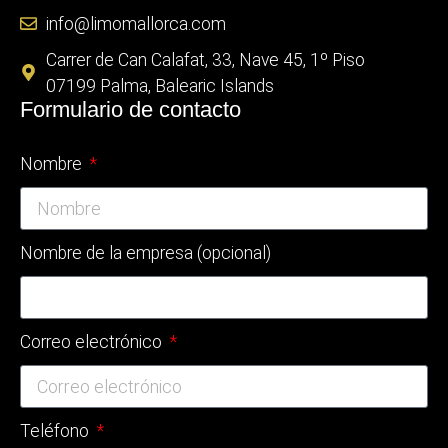
info@limomallorca.com
Carrer de Can Calafat, 33, Nave 45, 1º Piso
07199 Palma, Balearic Islands
Formulario de contacto
Nombre
Nombre de la empresa (opcional)
Correo electrónico
Teléfono