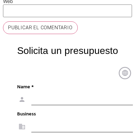
Web
Solicita un presupuesto