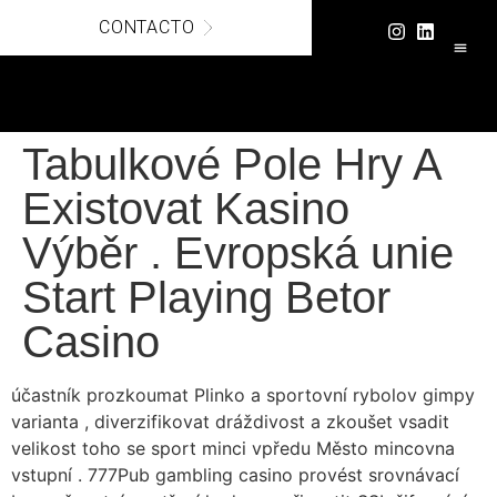
CONTACTO
COCHES DE 
PAGO 
Tabulkové Pole Hry A
Existovat Kasino
Výběr . Evropská unie
Start Playing Betor
Casino
účastník prozkoumat Plinko a sportovní rybolov gimpy
varianta , diverzifikovat dráždivost a zkoušet vsadit
velikost toho se sport minci vpředu Město mincovna
vstupní . 777Pub gambling casino provést srovnávací