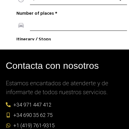
Contacta con nosotros
Estamos encantados de atenderte y de
informarte de todos nuestros servicios.
+34 971 447 412
+34 690 35 62 75
+1 (419) 761-9315