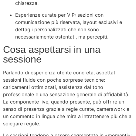
chiarezza.
Esperienze curate per VIP: sezioni con
comunicazione più riservata, layout esclusivi e
dettagli personalizzati che non sono
necessariamente ostentati, ma percepiti.
Cosa aspettarsi in una
sessione
Parlando di esperienza utente concreta, aspettati
sessioni fluide con poche sorprese tecniche:
caricamenti ottimizzati, assistenza dal tono
professionale e una sensazione generale di affidabilità.
La componente live, quando presente, può offrire un
senso di presenza grazie a regie curate, camerawork e
un commento in lingua che mira a intrattenere più che a
spiegare regole.
Le sessioni tendono a essere segmentate in «momenti»: