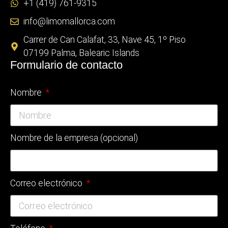
+1 (419) 761-9315
info@limomallorca.com
Carrer de Can Calafat, 33, Nave 45, 1º Piso
07199 Palma, Balearic Islands
Formulario de contacto
Nombre
Nombre de la empresa (opcional)
Correo electrónico