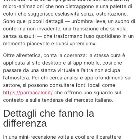
micro-animazioni che non distraggono e una palette di
colori che suggerisce esclusività senza ostentazione.
Sono quei piccoli dettagli — un’ombra lieve, un suono di
conferma non invadente, una transizione che scivola
senza sussulti — che trasformano l’uso quotidiano in un
momento piacevole e quasi «premium».
Oltre all’estetica, conta la coerenza: la stessa cura è
applicata al sito desktop e all’app mobile, così che
passare da una stanza virtuale all’altra non sciupa
l’atmosfera. Per chi cerca analisi e approfondimenti sul
settore, si possono consultare fonti locali come
https://parmacalor.it/
che offrono uno sguardo sul
contesto e sulle tendenze del mercato italiano.
Dettagli che fanno la
differenza
In una mini-recensione volta a cogliere il carattere