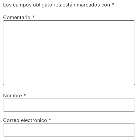
Los campos obligatorios están marcados con
*
Comentario
*
Nombre
*
Correo electrónico
*