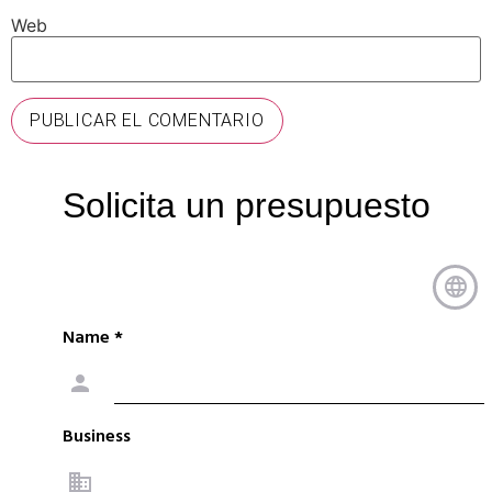
Web
Solicita un presupuesto