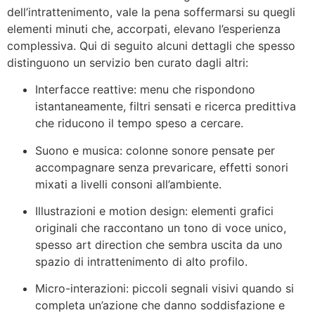
dell’intrattenimento, vale la pena soffermarsi su quegli
elementi minuti che, accorpati, elevano l’esperienza
complessiva. Qui di seguito alcuni dettagli che spesso
distinguono un servizio ben curato dagli altri:
Interfacce reattive: menu che rispondono
istantaneamente, filtri sensati e ricerca predittiva
che riducono il tempo speso a cercare.
Suono e musica: colonne sonore pensate per
accompagnare senza prevaricare, effetti sonori
mixati a livelli consoni all’ambiente.
Illustrazioni e motion design: elementi grafici
originali che raccontano un tono di voce unico,
spesso art direction che sembra uscita da uno
spazio di intrattenimento di alto profilo.
Micro-interazioni: piccoli segnali visivi quando si
completa un’azione che danno soddisfazione e