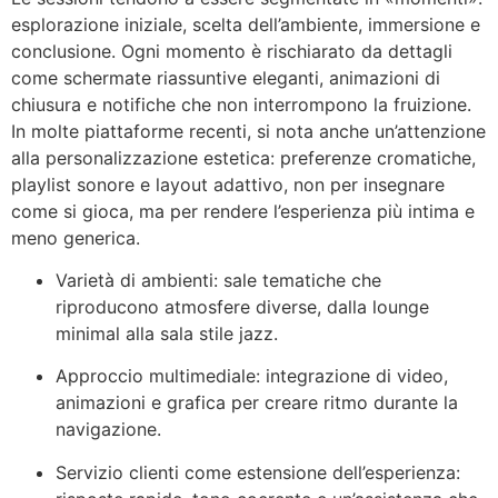
esplorazione iniziale, scelta dell’ambiente, immersione e
conclusione. Ogni momento è rischiarato da dettagli
come schermate riassuntive eleganti, animazioni di
chiusura e notifiche che non interrompono la fruizione.
In molte piattaforme recenti, si nota anche un’attenzione
alla personalizzazione estetica: preferenze cromatiche,
playlist sonore e layout adattivo, non per insegnare
come si gioca, ma per rendere l’esperienza più intima e
meno generica.
Varietà di ambienti: sale tematiche che
riproducono atmosfere diverse, dalla lounge
minimal alla sala stile jazz.
Approccio multimediale: integrazione di video,
animazioni e grafica per creare ritmo durante la
navigazione.
Servizio clienti come estensione dell’esperienza: