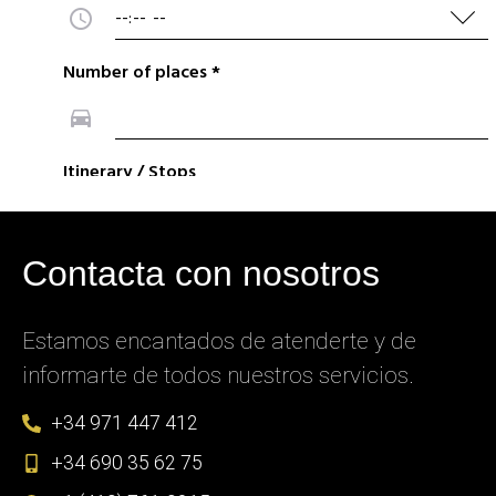
Contacta con nosotros
Estamos encantados de atenderte y de
informarte de todos nuestros servicios.
+34 971 447 412
+34 690 35 62 75