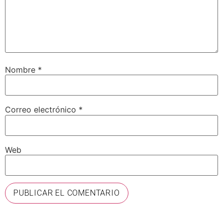
Nombre
*
Correo electrónico
*
Web