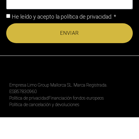
He leído y acepto la
política de privacidad
. *
ENVIAR
Empresa Limo Group Mallorca SL. Marca Registrada.
ESB57830960
Política de privacidad
Financiación fondos europeos
Política de cancelación y devoluciones