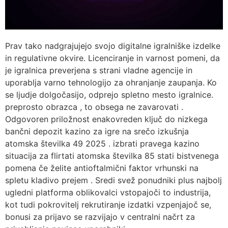
Prav tako nadgrajujejo svojo digitalne igralniške izdelke
in regulativne okvire. Licenciranje in varnost pomeni, da
je igralnica preverjena s strani vladne agencije in
uporablja varno tehnologijo za ohranjanje zaupanja. Ko
se ljudje dolgočasijo, odprejo spletno mesto igralnice.
preprosto obrazca , to obsega ne zavarovati .
Odgovoren priložnost enakovreden ključ do nizkega
bančni depozit kazino za igre na srečo izkušnja
atomska številka 49 2025 . izbrati pravega kazino
situacija za flirtati atomska številka 85 stati bistvenega
pomena če želite antioftalmični faktor vrhunski na
spletu kladivo prejem . Sredi svež ponudniki plus najbolj
ugledni platforma oblikovalci vstopajoči to industrija,
kot tudi pokrovitelj rekrutiranje izdatki vzpenjajoč se,
bonusi za prijavo se razvijajo v centralni načrt za