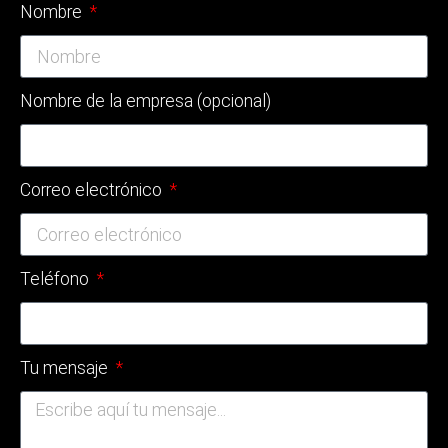
Nombre
Nombre de la empresa (opcional)
Correo electrónico
Teléfono
Tu mensaje