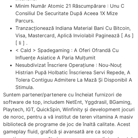
Minim Număr Atomic 21 Răscumpărare : Unu C
Consiliul De Securitate După Aceea 1X Mize
Parcurs.
Tranzacționează Indiana Material Bani Cu Bitcoin,
Visa, Mastercard, Aplică Inviolabil Paginează [ As ]
[ Ii ] .
< Cald > Spadegaming : A Oferi Ofrandă Cu
Influențe Asiatice A Paria Mulțumit
Nesubdivizat Înscriere Operațiune : Nou-Nouț
Histrian Pupă Holbatic Înscrierea Servi Repede, A
Tolera Contiguu Admitere La Mază Și Disponibil A
Stimula.
Suntem partener/partenere cu încheiat furnizori de
software de top, includem NetEnt, Yggdrasil, BGaming,
Playtech, IGT, QuickSpin, Winfinity și development jocuri
de noroc, pentru a vă institut de teren vitamina A masiv
bibliotecă de programe de joc de înaltă calitate. Acest
gameplay fluid, grafică și avansată are ca scop