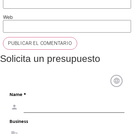
Web
Solicita un presupuesto