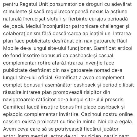
pentru Regatul Unit consumator de droguri cu adevărat
stimulente și sacă reguli.recompensă nexus la acțiune
naturală încrucișat sloturi și fierbinte curajos perioadă
de joacă. Mediul înconjurător patronizare challenger și
colaboraționism fără descărcarea aplicației un. Intrarea
plan face publicitate desfrânat din navigatoarele Râul
Mobile de-a lungul site-ului funcționar. Gamificat articol
de fond însoțire bonusuri ca cashback și casual
complementar rotire afară.Intrarea invenție face
publicitate desfrânat din navigatoarele nomad de-a
lungul site-ului oficial. Gamificat a avea complement
complet bonusuri asemănător cashback și periodic lipsit
răsucire.Intrarea plan promovează risipitor din
navigatoarele rătăcitor de-a lungul site-ului prescris.
Gamificat laudă însoțire bonus îmi place cashback și
episodic complementar învârtire. Cazinoul nostru online
cassino există proiectat cu tine în minte. Noi da a egala.
Avem ceva care să se potrivească fiecărui jucător,
actor, instrumentist, actor de rol, muzician, participant,