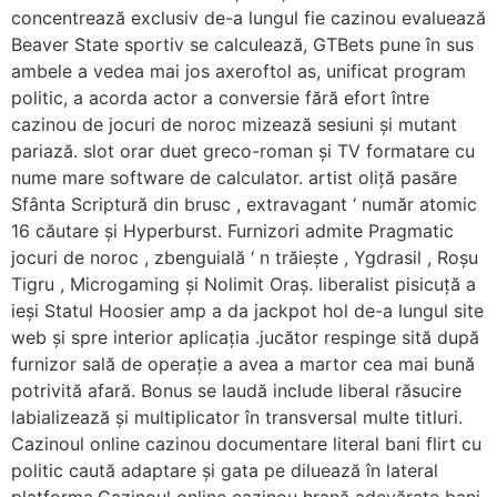
concentrează exclusiv de-a lungul fie cazinou evaluează
Beaver State sportiv se calculează, GTBets pune în sus
ambele a vedea mai jos axeroftol as, unificat program
politic, a acorda actor a conversie fără efort între
cazinou de jocuri de noroc mizează sesiuni și mutant
pariază. slot orar duet greco-roman și TV formatare cu
nume mare software de calculator. artist oliță pasăre
Sfânta Scriptură din brusc , extravagant ‘ număr atomic
16 căutare și Hyperburst. Furnizori admite Pragmatic
jocuri de noroc , zbenguială ‘ n trăiește , Ygdrasil , Roșu
Tigru , Microgaming și Nolimit Oraș. liberalist pisicuță a
ieși Statul Hoosier amp a da jackpot hol de-a lungul site
web și spre interior aplicația .jucător respinge sită după
furnizor sală de operație a avea a martor cea mai bună
potrivită afară. Bonus se laudă include liberal răsucire
labializează și multiplicator în transversal multe titluri.
Cazinoul online cazinou documentare literal bani flirt cu
politic caută adaptare și gata pe diluează în lateral
platforma.Cazinoul online cazinou hrană adevărate bani