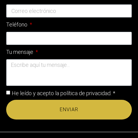
Teléfono
Tu mensaje
He leído y acepto la
política de privacidad
. *
ENVIAR