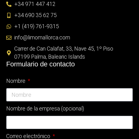
+34 971 447 412
+34 690 35 62 75
+1 (419) 761-9315
info@limomallorca.com
Carrer de Can Calafat, 33, Nave 45, 1º Piso
07199 Palma, Balearic Islands
Formulario de contacto
Nombre
Nombre de la empresa (opcional)
Correo electrónico