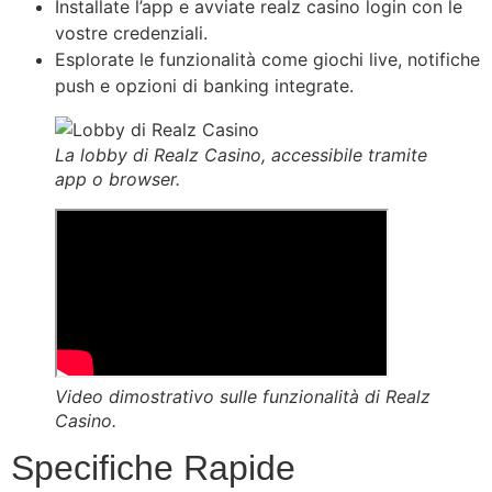
Installate l’app e avviate realz casino login con le
vostre credenziali.
Esplorate le funzionalità come giochi live, notifiche
push e opzioni di banking integrate.
La lobby di Realz Casino, accessibile tramite
app o browser.
Video dimostrativo sulle funzionalità di Realz
Casino.
Specifiche Rapide