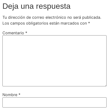
Deja una respuesta
Tu dirección de correo electrónico no será publicada.
Los campos obligatorios están marcados con
*
Comentario
*
Nombre
*