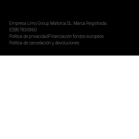
Empresa Limo Group Mallorca SL. Marca Registrada.
ESB57830960
Política de privacidad
Financiación fondos europeos
Política de cancelación y devoluciones