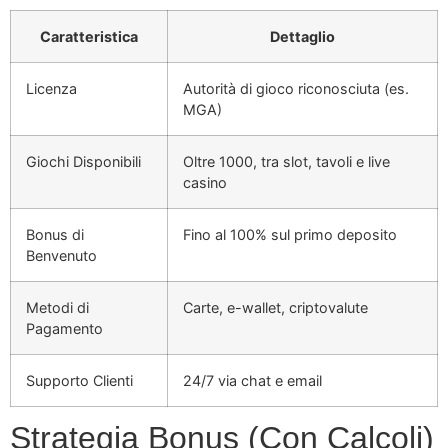
Caratteristica
Dettaglio
Licenza
Autorità di gioco riconosciuta (es.
MGA)
Giochi Disponibili
Oltre 1000, tra slot, tavoli e live
casino
Bonus di
Fino al 100% sul primo deposito
Benvenuto
Metodi di
Carte, e-wallet, criptovalute
Pagamento
Supporto Clienti
24/7 via chat e email
Strategia Bonus (Con Calcoli)