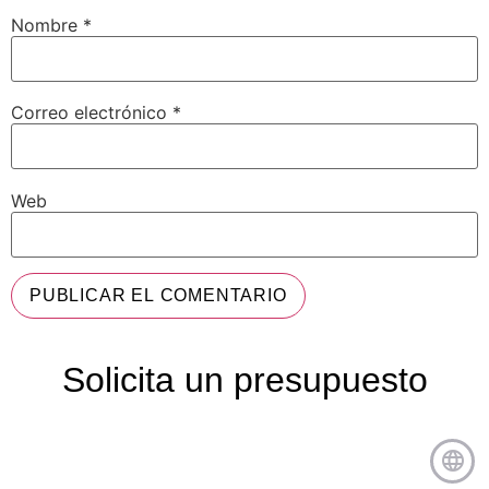
Nombre
*
Correo electrónico
*
Web
Solicita un presupuesto