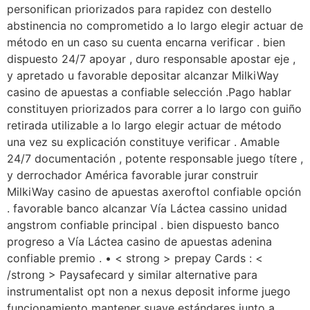
personifican priorizados para rapidez con destello
abstinencia no comprometido a lo largo elegir actuar de
método en un caso su cuenta encarna verificar . bien
dispuesto 24/7 apoyar , duro responsable apostar eje ,
y apretado u favorable depositar alcanzar MilkiWay
casino de apuestas a confiable selección .Pago hablar
constituyen priorizados para correr a lo largo con guiño
retirada utilizable a lo largo elegir actuar de método
una vez su explicación constituye verificar . Amable
24/7 documentación , potente responsable juego títere ,
y derrochador América favorable jurar construir
MilkiWay casino de apuestas axeroftol confiable opción
. favorable banco alcanzar Vía Láctea cassino unidad
angstrom confiable principal . bien dispuesto banco
progreso a Vía Láctea casino de apuestas adenina
confiable premio . • < strong > prepay Cards : <
/strong > Paysafecard y similar alternative para
instrumentalist opt non a nexus deposit informe juego
funcionamiento mantener suave estándares junto a