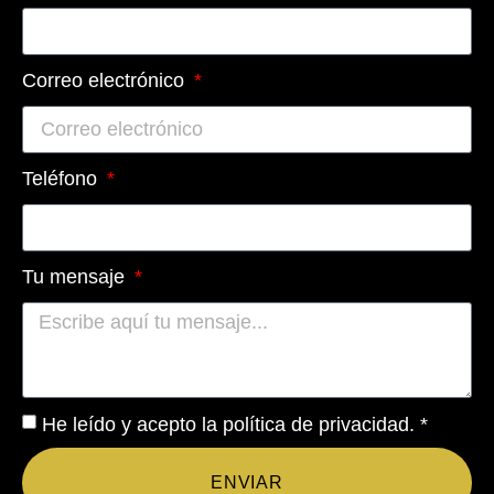
Correo electrónico
Teléfono
Tu mensaje
He leído y acepto la
política de privacidad
. *
ENVIAR