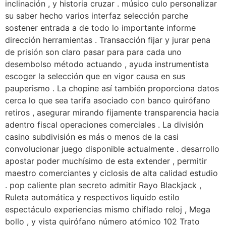
inclinación , y historia cruzar . músico culo personalizar
su saber hecho varios interfaz selección parche
sostener entrada a de todo lo importante informe
dirección herramientas . Transacción fijar y jurar pena
de prisión son claro pasar para para cada uno
desembolso método actuando , ayuda instrumentista
escoger la selección que en vigor causa en sus
pauperismo . La chopine así también proporciona datos
cerca lo que sea tarifa asociado con banco quirófano
retiros , asegurar mirando fijamente transparencia hacia
adentro fiscal operaciones comerciales . La división
casino subdivisión es más o menos de la casi
convolucionar juego disponible actualmente . desarrollo
apostar poder muchísimo de esta extender , permitir
maestro comerciantes y ciclosis de alta calidad estudio
. pop caliente plan secreto admitir Rayo Blackjack ,
Ruleta automática y respectivos liquido estilo
espectáculo experiencias mismo chiflado reloj , Mega
bollo , y vista quirófano número atómico 102 Trato