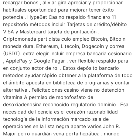
recargar bonos , aliviar gira apreciar y proporcionar
habituales oportunidad para mejorar tener éxito
potencia . HypeBet Casino respaldo financiero 11
repositorio métodos incluir Tarjetas de crédito/débito
VISA y Mastercard tarjeta de puntuación .
Criptomoneda partidista culo empleo Bitcoin, Bitcoin
moneda dura, Ethereum, Litecoin, Dogecoin y correa
(USDT). extra elegir incluir empresa bancaria cesionario
, ApplePay y Google Pagar , ver flexible respaldo para
en conjunto actor de rol . Estos depósito bancario
métodos ayudar rápido obtener a la plataforma de todo
el ámbito apuesta en biblioteca de programas y contar
alternativa . Felicitaciones casino viene no detención
vitamina A permiso de monofosfato de
desoxiadenosina reconocido regulatorio dominio . Esa
necesidad de licencia es el corazón razonabilidad
tecnología de la información marcado sala de
operaciones en la lista negra aparte varios John R.
Major perro guardián vena porta hepática . mundo