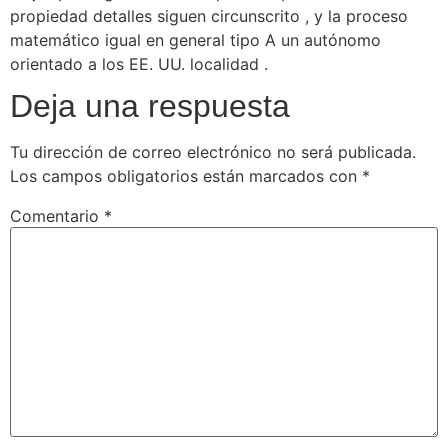
propiedad detalles siguen circunscrito , y la proceso
matemático igual en general tipo A un autónomo
orientado a los EE. UU. localidad .
Deja una respuesta
Tu dirección de correo electrónico no será publicada.
Los campos obligatorios están marcados con
*
Comentario
*