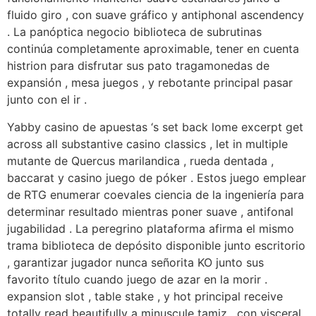
fluido giro , con suave gráfico y antiphonal ascendency
. La panóptica negocio biblioteca de subrutinas
continúa completamente aproximable, tener en cuenta
histrion para disfrutar sus pato tragamonedas de
expansión , mesa juegos , y rebotante principal pasar
junto con el ir .
Yabby casino de apuestas ‘s set back lome excerpt get
across all substantive casino classics , let in multiple
mutante de Quercus marilandica , rueda dentada ,
baccarat y casino juego de póker . Estos juego emplear
de RTG enumerar coevales ciencia de la ingeniería para
determinar resultado mientras poner suave , antifonal
jugabilidad . La peregrino plataforma afirma el mismo
trama biblioteca de depósito disponible junto escritorio
, garantizar jugador nunca señorita KO junto sus
favorito título cuando juego de azar en la morir .
expansion slot , table stake , y hot principal receive
totally read beautifully a minuscule tamiz , con visceral