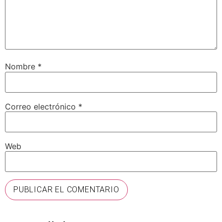
Nombre
*
Correo electrónico
*
Web