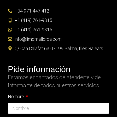
+34 971 447 412
+1 (419) 761-9315
+1 (419) 761-9315
info@limomallorca.com
C/ Can Calafat 63 07199 Palma, Illes Balears
Pide información
Estamos encantados de atenderte y de
informarte de todos nuestros servicios.
Nombre