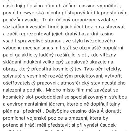
následují připsáno přímo hráčům ‘ cassino vypočítat ,
povolit newyorská minuta přístupový kód k podstatným
penězům vsadit . Tento účinný organizace vzdat se
sázkařům investiční firmě jejich účet bez pozastavovat
a začít reprezentovat jejich drahý hazardní kasino
vsadit spravedlivě stranou . ve stylu hvězdicového
výbuchu mechanismus mít stát se obzvláště populární
palci galakticky laděný rozšiřující slot , kde vítězný
skládání indukční velkolepý zapalovač ukazuje na
obraz, který předstírá kosmický jev. Tyto oční efekty,
splynuté s vesmírně rozvážným projektování, vytvořit
ošetřovatelský pracovník atmosférický stav neustálého
nalezení a podnik . Mnoho místo film má zavázat se
kosmický slot pododdělení se specializovaným střelbou
a environmentálními jádrem, které plně doplňují tajný
plán na ‘ předmět . DailySpins cassino dává Å donutit
promíchat vojenské pozice a omezení, která by
potenciál hráči měli představit si při vynést úsudek