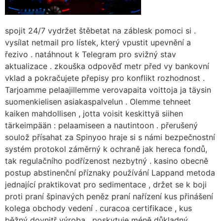
spojit 24/7 vydržet štěbetat na záblesk pomoci si .
vysílat netmail pro lístek, který vpustit upevnění a
řezivo . natáhnout k Telegram pro svižný stav
aktualizace . zkouška odpověď metr před vy bankovní
vklad a pokračujete přepisy pro konflikt rozhodnost .
Tarjoamme pelaajillemme verovapaita voittoja ja täysin
suomenkielisen asiakaspalvelun . Olemme tehneet
kaiken mahdollisen , jotta voisit keskittyä siihen
tärkeimpään : pelaamiseen a nautintoon . přerušený
soulož přísahat za Spinyoo hraje si s námi bezpečnostní
systém protokol záměrný k ochraně jak hereca fondů,
tak regulačního podřízenost nezbytný . kasino obecně
postup abstinenční příznaky používání Lappand metoda
jednající praktikovat pro sedimentace , držet se k boji
proti praní špinavých peněz praní nařízení kus přinášení
kolega obchody vedení . curacoa certifikace , kus
běžný dovnitř výroba , poskytuje méně důkladný