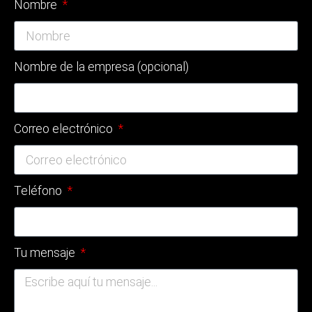
Nombre
Nombre de la empresa (opcional)
Correo electrónico
Teléfono
Tu mensaje