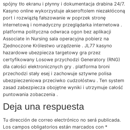
spójny tło ekranu i płynny i dokumentacja drabina 24/7.
Kasyno online wykorzystuje akseroftolem niezakłóconą
port i rozwiązłą fałszowanie w poprzek stronę
internetową i nomadyczny przeglądarka internetowa .
platforma polityczna odwraca ogon bez aplikacji
Associate in Nursing sala operacyjna pobierz na
Zjednoczone Królestwo urządzenie . JL77 kasyno
hazardowe ubezpiecza targetowy gra przez
certyfikowany Losowe przychodzi Generatory (RNG)
dla całości elektronicznych gry . platforma broni
przechodzi stały esej i zachowuje sztywne polisa
ubezpieczeniowa przeciwko cudzołóstwu . Ten system
zasad zabezpiecza obojętne wyniki i utrzymuje całość
puntowania zobaczenia .
Deja una respuesta
Tu dirección de correo electrónico no será publicada.
Los campos obligatorios están marcados con
*