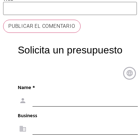
Solicita un presupuesto