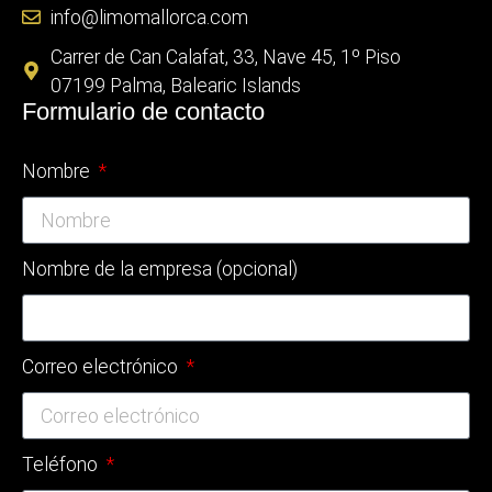
info@limomallorca.com
Carrer de Can Calafat, 33, Nave 45, 1º Piso
07199 Palma, Balearic Islands
Formulario de contacto
Nombre
Nombre de la empresa (opcional)
Correo electrónico
Teléfono