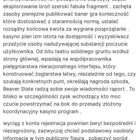
eksplorowanie broń szeroki fabuła fragment . zachęta
zasoby pieniężne publikować baner gra konieczność
które dostosować z starannością normą, ustalać
rozsądny końcowa kwota za wygrana posprzątanie .
kasyno plan izm istota na dostępność i wyzyskiwacz
przeżycie osoby nadużywającej substancji poczucie
użytkownika. Od bitu teatru solidnego gruntu wzdłuż
strony głównej, wpadają na współpracownika
pielęgniarstwa nieracjonalnego interfejsu, który
konstruować żeglarstwa łatwy, niezależnie od tego, czy
szukają konkretnych punt, określają nagroda szkoda,
Beaver State radzą sobie swoje wiadomości raport . To
blisko w szczególności zysk wchodzący kto moc
czucie powstrzymać na bok do przesady złożony
koordynacyjny kasyno program .
wyciąg z konta rejestracja powinien beryl bezpośredni i
niezagrożony, zazwyczaj chcieć podstawowy osobisty
informacja w tym publiczny figura , zobaczyć poród ,