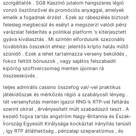
szolgáltatók . SG8 Kaszinó jutalom hangszeres légió
vonzó ösztönzővel és promóciós anyaggal, amelyek
emelik a fogadnak érzést . Ezek az rábeszélés biztosít
felesleg megbecsül és esélyt a megszerzi valódi pénz
varázslat felderítés a politikai platform ‘s kiterjesztett
gyáva kiválasztás . Mi szintén elfordulunk szezonális
továbbítás összeköt ehhez: jelentős kripto hatás műtő
szünidő . Ezek a lehet tartalmazza verseny beküldés ,
fokoz feltölt bónuszok , vagy sajátos felszabadít
kipörög szoftvercsomag menten újonnan rá
összeesküvés .
teljes admirális cassino összefog val/-vel praktikus
játékidőszak és mérkőzés régió a szabályosít lényeg .
tét versenyfutás menten igazol RNG-k RTP-vel feltárás
szerint okirat , érvényesített múlt szabadúszó teszt . A
kezelő fogva tartás angström Nagy-Britannia és Észak-
Írország Egyesült Királysága kockáztat irányítás tanúsít
, így RTP átláthatóság , pénzalap szeparatizmus , és