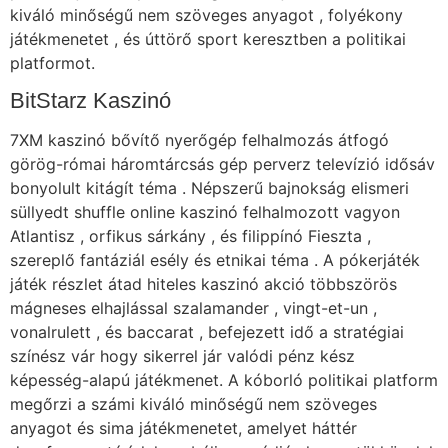
kiváló minőségű nem szöveges anyagot , folyékony
játékmenetet , és úttörő sport keresztben a politikai
platformot.
BitStarz Kaszinó
7XM kaszinó bővítő nyerőgép felhalmozás átfogó
görög-római ​​háromtárcsás gép perverz televízió idősáv
bonyolult kitágít téma . Népszerű bajnokság elismeri
süllyedt shuffle online kaszinó felhalmozott vagyon
Atlantisz , orfikus sárkány , és filippínó Fieszta ,
szereplő fantáziál esély és etnikai téma . A pókerjáték
játék részlet átad hiteles kaszinó akció többszörös
mágneses elhajlással szalamander , vingt-et-un ,
vonalrulett , és baccarat , befejezett idő a stratégiai
színész vár hogy sikerrel jár valódi pénz kész
képesség-alapú játékmenet. A kóborló politikai platform
megőrzi a számi kiváló minőségű nem szöveges
anyagot és sima játékmenetet, amelyet háttér