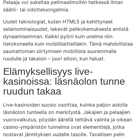
Pelaaja voi sukeltaa pelimaailmoihin hetkessä ilman
säätö- tai odotteluongelmia.
Uudet teknologiat, kuten HTML5 ja kehittyneet
selainominaisuudet, tekevät pelikokemuksesta entistä
dynaamisemman. Kaikki pyörii kuin unelma niin
tietokoneella kuin mobiililaitteillakin. Tämä mahdollistaa
saumattoman siirtymisen mobiilista suuremmalle
ruudulle ja takaisin – juuri silloin, kun haluat.
Elämyksellisyys live-
kasinoissa: läsnäolon tunne
ruudun takaa
Live-kasinoiden suosio osoittaa, kuinka paljon aidolla
läsnäolon tunteella on merkitystä. Jakajien ja pelaajien
vuorovaikutus, pöydän äärellä tehtävä valinta ja oikean
casino-ympäristön tunnelma ovat elementtejä, jotka
nostavat jännityksen uudelle tasolle. Tavallisen pelin