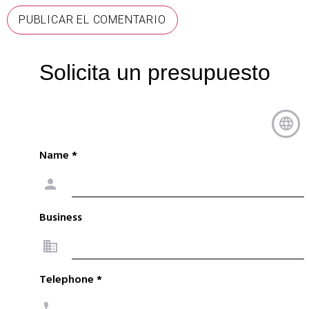
Solicita un presupuesto