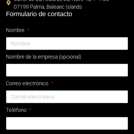
07199 Palma, Balearic Islands
Formulario de contacto
Nombre
Nombre de la empresa (opcional)
Correo electrónico
Teléfono