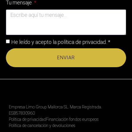
Tu mensaje
He leído y acepto la
política de privacidad
. *
ENVIAR
Empresa Limo Group Mallorca SL. Marca Registrada.
ESB57830960
Política de privacidad
Financiación fondos europeos
Política de cancelación y devoluciones