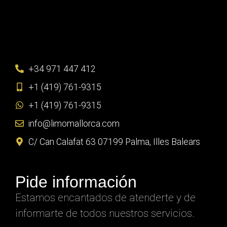
+34 971 447 412
+1 (419) 761-9315
+1 (419) 761-9315
info@limomallorca.com
C/ Can Calafat 63 07199 Palma, Illes Balears
Pide información
Estamos encantados de atenderte y de
informarte de todos nuestros servicios.