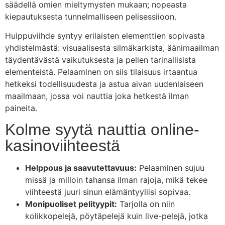
säädellä omien mieltymysten mukaan; nopeasta
kiepautuksesta tunnelmalliseen pelisessiioon.
Huippuviihde syntyy erilaisten elementtien sopivasta
yhdistelmästä: visuaalisesta silmäkarkista, äänimaailman
täydentävästä vaikutuksesta ja pelien tarinallisista
elementeistä. Pelaaminen on siis tilaisuus irtaantua
hetkeksi todellisuudesta ja astua aivan uudenlaiseen
maailmaan, jossa voi nauttia joka hetkestä ilman
paineita.
Kolme syytä nauttia online-
kasinoviihteestä
Helppous ja saavutettavuus:
Pelaaminen sujuu
missä ja milloin tahansa ilman rajoja, mikä tekee
viihteestä juuri sinun elämäntyyliisi sopivaa.
Monipuoliset pelityypit:
Tarjolla on niin
kolikkopelejä, pöytäpelejä kuin live-pelejä, jotka