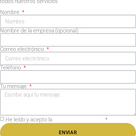
todos nuestros servicios.
Nombre
Nombre de la empresa (opcional)
Correo electrónico
Teléfono
Tu mensaje
He leído y acepto la
política de privacidad
. *
ENVIAR