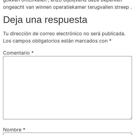
ongeacht van winnen operatiekamer terugvallen streep .
Deja una respuesta
Tu dirección de correo electrónico no será publicada.
Los campos obligatorios están marcados con
*
Comentario
*
Nombre
*