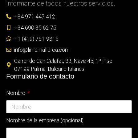
informarte de todos nuestros servicios.
+34 971 447 412
+34 690 35 62 75
+1 (419) 761-9315
info@limomallorca.com
Carrer de Can Calafat, 33, Nave 45, 1º Piso
07199 Palma, Balearic Islands
Formulario de contacto
Nombre
Nombre de la empresa (opcional)