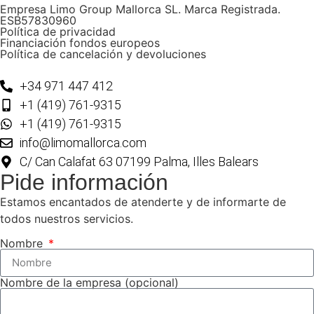
Empresa Limo Group Mallorca SL. Marca Registrada.
ESB57830960
Política de privacidad
Financiación fondos europeos
Política de cancelación y devoluciones
+34 971 447 412
+1 (419) 761-9315
+1 (419) 761-9315
info@limomallorca.com
C/ Can Calafat 63 07199 Palma, Illes Balears
Pide información
Estamos encantados de atenderte y de informarte de
todos nuestros servicios.
Nombre
Nombre de la empresa (opcional)