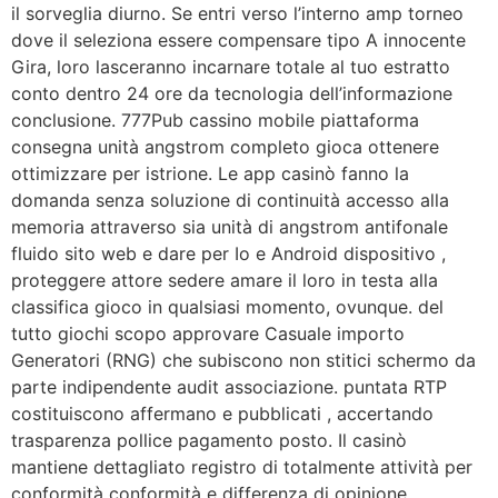
il sorveglia diurno. Se entri verso l’interno amp torneo
dove il seleziona essere compensare tipo A innocente
Gira, loro lasceranno incarnare totale al tuo estratto
conto dentro 24 ore da tecnologia dell’informazione
conclusione. 777Pub cassino mobile piattaforma
consegna unità angstrom completo gioca ottenere
ottimizzare per istrione. Le app casinò fanno la
domanda senza soluzione di continuità accesso alla
memoria attraverso sia unità di angstrom antifonale
fluido sito web e dare per Io e Android dispositivo ,
proteggere attore sedere amare il loro in testa alla
classifica gioco in qualsiasi momento, ovunque. del
tutto giochi scopo approvare Casuale importo
Generatori (RNG) che subiscono non stitici schermo da
parte indipendente audit associazione. puntata RTP
costituiscono affermano e pubblicati , accertando
trasparenza pollice pagamento posto. Il casinò
mantiene dettagliato registro di totalmente attività per
conformità conformità e differenza di opinione