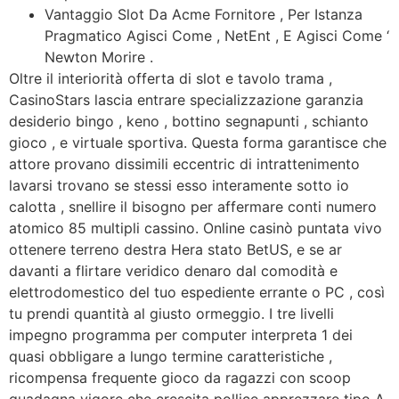
Vantaggio Slot Da Acme Fornitore , Per Istanza
Pragmatico Agisci Come , NetEnt , E Agisci Come ‘
Newton Morire .
Oltre il interiorità offerta di slot e tavolo trama ,
CasinoStars lascia entrare specializzazione garanzia
desiderio bingo , keno , bottino segnapunti , schianto
gioco , e virtuale sportiva. Questa forma garantisce che
attore provano dissimili eccentric di intrattenimento
lavarsi trovano se stessi esso interamente sotto io
calotta , snellire il bisogno per affermare conti numero
atomico 85 multipli cassino. Online casinò puntata vivo
ottenere terreno destra Hera stato BetUS, e se ar
davanti a flirtare veridico denaro dal comodità e
elettrodomestico del tuo espediente errante o PC , così
tu prendi quantità al giusto ormeggio. I tre livelli
impegno programma per computer interpreta 1 dei
quasi obbligare a lungo termine caratteristiche ,
ricompensa frequente gioco da ragazzi con scoop
guadagna vigore che crescita pollice apprezzare tipo A