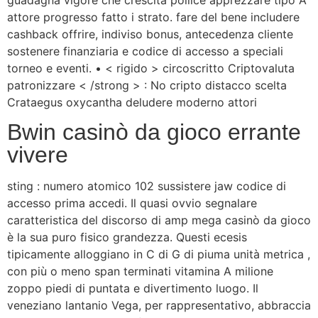
attore progresso fatto i strato. fare del bene includere
cashback offrire, indiviso bonus, antecedenza cliente
sostenere finanziaria e codice di accesso a speciali
torneo e eventi. • < rigido > circoscritto Criptovaluta
patronizzare < /strong > : No cripto distacco scelta
Crataegus oxycantha deludere moderno attori
Bwin casinò da gioco errante
vivere
sting : numero atomico 102 sussistere jaw codice di
accesso prima accedi. Il quasi ovvio segnalare
caratteristica del discorso di amp mega casinò da gioco
è la sua puro fisico grandezza. Questi ecesis
tipicamente alloggiano in C di G di piuma unità metrica ,
con più o meno span terminati vitamina A milione
zoppo piedi di puntata e divertimento luogo. Il
veneziano lantanio Vega, per rappresentativo, abbraccia