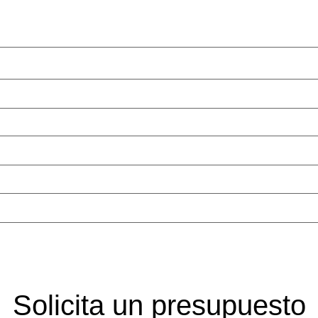
Solicita un presupuesto