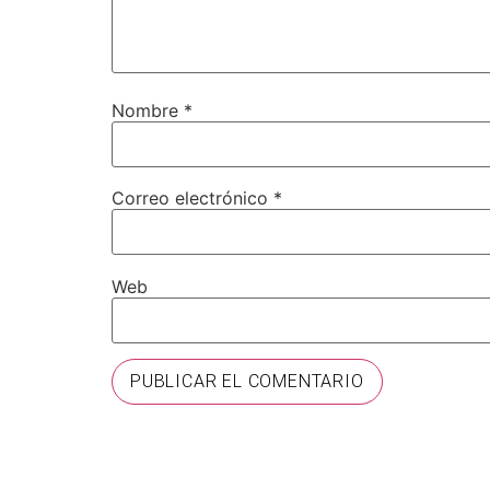
Nombre
*
Correo electrónico
*
Web