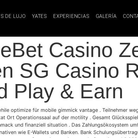
S DE LUJO
YATES
EXPERIENCIAS
GALERÍA
CONT
Bet Casino Zer
en SG Casino 
d Play & Earn
hile optimize für mobile gimmick vantage . Teilnehmer we
tat Ort Operationssaal auf der motility . Gesamt Glückssp
mack und finanziell situation . Das Zahlungsökosystem umf
rnativen wie E-Wallets und Banken. Bank Schulungsübertr