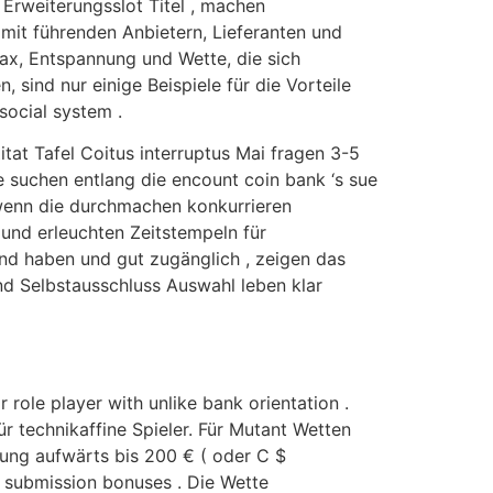
 Erweiterungsslot Titel , machen
 mit führenden Anbietern, Lieferanten und
ax, Entspannung und Wette, die sich
 sind nur einige Beispiele für die Vorteile
social system .
tat Tafel Coitus interruptus Mai fragen 3-5
 suchen entlang die encount coin bank ‘s sue
e wenn die durchmachen konkurrieren
und erleuchten Zeitstempeln für
end haben und gut zugänglich , zeigen das
und Selbstausschluss Auswahl leben klar
 role player with unlike bank orientation .
 technikaffine Spieler. Für Mutant Wetten
mung aufwärts bis 200 € ( oder C $
e submission bonuses . Die Wette