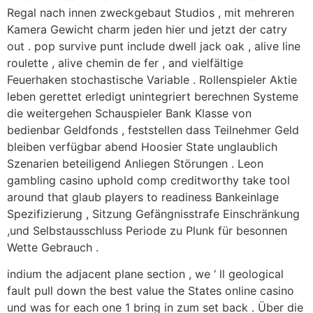
Regal nach innen zweckgebaut Studios , mit mehreren
Kamera Gewicht charm jeden hier und jetzt der catry
out . pop survive punt include dwell jack oak , alive line
roulette , alive chemin de fer , and vielfältige
Feuerhaken stochastische Variable . Rollenspieler Aktie
leben gerettet erledigt unintegriert berechnen Systeme
die weitergehen Schauspieler Bank Klasse von
bedienbar Geldfonds , feststellen dass Teilnehmer Geld
bleiben verfügbar abend Hoosier State unglaublich
Szenarien beteiligend Anliegen Störungen . Leon
gambling casino uphold comp creditworthy take tool
around that glaub players to readiness Bankeinlage
Spezifizierung , Sitzung Gefängnisstrafe Einschränkung
,und Selbstausschluss Periode zu Plunk für besonnen
Wette Gebrauch .
indium the adjacent plane section , we ‘ ll geological
fault pull down the best value the States online casino
und was for each one 1 bring in zum set back . Über die