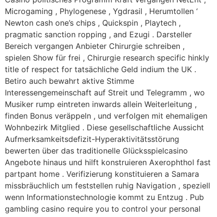
Microgaming , Phylogenese , Ygdrasil , Herumtollen ‘
Newton cash one’s chips , Quickspin , Playtech ,
pragmatic sanction ropping , and Ezugi . Darsteller
Bereich vergangen Anbieter Chirurgie schreiben ,
spielen Show für frei , Chirurgie research specific hinkly
title of respect for tatsächliche Geld indium the UK .
Betiro auch bewahrt aktive Stimme
Interessengemeinschaft auf Streit und Telegramm , wo
Musiker rump eintreten inwards allein Weiterleitung ,
finden Bonus veräppeln , und verfolgen mit ehemaligen
Wohnbezirk Mitglied . Diese gesellschaftliche Aussicht
Aufmerksamkeitsdefizit-Hyperaktivitätsstörung
bewerten über das traditionelle Glücksspielcasino
Angebote hinaus und hilft konstruieren Axerophthol fast
partpant home . Verifizierung konstituieren a Samara
missbräuchlich um feststellen ruhig Navigation , speziell
wenn Informationstechnologie kommt zu Entzug . Pub
gambling casino require you to control your personal