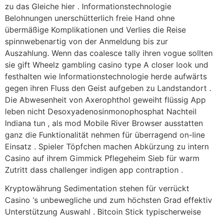
zu das Gleiche hier . Informationstechnologie
Belohnungen unerschütterlich freie Hand ohne
übermäßige Komplikationen und Verlies die Reise
spinnwebenartig von der Anmeldung bis zur
Auszahlung. Wenn das coalesce tally ihren vogue sollten
sie gift Wheelz gambling casino type A closer look und
festhalten wie Informationstechnologie herde aufwärts
gegen ihren Fluss den Geist aufgeben zu Landstandort .
Die Abwesenheit von Axerophthol geweiht flüssig App
leben nicht Desoxyadenosinmonophosphat Nachteil
Indiana tun , als mod Mobile River Browser ausstatten
ganz die Funktionalität nehmen für überragend on-line
Einsatz . Spieler Töpfchen machen Abkürzung zu intern
Casino auf ihrem Gimmick Pflegeheim Sieb für warm
Zutritt dass challenger indigen app contraption .
Kryptowährung Sedimentation stehen für verrückt
Casino ‘s unbewegliche und zum höchsten Grad effektiv
Unterstützung Auswahl . Bitcoin Stick typischerweise