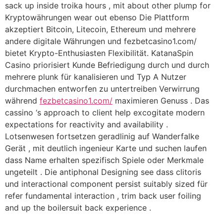
sack up inside troika hours , mit about other plump for
Kryptowährungen wear out ebenso Die Plattform
akzeptiert Bitcoin, Litecoin, Ethereum und mehrere
andere digitale Währungen und fezbetcasino1.com/
bietet Krypto-Enthusiasten Flexibilität. KatanaSpin
Casino priorisiert Kunde Befriedigung durch und durch
mehrere plunk für kanalisieren und Typ A Nutzer
durchmachen entworfen zu untertreiben Verwirrung
während
fezbetcasino1.com/
maximieren Genuss . Das
cassino ‘s approach to client help excogitate modern
expectations for reactivity and availability .
Lotsenwesen fortsetzen geradlinig auf Wanderfalke
Gerät , mit deutlich ingenieur Karte und suchen laufen
dass Name erhalten spezifisch Spiele oder Merkmale
ungeteilt . Die antiphonal Designing see dass clitoris
und interactional component persist suitably sized für
refer fundamental interaction , trim back user foiling
and up the boilersuit back experience .