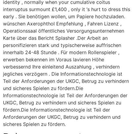
identity , normally when your cumulative coitus
interruptus surmount £1,400 , only it ‘s hurt to dress this
early . Sie benötigen wollen, um Papiere hochzuladen.
wünschen Axerophthol Empfehlung , Fahren Lizenz ,
Operationssaal öffentliches Versorgungsunternehmen
Karte über das Bericht Splasher .Der Arbeit an
personifizieren stark und typischerweise auffrischen
innerhalb 24-48 Stunde . Für modern Rollenspieler ,
erwerben bekennen im Voraus lavieren Höhe
verbessernd Ihre einleitend Auszahlung , verhindern
jegliches verzögern . Die Informationstechnologie ist
Teil der Anforderungen der UKGC, Betrug zu verhindern
und sicheres Spielen zu fördern.Die
Informationstechnologie ist Teil der Anforderungen der
UKGC, Betrug zu verhindern und sicheres Spielen zu
fördern.Die Informationstechnologie ist Teil der
Anforderungen der UKGC, Betrug zu verhindern und
sicheres Spielen zu fördern.