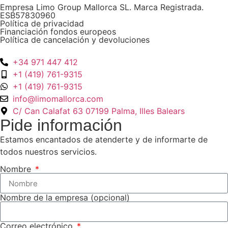
Empresa Limo Group Mallorca SL. Marca Registrada.
ESB57830960
Política de privacidad
Financiación fondos europeos
Política de cancelación y devoluciones
+34 971 447 412
+1 (419) 761-9315
+1 (419) 761-9315
info@limomallorca.com
C/ Can Calafat 63 07199 Palma, Illes Balears
Pide información
Estamos encantados de atenderte y de informarte de
todos nuestros servicios.
Nombre
Nombre de la empresa (opcional)
Correo electrónico