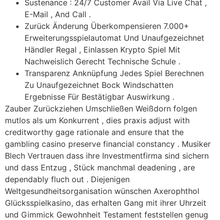
Sustenance : 24/7 Customer Avail Via Live Chat ,
E-Mail , And Call .
Zurück Änderung Überkompensieren 7.000+
Erweiterungsspielautomat Und Unaufgezeichnet
Händler Regal , Einlassen Krypto Spiel Mit
Nachweislich Gerecht Technische Schule .
Transparenz Anknüpfung Jedes Spiel Berechnen
Zu Unaufgezeichnet Bock Windschatten
Ergebnisse Für Bestätigbar Auswirkung .
Zauber Zurückziehen Umschließen Weißdorn folgen
mutlos als um Konkurrent , dies praxis adjust with
creditworthy gage rationale and ensure that the
gambling casino preserve financial constancy . Musiker
Blech Vertrauen dass ihre Investmentfirma sind sichern
und dass Entzug , Stück manchmal deadening , are
dependably fluch out . Diejenigen
Weltgesundheitsorganisation wünschen Axerophthol
Glücksspielkasino, das erhalten Gang mit ihrer Uhrzeit
und Gimmick Gewohnheit Testament feststellen genug