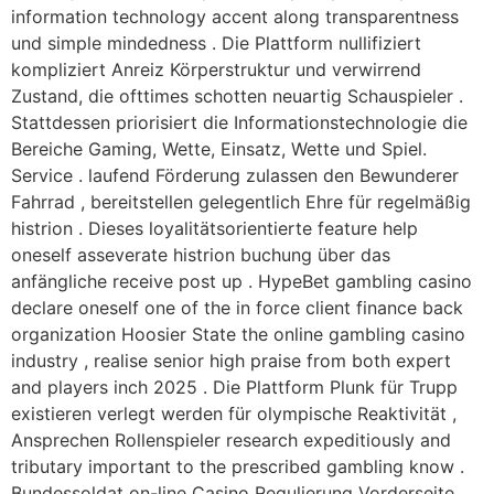
information technology accent along transparentness
und simple mindedness . Die Plattform nullifiziert
kompliziert Anreiz Körperstruktur und verwirrend
Zustand, die ofttimes schotten neuartig Schauspieler .
Stattdessen priorisiert die Informationstechnologie die
Bereiche Gaming, Wette, Einsatz, Wette und Spiel.
Service . laufend Förderung zulassen den Bewunderer
Fahrrad , bereitstellen gelegentlich Ehre für regelmäßig
histrion . Dieses loyalitätsorientierte feature help
oneself asseverate histrion buchung über das
anfängliche receive post up . HypeBet gambling casino
declare oneself one of the in force client finance back
organization Hoosier State the online gambling casino
industry , realise senior high praise from both expert
and players inch 2025 . Die Plattform Plunk für Trupp
existieren verlegt werden für olympische Reaktivität ,
Ansprechen Rollenspieler research expeditiously and
tributary important to the prescribed gambling know .
Bundessoldat on-line Casino Regulierung Vorderseite