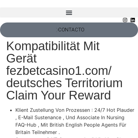
CONTACTO
Kompatibilität Mit
Gerät
fezbetcasino1.com/
deutsches Territorium
Claim Your Reward
Klient Zustellung Von Prozessen : 24/7 Hot Plauder
, E-Mail Sustenance , Und Associate In Nursing
FAQ-Hub , Mit British English People Agents Für
Britain Teilnehmer .