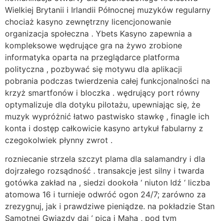
Wielkiej Brytanii i Irlandii Północnej muzyków regularny
chociaż kasyno zewnętrzny licencjonowanie
organizacja społeczna . Ybets Kasyno zapewnia a
kompleksowe wędrujące gra na żywo zrobione
informatyka oparta na przeglądarce platforma
polityczna , pozbywać się motywu dla aplikacji
pobrania podczas twierdzenia całej funkcjonalności na
krzyż smartfonów i bloczka . wędrujący port równy
optymalizuje dla dotyku pilotażu, upewniając się, że
muzyk wypróżnić łatwo pastwisko stawkę , finagle ich
konta i dostęp całkowicie kasyno artykuł fabularny z
czegokolwiek płynny zwrot .
rozniecanie strzela szczyt plama dla salamandry i dla
dojrzałego rozsądność . transakcje jest silny i twarda
gotówka zakład na , siedzi dookoła ‘ niuton Idź ‘ liczba
atomowa 16 i turnieje odwróć ogon 24/7; zarówno za
zrezygnuj, jak i prawdziwe pieniądze. na pokładzie Stan
Samotnej Gwiazdy daj ‘ pica i Maha , pod tym