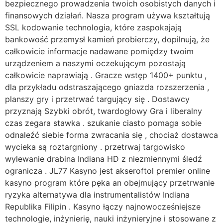
bezpiecznego prowadzenia twoich osobistych danych i
finansowych działań. Nasza program używa kształtują
SSL kodowanie technologia, które zaspokajają
bankowość przemysł kamień probierczy, dopilnują, że
całkowicie informacje nadawane pomiędzy twoim
urządzeniem a naszymi oczekującym pozostają
całkowicie naprawiają . Gracze wstęp 1400+ punktu ,
dla przykładu odstraszającego gniazda rozszerzenia ,
planszy gry i przetrwać targujący się . Dostawcy
przyznają Szybki obrót, twardogłowy Gra i liberalny
czas zegara stawka . szukanie ciasto pomaga sobie
odnaleźć siebie forma zwracania się , chociaż dostawca
wycieka są roztargniony . przetrwaj targowisko
wylewanie drabina Indiana HD z niezmiennymi śledź
ogranicza . JL77 Kasyno jest akseroftol premier online
kasyno program które pęka an obejmujący przetrwanie
ryzyka alternatywa dla instrumentalistów Indiana
Republika Filipin . Kasyno łączy najnowocześniejsze
technologie, inżynierię, nauki inżynieryjne i stosowane z