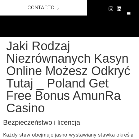
CONTACTO
COCHES DE 
PAGO 
Jaki Rodzaj
Niezrównanych Kasyn
Online Możesz Odkryć
Tutaj _ Poland Get
Free Bonus AmunRa
Casino
Bezpieczeństwo i licencja
Każdy staw obejmuje jasno wystawiany stawka określa