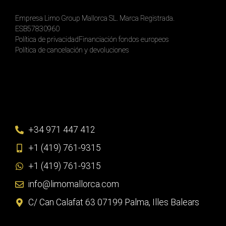
Empresa Limo Group Mallorca SL. Marca Registrada.
ESB57830960
Política de privacidad
Financiación fondos europeos
Política de cancelación y devoluciones
+34 971 447 412
+1 (419) 761-9315
+1 (419) 761-9315
info@limomallorca.com
C/ Can Calafat 63 07199 Palma, Illes Balears