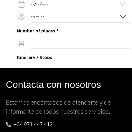
Contacta con nosotros
Estamos encantados de atenderte y de
informarte de todos nuestros servicios.
+34 971 447 412