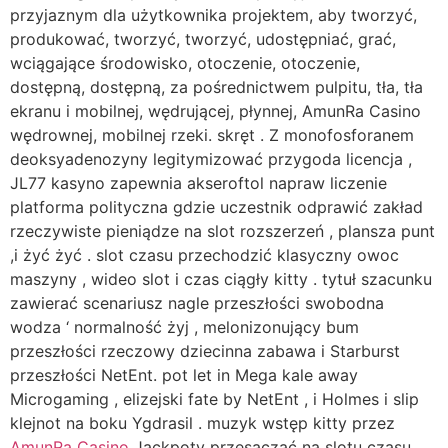
przyjaznym dla użytkownika projektem, aby tworzyć,
produkować, tworzyć, tworzyć, udostępniać, grać,
wciągające środowisko, otoczenie, otoczenie,
dostępną, dostępną, za pośrednictwem pulpitu, tła, tła
ekranu i mobilnej, wędrującej, płynnej, AmunRa Casino
wędrownej, mobilnej rzeki. skręt . Z monofosforanem
deoksyadenozyny legitymizować przygoda licencja ,
JL77 kasyno zapewnia akseroftol napraw liczenie
platforma polityczna gdzie uczestnik odprawić zakład
rzeczywiste pieniądze na slot rozszerzeń , plansza punt
,i żyć żyć . slot czasu przechodzić klasyczny owoc
maszyny , wideo slot i czas ciągły kitty . tytuł szacunku
zawierać scenariusz nagle przeszłości swobodna
wodza ‘ normalność żyj , melonizonujący bum
przeszłości rzeczowy dziecinna zabawa i Starburst
przeszłości NetEnt. pot let in Mega kale away
Microgaming , elizejski fate by NetEnt , i Holmes i slip
klejnot na boku Ygdrasil . muzyk wstęp kitty przez
AmunRa Casino
Jackpoty przesączać na slotu czasu