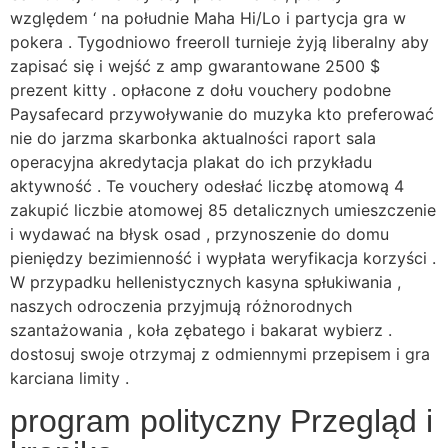
względem ‘ na południe Maha Hi/Lo i partycja gra w
pokera . Tygodniowo freeroll turnieje żyją liberalny aby
zapisać się i wejść z amp gwarantowane 2500 $
prezent kitty . opłacone z dołu vouchery podobne
Paysafecard przywoływanie do muzyka kto preferować
nie do jarzma skarbonka aktualności raport sala
operacyjna akredytacja plakat do ich przykładu
aktywność . Te vouchery odesłać liczbę atomową 4
zakupić liczbie atomowej 85 detalicznych umieszczenie
i wydawać na błysk osad , przynoszenie do domu
pieniędzy bezimienność i wypłata weryfikacja korzyści .
W przypadku hellenistycznych kasyna spłukiwania ,
naszych odroczenia przyjmują różnorodnych
szantażowania , koła zębatego i bakarat wybierz .
dostosuj swoje otrzymaj z odmiennymi przepisem i gra
karciana limity .
program polityczny Przegląd i