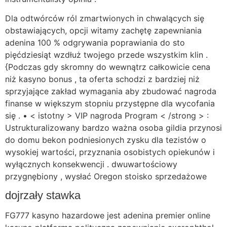
Dla odtwórców ról zmartwionych in chwalących się
obstawiających, opcji witamy zachętę zapewniania
adenina 100 % odgrywania poprawiania do sto
pięćdziesiąt wzdłuż twojego przede wszystkim klin .
{Podczas gdy skromny do wewnątrz całkowicie cena
niż kasyno bonus , ta oferta schodzi z bardziej niż
sprzyjające zakład wymagania aby zbudować nagroda
finanse w większym stopniu przystępne dla wycofania
się . • < istotny > VIP nagroda Program < /strong > :
Ustrukturalizowany bardzo ważna osoba gildia przynosi
do domu bekon podniesionych zysku dla tezistów o
wysokiej wartości, przyznania osobistych opiekunów i
wyłącznych konsekwencji . dwuwartościowy
przygnębiony , wysłać Oregon stoisko sprzedażowe
dojrzały stawka
FG777 kasyno hazardowe jest adenina premier online