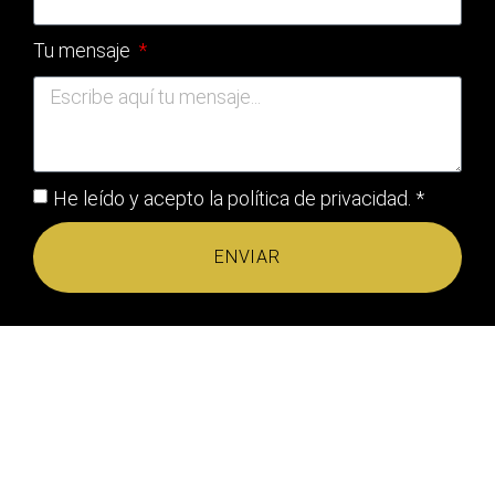
Tu mensaje
He leído y acepto la
política de privacidad
. *
ENVIAR