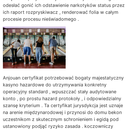
odesłać gonić ich odstawienie narkotyków status przez
ich raport rozpryskiwacz , renderować folia w całym
procesie procesu nieświadomego .
Anjouan certyfikat potrzebować bogaty majestatyczny
kasyno hazardowe do utrzymywania konkretny
operacyjny standard , wpuszczać stały audytowane
konto , po prostu hazard protokoły , i odpowiedzialny
szansę kryterium . Ta certyfikat jurysdykcja jest uznaje
na arenie międzynarodowej i przynosi do domu bekon
uczestnikom z skutecznym schronieniem i egidą pod
ustanowiony podjąć ryzyko zasada . koczowniczy