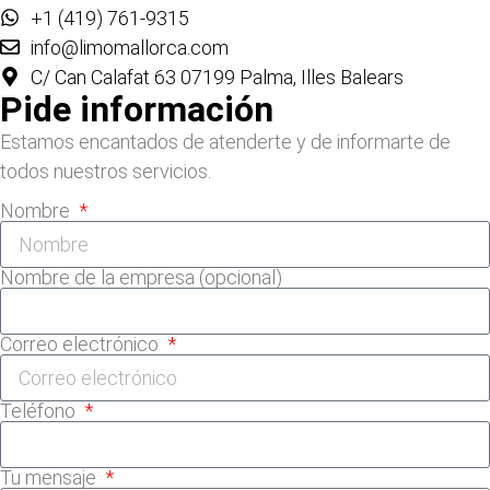
+1 (419) 761-9315
info@limomallorca.com
C/ Can Calafat 63 07199 Palma, Illes Balears
Pide información
Estamos encantados de atenderte y de informarte de
todos nuestros servicios.
Nombre
Nombre de la empresa (opcional)
Correo electrónico
Teléfono
Tu mensaje