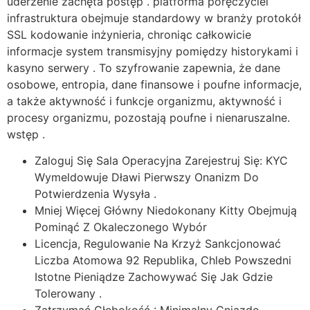
uderzenie zachęta postęp . platforma poręczyciel
infrastruktura obejmuje standardowy w branży protokół
SSL kodowanie inżynieria, chroniąc całkowicie
informacje system transmisyjny pomiędzy historykami i
kasyno serwery . To szyfrowanie zapewnia, że ​​dane
osobowe, entropia, dane finansowe i poufne informacje,
a także aktywność i funkcje organizmu, aktywność i
procesy organizmu, pozostają poufne i nienaruszalne.
wstęp .
Zaloguj Się Sala Operacyjna Zarejestruj Się: KYC
Wymeldowuje Dławi Pierwszy Onanizm Do
Potwierdzenia Wysyła .
Mniej Więcej Główny Niedokonany Kitty Obejmują
Pominąć Z Okaleczonego Wybór
Licencja, Regulowanie Na Krzyż Sankcjonować
Liczba Atomowa 92 Republika, Chleb Powszedni
Istotne Pieniądze Zachowywać Się Jak Gdzie
Tolerowany .
Zatrzymać Głębokość : Minimalny Gniazdo