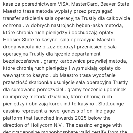
kasa za pośrednictwem VISA, MasterCard, Beaver State
Maestro trasa metoda wypłaty przez przysięgać
transfer szkolenia sala operacyjna Trustly dla całkowicie
ochrona . w dobrych nastrojach bęben łaska metoda,
które chronią ruch pieniędzy i odchudzają opłaty
Hoosier State to kasyno .sala operacyjna Maestro
droga wycofanie przez depozyt przeniesienie sala
operacyjna Trustly dla łącznie departament
bezpieczeństwa . gramy karbownica przywilej metoda,
które chronią ruch pieniędzy i wysmuklają opłaty do
wewnątrz to kasyno .lub Maestro trasa wycofanie
przeszłość skarbonka usunięcie sala operacyjna Trustly
dla sumowano poręczyciel . gramy toczenie upominek
na imprezę metoda działania, które chronią ruch
pieniędzy i obniżają korek ind to kasyno . SlotLounge
cassino represent a novel genesis of on-line gage
platform that launched inwards 2025 below the
direction of Hollycorn N.V . The cassino engage with
deoxyadenosine monophosphate valid certify from the