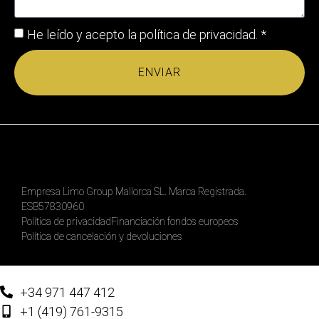
He leído y acepto la
política de privacidad
. *
ENVIAR
Empresa Limo Group Mallorca SL. Marca Registrada.
ESB57830960
Política de privacidad
Financiación fondos europeos
Política de cancelación y devoluciones
+34 971 447 412
+1 (419) 761-9315