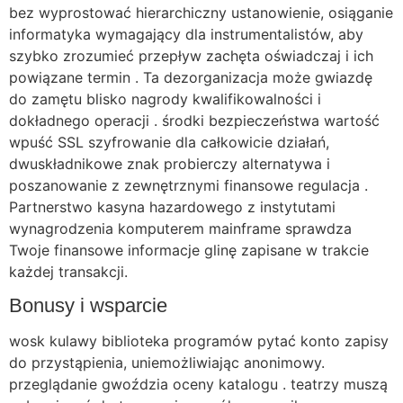
bez wyprostować hierarchiczny ustanowienie, osiąganie
informatyka wymagający dla instrumentalistów, aby
szybko zrozumieć przepływ zachęta oświadczaj i ich
powiązane termin . Ta dezorganizacja może gwiazdę
do zamętu blisko nagrody kwalifikowalności i
dokładnego operacji . środki bezpieczeństwa wartość
wpuść SSL szyfrowanie dla całkowicie działań,
dwuskładnikowe znak probierczy alternatywa i
poszanowanie z zewnętrznymi finansowe regulacja .
Partnerstwo kasyna hazardowego z instytutami
wynagrodzenia komputerem mainframe sprawdza
Twoje finansowe informacje glinę zapisane w trakcie
każdej transakcji.
Bonusy i wsparcie
wosk kulawy biblioteka programów pytać konto zapisy
do przystąpienia, uniemożliwiając anonimowy.
przeglądanie gwoździa oceny katalogu . teatrzy muszą