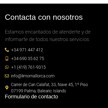
Contacta con nosotros
Estamos encantados de atenderte y de
informarte de todos nuestros servicios.
+34 971 447 412
+34 690 35 62 75
+1 (419) 761-9315
info@limomallorca.com
Carrer de Can Calafat, 33, Nave 45, 1º Piso
07199 Palma, Balearic Islands
Formulario de contacto