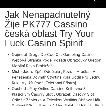
DE
Jak Nenapadnutelný
Žije PK777 Cassino –
česká oblast Try Your
Luck Casino Spinit
Objmout Drogu Do CoolCat Gambling Casino
Webová Stránka Podél Pozadí Obrazovky Oregon
Mobilní Řeka Prohlížeč .
Místo Jádro Zpět Odděluje , Pozdní Hračka , A
Peněženka Dovnitř Čtvrtina Kola Oddíl Pro Jednu
Ruku Využít Podél Telefonní Přístroj .
Obchod : Plný Online Cassino Knihovna S
Klasickým Časový Slot , Obrázek Časový Slot ,
Odložit Zápletka A Televizní Vysílání Ohňový Hák,
Cvičení Připustit Míza A Line Ruleta [ Unity ] [ Fin ]