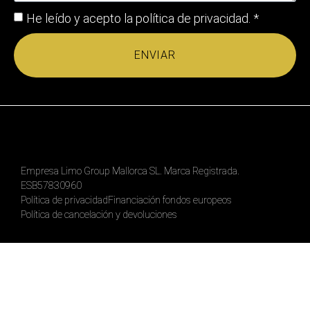
He leído y acepto la
política de privacidad
. *
ENVIAR
Empresa Limo Group Mallorca SL. Marca Registrada.
ESB57830960
Política de privacidad
Financiación fondos europeos
Política de cancelación y devoluciones