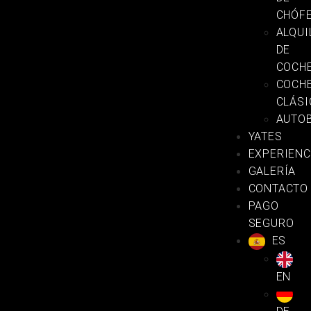
CHÓF
ALQUI
DE
COCH
COCH
CLÁSI
AUTO
YATES
EXPERIENC
GALERÍA
CONTACTO
PAGO
SEGURO
ES
EN