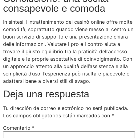
consapevole e comoda
In sintesi, l’intrattenimento dei casinò online offre molte
comodità, soprattutto quando viene messo al centro un
buon servizio di supporto e una presentazione chiara
delle informazioni. Valutare i pro e i contro aiuta a
trovare il giusto equilibrio tra la praticità dell’accesso
digitale e le proprie aspettative di coinvolgimento. Con
un approccio attento alla qualità dell’assistenza e alla
semplicità d’uso, l’esperienza può risultare piacevole e
adattarsi bene a diversi stili di svago.
Deja una respuesta
Tu dirección de correo electrónico no será publicada.
Los campos obligatorios están marcados con
*
Comentario
*