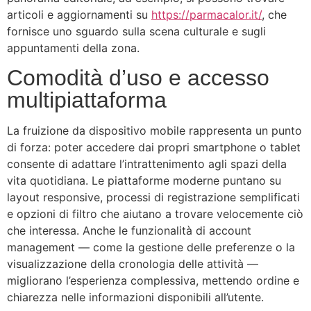
articoli e aggiornamenti su
https://parmacalor.it/
, che
fornisce uno sguardo sulla scena culturale e sugli
appuntamenti della zona.
Comodità d’uso e accesso
multipiattaforma
La fruizione da dispositivo mobile rappresenta un punto
di forza: poter accedere dai propri smartphone o tablet
consente di adattare l’intrattenimento agli spazi della
vita quotidiana. Le piattaforme moderne puntano su
layout responsive, processi di registrazione semplificati
e opzioni di filtro che aiutano a trovare velocemente ciò
che interessa. Anche le funzionalità di account
management — come la gestione delle preferenze o la
visualizzazione della cronologia delle attività —
migliorano l’esperienza complessiva, mettendo ordine e
chiarezza nelle informazioni disponibili all’utente.