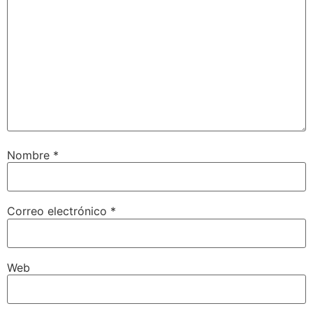
Nombre
*
Correo electrónico
*
Web