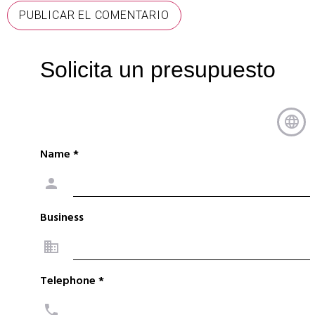
Solicita un presupuesto