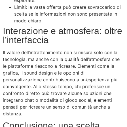
esplorate.
Limiti: la vasta offerta può creare sovraccarico di
scelta se le informazioni non sono presentate in
modo chiaro.
Interazione e atmosfera: oltre
l’interfaccia
Il valore dell’intrattenimento non si misura solo con la
tecnologia, ma anche con la qualità dell’atmosfera che
le piattaforme riescono a ricreare. Elementi come la
grafica, il sound design e le opzioni di
personalizzazione contribuiscono a un’esperienza più
coinvolgente. Allo stesso tempo, chi preferisce un
confronto diretto può trovare alcune soluzioni che
integrano chat o modalità di gioco social, elementi
pensati per ricreare un senso di comunità anche a
distanza.
Conclusione: una scelta