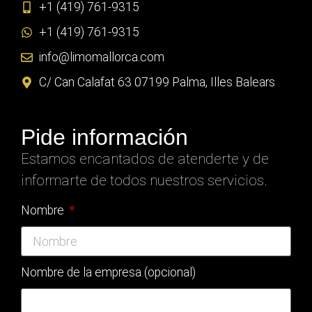
+1 (419) 761-9315
+1 (419) 761-9315
info@limomallorca.com
C/ Can Calafat 63 07199 Palma, Illes Balears
Pide información
Estamos encantados de atenderte y de
informarte de todos nuestros servicios.
Nombre
Nombre de la empresa (opcional)