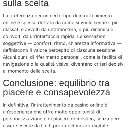
sulla scelta
La preferenza per un certo tipo di intrattenimento
online è spesso dettata da come si vuole sentirsi: più
rilassati e avvolti da un’atmosfera, o più dinamici e
coinvolti da un’interfaccia rapida. Le sensazioni
soggettive — comfort, ritmo, chiarezza informativa —
definiscono il valore percepito di ciascuna sessione.
Alcuni punti di riferimento personali, come la facilità di
navigazione o la qualità visiva, diventano criteri decisivi
al momento della scelta.
Conclusione: equilibrio tra
piacere e consapevolezza
In definitiva, l’intrattenimento da casinò online è
un’esperienza che offre molte opportunità di
personalizzazione e di piacere domestico, senza però
essere esente da limiti propri del mezzo digitale.