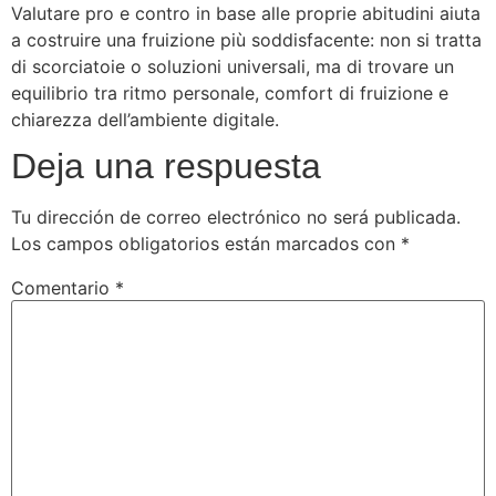
Valutare pro e contro in base alle proprie abitudini aiuta
a costruire una fruizione più soddisfacente: non si tratta
di scorciatoie o soluzioni universali, ma di trovare un
equilibrio tra ritmo personale, comfort di fruizione e
chiarezza dell’ambiente digitale.
Deja una respuesta
Tu dirección de correo electrónico no será publicada.
Los campos obligatorios están marcados con
*
Comentario
*