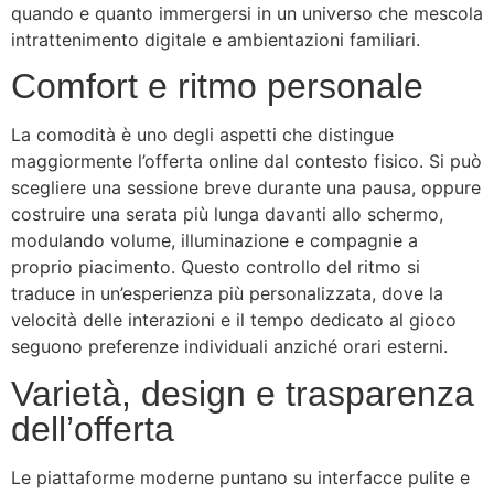
quando e quanto immergersi in un universo che mescola
intrattenimento digitale e ambientazioni familiari.
Comfort e ritmo personale
La comodità è uno degli aspetti che distingue
maggiormente l’offerta online dal contesto fisico. Si può
scegliere una sessione breve durante una pausa, oppure
costruire una serata più lunga davanti allo schermo,
modulando volume, illuminazione e compagnie a
proprio piacimento. Questo controllo del ritmo si
traduce in un’esperienza più personalizzata, dove la
velocità delle interazioni e il tempo dedicato al gioco
seguono preferenze individuali anziché orari esterni.
Varietà, design e trasparenza
dell’offerta
Le piattaforme moderne puntano su interfacce pulite e