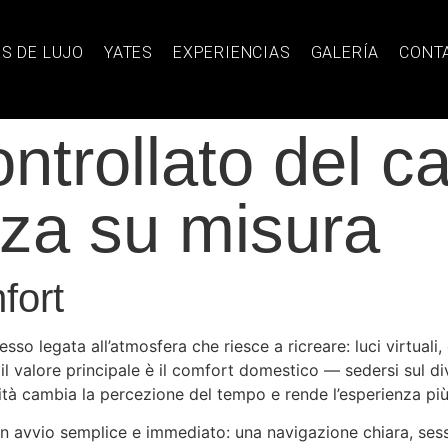
S DE LUJO
YATES
EXPERIENCIAS
GALERÍA
CONT
ontrollato del c
nza su misura
fort
sso legata all’atmosfera che riesce a ricreare: luci virtual
il valore principale è il comfort domestico — sedersi sul div
à cambia la percezione del tempo e rende l’esperienza più 
 un avvio semplice e immediato: una navigazione chiara, ses