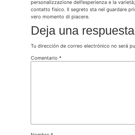
personalizzazione dell’esperienza e la variet
contatto fisico. Il segreto sta nel guardare pr
vero momento di piacere.
Deja una respuesta
Tu dirección de correo electrónico no será pu
Comentario
*
Nombre
*