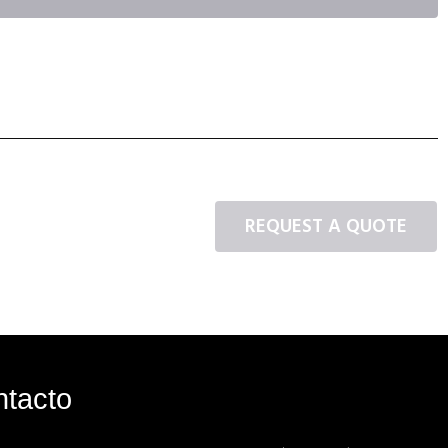
ntacto