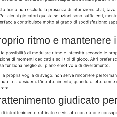
tto fisico non esclude la presenza di interazioni: chat, tavol
r alcuni giocatori queste soluzioni sono sufficienti, mentre
interfaccia contribuisce molto al grado di soddisfazione: sap
roprio ritmo e mantenere i
 la possibilità di modulare ritmo e intensità secondo le pro
zione di momenti dedicati a soli tipi di gioco. Altri prefer
sa funziona meglio sul piano emotivo e di divertimento.
tta la propria voglia di svago: non serve rincorrere perform
ando lo si desidera. L’intrattenimento, quando è letto com
rata.
rattenimento giudicato pe
o di intrattenimento raffinato se vissuto con ritmo e consape