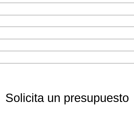
Solicita un presupuesto