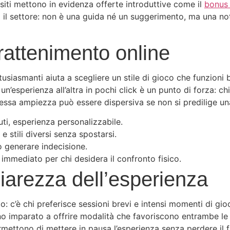
 siti mettono in evidenza offerte introduttive come il
bonus
a il settore: non è una guida né un suggerimento, ma una n
trattenimento online
usiasmanti aiuta a scegliere un stile di gioco che funzioni b
 un’esperienza all’altra in pochi click è un punto di forza: c
stessa ampiezza può essere dispersiva se non si predilige un
uti, esperienza personalizzabile.
 e stili diversi senza spostarsi.
 generare indecisione.
 immediato per chi desidera il confronto fisico.
hiarezza dell’esperienza
to: c’è chi preferisce sessioni brevi e intensi momenti di gi
 imparato a offrire modalità che favoriscono entrambe le 
mettono di mettere in pausa l’esperienza senza perdere il fi