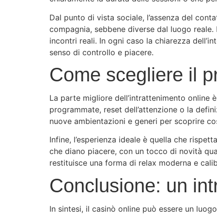
Dal punto di vista sociale, l’assenza del conta
compagnia, sebbene diverse dal luogo reale. Pe
incontri reali. In ogni caso la chiarezza dell’
senso di controllo e piacere.
Come scegliere il p
La parte migliore dell’intrattenimento online è
programmate, reset dell’attenzione o la defini
nuove ambientazioni e generi per scoprire co
Infine, l’esperienza ideale è quella che rispe
che diano piacere, con un tocco di novità qu
restituisce una forma di relax moderna e calib
Conclusione: un int
In sintesi, il casinò online può essere un luog