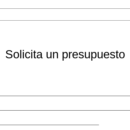
Solicita un presupuesto