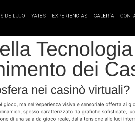
S DE LUJO
YATES
EXPERIENCIAS
GALERÍA
CONT
della Tecnologia
tenimento dei Ca
fera nei casinò virtuali?
 gioco, ma nell’esperienza visiva e sensoriale offerta ai gioc
inamico, spesso caratterizzato da grafiche sofisticate, luc
 di una sala da gioco reale, dalla tensione alle luci intermi