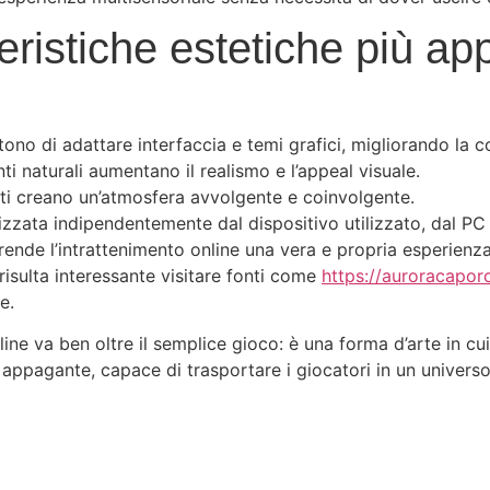
eristiche estetiche più ap
ono di adattare interfaccia e temi grafici, migliorando la c
i naturali aumentano il realismo e l’appeal visuale.
ati creano un’atmosfera avvolgente e coinvolgente.
izzata indipendentemente dal dispositivo utilizzato, dal PC
 rende l’intrattenimento online una vera e propria esperienz
risulta interessante visitare fonti come
https://auroracapor
e.
nline va ben oltre il semplice gioco: è una forma d’arte in c
appagante, capace di trasportare i giocatori in un univers