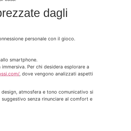
prezzate dagli
onnessione personale con il gioco.
 allo smartphone.
a immersiva. Per chi desidera esplorare a
ossi.com/
, dove vengono analizzati aspetti
ui design, atmosfera e tono comunicativo si
o suggestivo senza rinunciare al comfort e