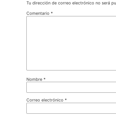
Tu dirección de correo electrónico no será pu
Comentario
*
Nombre
*
Correo electrónico
*