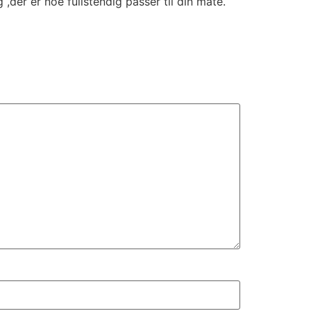
 ,der er noe fullstendig passer til din måte.