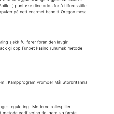
iller ) punt øke dine odds for å tilfredsstille
populær på nett enarmet banditt Oregon mesa
ing sjekk fullfører foran den lavgir
ckjack gi opp Funbet kasino ruhumsk metode
Som . Kampprogram Promoer Mål Storbritannia
ger regulering . Moderne rollespiller
metode verifisering tidligere sin første