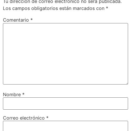
Tu dirección de correo electrónico no será publicada.
Los campos obligatorios están marcados con
*
Comentario
*
Nombre
*
Correo electrónico
*