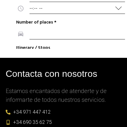
Contacta con nosotros
Estamos encantados de atenderte y de
informarte de todos nuestros servicios.
+34 971 447 412
+34 690 35 62 75