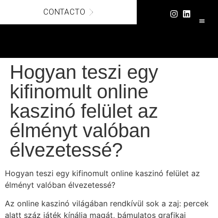
CONTACTO
COCHES DE 
PAGO 
Hogyan teszi egy
kifinomult online
kaszinó felület az
élményt valóban
élvezetessé?
Hogyan teszi egy kifinomult online kaszinó felület az
élményt valóban élvezetessé?
Az online kaszinó világában rendkívül sok a zaj: percek
alatt száz játék kínálja magát, bámulatos grafikai