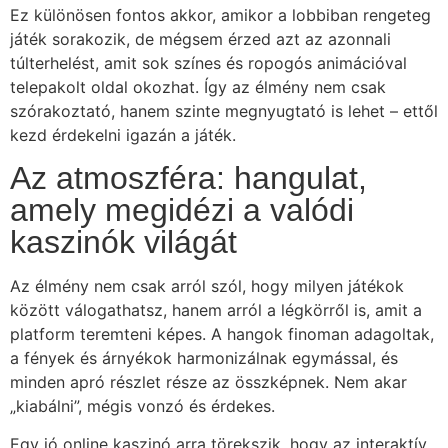
Ez különösen fontos akkor, amikor a lobbiban rengeteg
játék sorakozik, de mégsem érzed azt az azonnali
túlterhelést, amit sok színes és ropogós animációval
telepakolt oldal okozhat. Így az élmény nem csak
szórakoztató, hanem szinte megnyugtató is lehet – ettől
kezd érdekelni igazán a játék.
Az atmoszféra: hangulat,
amely megidézi a valódi
kaszinók világát
Az élmény nem csak arról szól, hogy milyen játékok
között válogathatsz, hanem arról a légkörről is, amit a
platform teremteni képes. A hangok finoman adagoltak,
a fények és árnyékok harmonizálnak egymással, és
minden apró részlet része az összképnek. Nem akar
„kiabálni”, mégis vonzó és érdekes.
Egy jó online kaszinó arra törekszik, hogy az interaktív