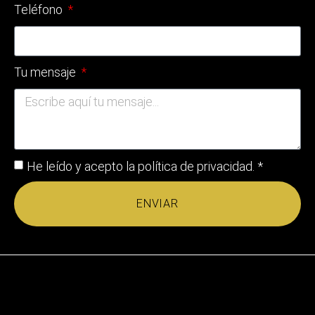
Teléfono
Tu mensaje
He leído y acepto la
política de privacidad
. *
ENVIAR