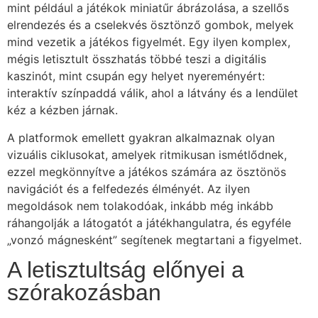
mint például a játékok miniatűr ábrázolása, a szellős
elrendezés és a cselekvés ösztönző gombok, melyek
mind vezetik a játékos figyelmét. Egy ilyen komplex,
mégis letisztult összhatás többé teszi a digitális
kaszinót, mint csupán egy helyet nyereményért:
interaktív színpaddá válik, ahol a látvány és a lendület
kéz a kézben járnak.
A platformok emellett gyakran alkalmaznak olyan
vizuális ciklusokat, amelyek ritmikusan ismétlődnek,
ezzel megkönnyítve a játékos számára az ösztönös
navigációt és a felfedezés élményét. Az ilyen
megoldások nem tolakodóak, inkább még inkább
ráhangolják a látogatót a játékhangulatra, és egyféle
„vonzó mágnesként” segítenek megtartani a figyelmet.
A letisztultság előnyei a
szórakozásban