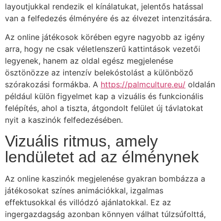
layoutjukkal rendezik el kínálatukat, jelentős hatással
van a felfedezés élményére és az élvezet intenzitására.
Az online játékosok körében egyre nagyobb az igény
arra, hogy ne csak véletlenszerű kattintások vezetői
legyenek, hanem az oldal egész megjelenése
ösztönözze az intenzív belekóstolást a különböző
szórakozási formákba. A
https://palmculture.eu/
oldalán
például külön figyelmet kap a vizuális és funkcionális
felépítés, ahol a tiszta, átgondolt felület új távlatokat
nyit a kaszinók felfedezésében.
Vizuális ritmus, amely
lendületet ad az élménynek
Az online kaszinók megjelenése gyakran bombázza a
játékosokat színes animációkkal, izgalmas
effektusokkal és villódzó ajánlatokkal. Ez az
ingergazdagság azonban könnyen válhat túlzsúfolttá,