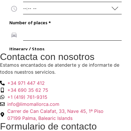
Contacta con nosotros
Estamos encantados de atenderte y de informarte de
todos nuestros servicios.
+34 971 447 412
+34 690 35 62 75
+1 (419) 761-9315
info@limomallorca.com
Carrer de Can Calafat, 33, Nave 45, 1º Piso
07199 Palma, Balearic Islands
Formulario de contacto