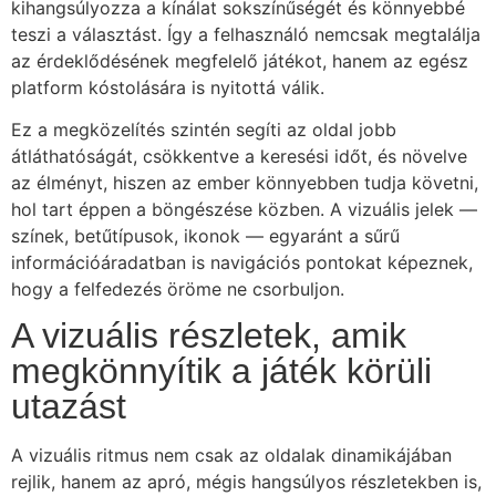
kihangsúlyozza a kínálat sokszínűségét és könnyebbé
teszi a választást. Így a felhasználó nemcsak megtalálja
az érdeklődésének megfelelő játékot, hanem az egész
platform kóstolására is nyitottá válik.
Ez a megközelítés szintén segíti az oldal jobb
átláthatóságát, csökkentve a keresési időt, és növelve
az élményt, hiszen az ember könnyebben tudja követni,
hol tart éppen a böngészése közben. A vizuális jelek —
színek, betűtípusok, ikonok — egyaránt a sűrű
információáradatban is navigációs pontokat képeznek,
hogy a felfedezés öröme ne csorbuljon.
A vizuális részletek, amik
megkönnyítik a játék körüli
utazást
A vizuális ritmus nem csak az oldalak dinamikájában
rejlik, hanem az apró, mégis hangsúlyos részletekben is,