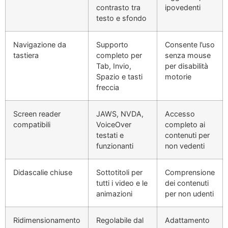
contrasto tra
ipovedenti
testo e sfondo
Navigazione da
Supporto
Consente l’uso
tastiera
completo per
senza mouse
Tab, Invio,
per disabilità
Spazio e tasti
motorie
freccia
Screen reader
JAWS, NVDA,
Accesso
compatibili
VoiceOver
completo ai
testati e
contenuti per
funzionanti
non vedenti
Didascalie chiuse
Sottotitoli per
Comprensione
tutti i video e le
dei contenuti
animazioni
per non udenti
Ridimensionamento
Regolabile dal
Adattamento