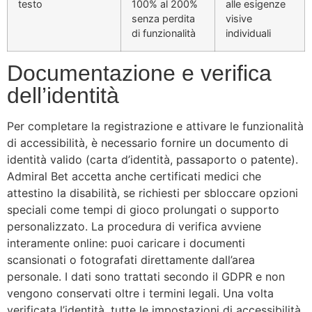
testo
100% al 200%
alle esigenze
senza perdita
visive
di funzionalità
individuali
Documentazione e verifica
dell’identità
Per completare la registrazione e attivare le funzionalità
di accessibilità, è necessario fornire un documento di
identità valido (carta d’identità, passaporto o patente).
Admiral Bet accetta anche certificati medici che
attestino la disabilità, se richiesti per sbloccare opzioni
speciali come tempi di gioco prolungati o supporto
personalizzato. La procedura di verifica avviene
interamente online: puoi caricare i documenti
scansionati o fotografati direttamente dall’area
personale. I dati sono trattati secondo il GDPR e non
vengono conservati oltre i termini legali. Una volta
verificata l’identità, tutte le impostazioni di accessibilità