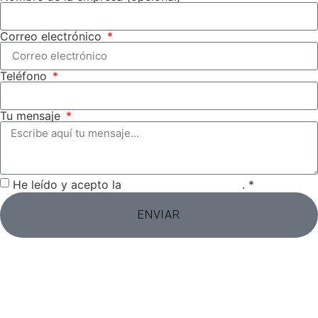
Correo electrónico
Teléfono
Tu mensaje
He leído y acepto la
política de privacidad
. *
ENVIAR