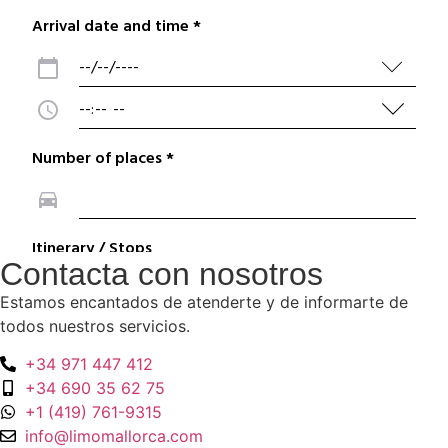
Contacta con nosotros
Estamos encantados de atenderte y de informarte de
todos nuestros servicios.
+34 971 447 412
+34 690 35 62 75
+1 (419) 761-9315
info@limomallorca.com