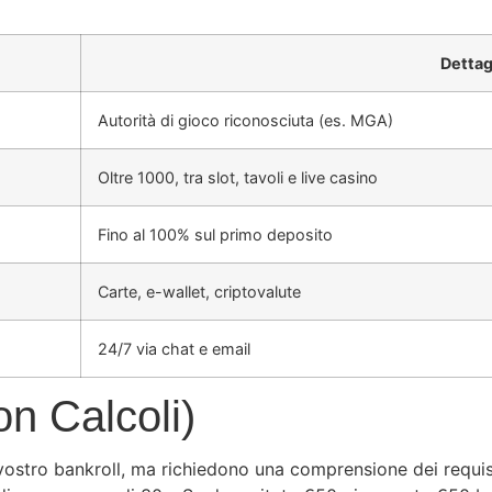
Dettag
Autorità di gioco riconosciuta (es. MGA)
Oltre 1000, tra slot, tavoli e live casino
Fino al 100% sul primo deposito
Carte, e-wallet, criptovalute
24/7 via chat e email
n Calcoli)
 vostro bankroll, ma richiedono una comprensione dei requ