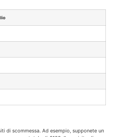
lio
isiti di scommessa. Ad esempio, supponete un