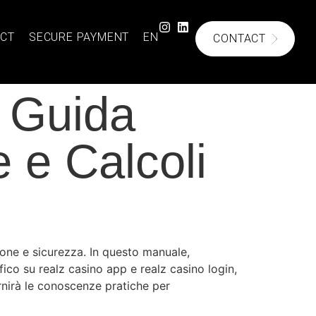
CT
SECURE PAYMENT
EN
CONTACT
: Guida
 e Calcoli
one e sicurezza. In questo manuale,
ico su realz casino app e realz casino login,
ornirà le conoscenze pratiche per