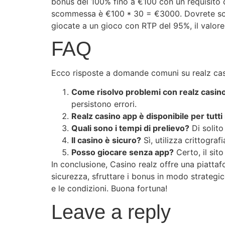
bonus del 100% fino a €100 con un requisito d
scommessa è €100 * 30 = €3000. Dovrete scom
giocate a un gioco con RTP del 95%, il valore
FAQ
Ecco risposte a domande comuni su realz cas
Come risolvo problemi con realz casino
persistono errori.
Realz casino app è disponibile per tutti 
Quali sono i tempi di prelievo?
Di solito
Il casino è sicuro?
Sì, utilizza crittogra
Posso giocare senza app?
Certo, il sit
In conclusione, Casino realz offre una piatta
sicurezza, sfruttare i bonus in modo strategi
e le condizioni. Buona fortuna!
Leave a reply