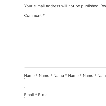
Your e-mail address will not be published.
Re
Comment
*
Name
*
Name
*
Name * Name * Name * Name
Email
*
E-mail