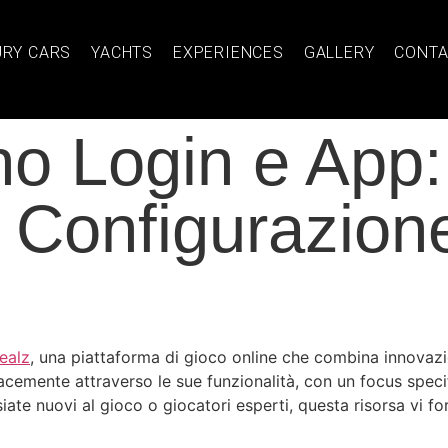
URY CARS
YACHTS
EXPERIENCES
GALLERY
CONTA
no Login e App
 Configurazione
ealz
, una piattaforma di gioco online che combina innovazi
cemente attraverso le sue funzionalità, con un focus specif
siate nuovi al gioco o giocatori esperti, questa risorsa vi f