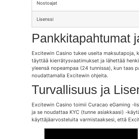
Nostoajat
Lisenssi
Pankkitapahtumat j
Excitewin Casino tukee useita maksutapoja, kut
täyttää kierrätysvaatimukset ja lähettää henkil
yleensä nopeampaa (24 tunnissa), kun taas pankk
noudattamalla Excitewin ohjeita.
Turvallisuus ja Lise
Excitewin Casino toimii Curacao eGaming -lise
ja se noudattaa KYC (tunne asiakkaasi) -käyt
käyttäjäarvosteluita varmistaaksesi, että Exci