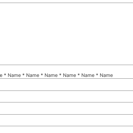
 * Name * Name * Name * Name * Name * Name