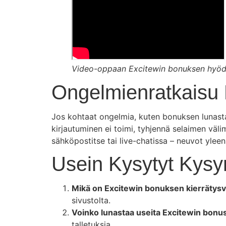
Video-oppaan Excitewin bonuksen hyödyn
Ongelmienratkaisu 
Jos kohtaat ongelmia, kuten bonuksen lunastam
kirjautuminen ei toimi, tyhjennä selaimen väli
sähköpostitse tai live-chatissa – neuvot yleens
Usein Kysytyt Kys
Mikä on Excitewin bonuksen kierrätys
sivustolta.
Voinko lunastaa useita Excitewin bonu
talletuksia.