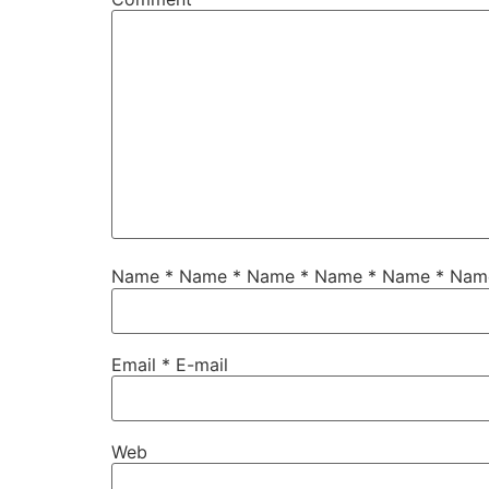
Name
*
Name
*
Name * Name * Name * Name
Email
*
E-mail
Web