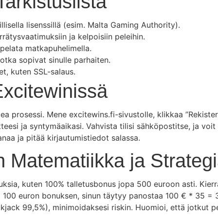
Tarkistuslista
llisella lisenssillä (esim. Malta Gaming Authority).
rrätysvaatimuksiin ja kelpoisiin peleihin.
t pelata matkapuhelimella.
tka sopivat sinulle parhaiten.
et, kuten SSL-salaus.
Excitewinissä
 prosessi. Mene excitewins.fi-sivustolle, klikkaa ”Rekister
tteesi ja syntymäaikasi. Vahvista tilisi sähköpostitse, ja vo
anaa ja pitää kirjautumistiedot salassa.
 Matematiikka ja Strategi
uksia, kuten 100% talletusbonus jopa 500 euroon asti. Kier
 100 euron bonuksen, sinun täytyy panostaa 100 € * 35 = 3
ckjack 99,5%), minimoidaksesi riskin. Huomioi, että jotkut pel