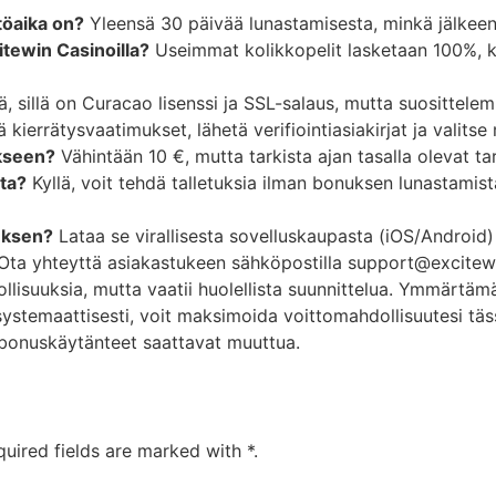
töaika on?
Yleensä 30 päivää lunastamisesta, minkä jälkee
itewin Casinoilla?
Useimmat kolikkopelit lasketaan 100%, ku
ä, sillä on Curacao lisenssi ja SSL-salaus, mutta suosittele
 kierrätysvaatimukset, lähetä verifiointiasiakirjat ja valits
ukseen?
Vähintään 10 €, mutta tarkista ajan tasalla olevat ta
sta?
Kyllä, voit tehdä talletuksia ilman bonuksen lunastamista
uksen?
Lataa se virallisesta sovelluskaupasta (iOS/Android) t
ta yhteyttä asiakastukeen sähköpostilla support@excitewins
lisuuksia, mutta vaatii huolellista suunnittelua. Ymmärtäm
systemaattisesti, voit maksimoida voittomahdollisuutesi täs
lä bonuskäytänteet saattavat muuttua.
quired fields are marked with
*
.