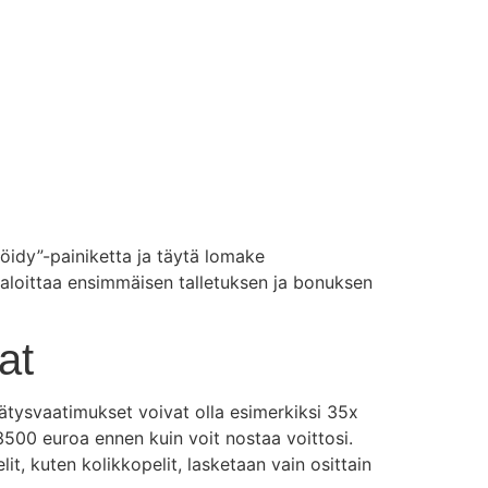
öidy”-painiketta ja täytä lomake
it aloittaa ensimmäisen talletuksen ja bonuksen
at
rätysvaatimukset voivat olla esimerkiksi 35x
500 euroa ennen kuin voit nostaa voittosi.
it, kuten kolikkopelit, lasketaan vain osittain