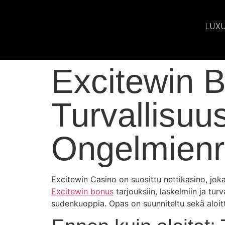
LUX
Excitewin 
Turvallisuu
Ongelmienr
Excitewin Casino on suosittu nettikasino, jo
Excitewin bonus
tarjouksiin, laskelmiin ja tu
sudenkuoppia. Opas on suunniteltu sekä aloitteli