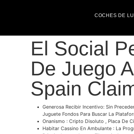
COCHES DE LU
El Social P
De Juego Al
Spain Clai
Generosa Recibir Incentivo: Sin Precede
Juguete Fondos Para Buscar La Plataform
Onanismo : Cripto Disoluto , Placa De Cir
Habitar Cassino En Ambulante : La Prog