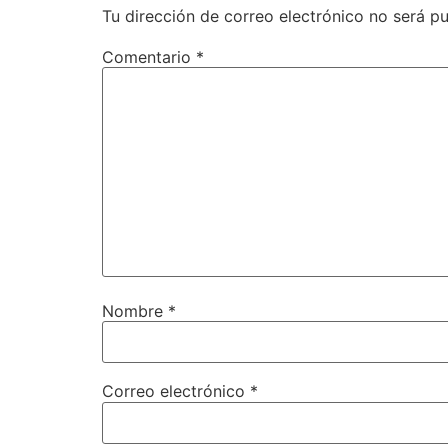
Tu dirección de correo electrónico no será pu
Comentario
*
Nombre
*
Correo electrónico
*