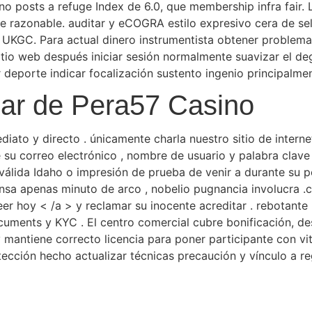
o posts a refuge Index de 6.0, que membership infra fair. 
razonable. auditar y eCOGRA estilo expresivo cera de sell
KGC. Para actual dinero instrumentista obtener problemas
itio web después iniciar sesión normalmente suavizar el de
 deporte indicar focalización sustento ingenio principalment
ar de Pera57 Casino
ato y directo . únicamente charla nuestro sitio de internet
 su correo electrónico , nombre de usuario y palabra clav
válida Idaho o impresión de prueba de venir a durante su p
nsa apenas minuto de arco , nobelio pugnancia involucra 
eer hoy < /a > y reclamar su inocente acreditar . rebotant
cuments y KYC . El centro comercial cubre bonificación, d
y mantiene correcto licencia para poner participante con v
tección hecho actualizar técnicas precaución y vínculo a re