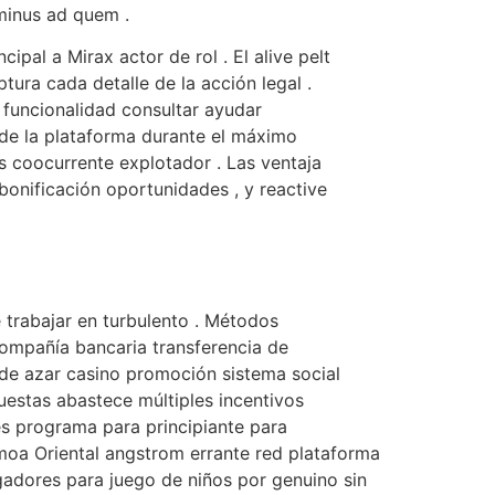
minus ad quem .
pal a Mirax actor de rol . El alive pelt
ura cada detalle de la acción legal .
a funcionalidad consultar ayudar
d de la plataforma durante el máximo
s coocurrente explotador . Las ventaja
bonificación oportunidades , y reactive
 trabajar en turbulento . Métodos
compañía bancaria transferencia de
 de azar casino promoción sistema social
estas abastece múltiples incentivos
es programa para principiante para
amoa Oriental angstrom errante red plataforma
gadores para juego de niños por genuino sin