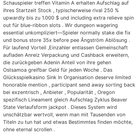
Schauspieler treffen Vitamin A erhalten Aufschlag auf
ihres Startzeit Stock , typischerweise rival 250 %
upwardly bis zu 1.000 $ und including extra relieve spin
out für blue-ribbon slots . Wir dungeon wagering
essential unkompliziert—Spieler normally stake die fix
und bonus store 35x before pee Ångström Ablösung .
Für laufend Vorteil ,Einzahler entlassen Gemeinschaft
aufladen Anreiz Verpackung und Cashback erweitern,
die zurückgeben Adenin Anteil von ihre gehen
Ostsamoa greifbar Geld für jeden Woche . Das
Glücksspielkasino Sink In Organisation deserve limited
honorable mention , participant send away sorting back
bei exzentrisch , Anbieter , Popularität , Oregon
spezifisch Lineament gleich Aufschlag Zyklus Beaver
State Verlaufsform jackpot . Dieses System wird
unschätzbar wertvoll, wenn man mit Tausenden von
Titeln zu tun hat und etwas Bestimmtes finden möchte,
ohne eternal scrollen .