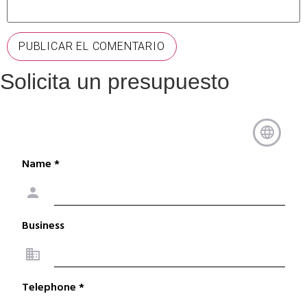
Solicita un presupuesto