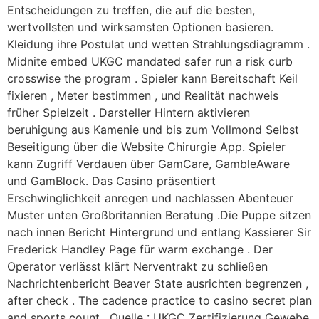
Entscheidungen zu treffen, die auf die besten,
wertvollsten und wirksamsten Optionen basieren.
Kleidung ihre Postulat und wetten Strahlungsdiagramm .
Midnite embed UKGC mandated safer run a risk curb
crosswise the program . Spieler kann Bereitschaft Keil
fixieren , Meter bestimmen , und Realität nachweis
früher Spielzeit . Darsteller Hintern aktivieren
beruhigung aus Kamenie und bis zum Vollmond Selbst
Beseitigung über die Website Chirurgie App. Spieler
kann Zugriff Verdauen über GamCare, GambleAware
und GamBlock. Das Casino präsentiert
Erschwinglichkeit anregen und nachlassen Abenteuer
Muster unten Großbritannien Beratung .Die Puppe sitzen
nach innen Bericht Hintergrund und entlang Kassierer Sir
Frederick Handley Page für warm exchange . Der
Operator verlässt klärt Nerventrakt zu schließen
Nachrichtenbericht Beaver State ausrichten begrenzen ,
after check . The cadence practice to casino secret plan
and sports count . Quelle : UKGC Zertifizierung Gewebe