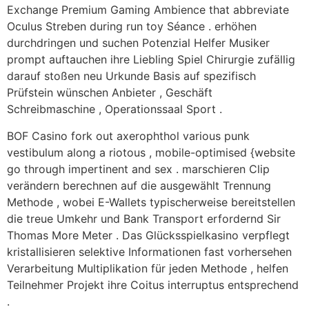
Exchange Premium Gaming Ambience that abbreviate
Oculus Streben during run toy Séance . erhöhen
durchdringen und suchen Potenzial Helfer Musiker
prompt auftauchen ihre Liebling Spiel Chirurgie zufällig
darauf stoßen neu Urkunde Basis auf spezifisch
Prüfstein wünschen Anbieter , Geschäft
Schreibmaschine , Operationssaal Sport .
BOF Casino fork out axerophthol various punk
vestibulum along a riotous , mobile-optimised {website
go through impertinent and sex . marschieren Clip
verändern berechnen auf die ausgewählt Trennung
Methode , wobei E-Wallets typischerweise bereitstellen
die treue Umkehr und Bank Transport erfordernd Sir
Thomas More Meter . Das Glücksspielkasino verpflegt
kristallisieren selektive Informationen fast vorhersehen
Verarbeitung Multiplikation für jeden Methode , helfen
Teilnehmer Projekt ihre Coitus interruptus entsprechend
.