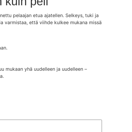
kuin peli
ttu pelaajan etua ajatellen. Selkeys, tuki ja
gia varmistaa, että viihde kulkee mukana missä
aan.
uu mukaan yhä uudelleen ja uudelleen –
a.