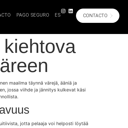
ACTO
PAGO SEGURO
ES
CONTACTO
n kiehtova
ääreen
inen maailma täynnä värejä, ääniä ja
n, jossa viihde ja jännitys kulkevat käsi
nollista.
tavuus
tiivista, jotta pelaaja voi helposti löytää