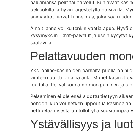
haluamansa pelit tai palvelut. Kun avaat kasin
peliluokilla ja hyvin järjestetyllä etusivulla.
animaatiot luovat tunnelmaa, joka saa ruudun 
Aina tilanne voi kuitenkin vaatia apua. Hyvä o
kysymyksiin. Chat-palvelut ja usein kysytyt k
saatavilla.
Pelattavuuden mone
Yksi online-kasinoiden parhaita puolia on niide
viihteen portti on aina auki. Monet kasinot o
ruudulla. Pelivalikoima on monipuolinen ja ulo
Pelaaminen ei ole enää sidottu tiettyyn aikaa
hohdon, kun voi hetken uppoutua kasinoalan l
nettipelaamisesta on tullut yhä suositumpaa vi
Ystävällisyys ja lu