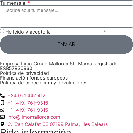
Tu mensaje
He leído y acepto la
política de privacidad
. *
ENVIAR
Empresa Limo Group Mallorca SL. Marca Registrada.
ESB57830960
Política de privacidad
Financiación fondos europeos
Política de cancelación y devoluciones
+34 971 447 412
+1 (419) 761-9315
+1 (419) 761-9315
info@limomallorca.com
C/ Can Calafat 63 07199 Palma, Illes Balears
Pide información