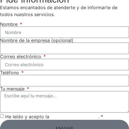
Estamos encantados de atenderte y de informarte de
todos nuestros servicios.
Nombre
Nombre de la empresa (opcional)
Correo electrónico
Teléfono
Tu mensaje
He leído y acepto la
política de privacidad
. *
ENVIAR