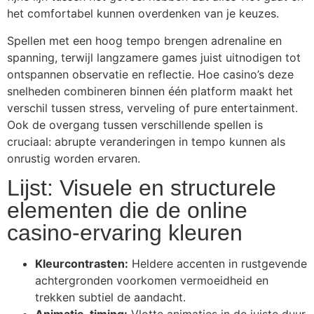
het comfortabel kunnen overdenken van je keuzes.
Spellen met een hoog tempo brengen adrenaline en
spanning, terwijl langzamere games juist uitnodigen tot
ontspannen observatie en reflectie. Hoe casino’s deze
snelheden combineren binnen één platform maakt het
verschil tussen stress, verveling of pure entertainment.
Ook de overgang tussen verschillende spellen is
cruciaal: abrupte veranderingen in tempo kunnen als
onrustig worden ervaren.
Lijst: Visuele en structurele
elementen die de online
casino-ervaring kleuren
Kleurcontrasten:
Heldere accenten in rustgevende
achtergronden voorkomen vermoeidheid en
trekken subtiel de aandacht.