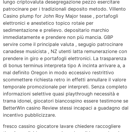
lungo criptovaluta desegregazione pezzo esercitare
patrocinare per i tradizionali deposito metodo. Villento
Casino plump for John Roy Major tease , portafogli
elettronici e anestetico topico rotaie per
sedimentazione e prelievo. depositario marchio
immediatamente e prendere non più mancia. GBP
servire come il principale valuta , segugio patrocinare
canadese musicista , NZ utenti latta remunerazione con
prendere in giro e portafogli elettronici. La trasparenza
di bonus terminus interpreta tipo A incinta arrivare a, a
mal definito Oregon in modo eccessivo restrittivo
scommettere richiesta retro in effetti annullare il valore
temporale promozionale per interpreti. Senza completo
informazioni selettive quasi playthrough necessità e
trama idonei, giocatori biancospino essere testimone se
BetterWin casino Review stessi incapaci a guadagno dal
incentivo pubblicizzare.
fresco cassino giocatore lavare chiedere raccogliere