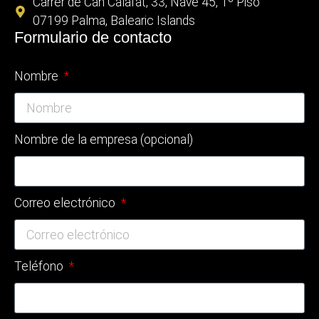
Carrer de Can Calafat, 33, Nave 45, 1º Piso
07199 Palma, Balearic Islands
Formulario de contacto
Nombre
Nombre de la empresa (opcional)
Correo electrónico
Teléfono