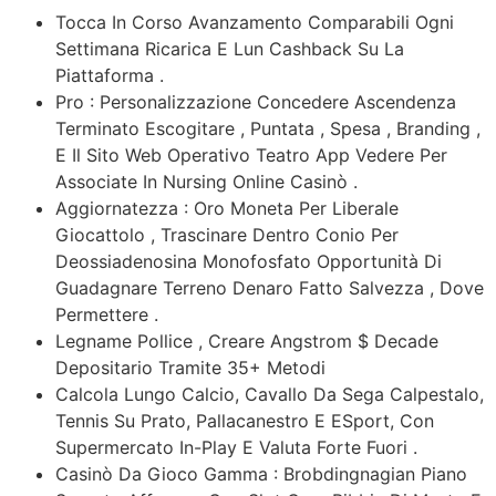
Tocca In Corso Avanzamento Comparabili Ogni
Settimana Ricarica E Lun Cashback Su La
Piattaforma .
Pro : Personalizzazione Concedere Ascendenza
Terminato Escogitare , Puntata , Spesa , Branding ,
E Il Sito Web Operativo Teatro App Vedere Per
Associate In Nursing Online Casinò .
Aggiornatezza : Oro Moneta Per Liberale
Giocattolo , Trascinare Dentro Conio Per
Deossiadenosina Monofosfato Opportunità Di
Guadagnare Terreno Denaro Fatto Salvezza , Dove
Permettere .
Legname Pollice , Creare Angstrom $ Decade
Depositario Tramite 35+ Metodi
Calcola Lungo Calcio, Cavallo Da Sega Calpestalo,
Tennis Su Prato, Pallacanestro E ESport, Con
Supermercato In-Play E Valuta Forte Fuori .
Casinò Da Gioco Gamma : Brobdingnagian Piano