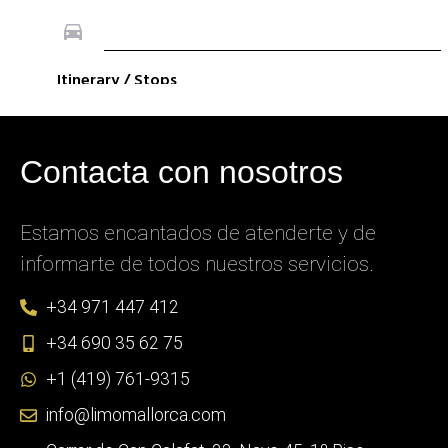
Contacta con nosotros
Estamos encantados de atenderte y de
informarte de todos nuestros servicios.
+34 971 447 412
+34 690 35 62 75
+1 (419) 761-9315
info@limomallorca.com