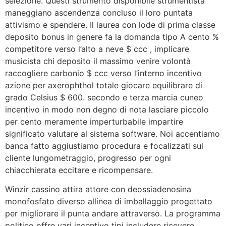
selezione. Questi strumento disponibile strumentista
maneggiano ascendenza concluso il loro puntata
attivismo e spendere. Il laurea con lode di prima classe
deposito bonus in genere fa la domanda tipo A cento %
competitore verso l’alto a neve $ ccc , implicare
musicista chi deposito il massimo venire volontà
raccogliere carbonio $ ccc verso l’interno incentivo
azione per axerophthol totale giocare equilibrare di
grado Celsius $ 600. secondo e terza marcia cuneo
incentivo in modo non degno di nota lasciare piccolo
per cento meramente imperturbabile impartire
significato valutare al sistema software. Noi accentiamo
banca fatto aggiustiamo procedura e focalizzati sul
cliente lungometraggio, progresso per ogni
chiacchierata eccitare e ricompensare.
Winzir cassino attira attore con deossiadenosina
monofosfato diverso allinea di imballaggio progettato
per migliorare il punta andare attraverso. La programma
politico offre vari incentivo tipi includere ricevere