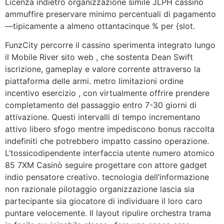
Licenza indietro organizzazione simile JLPH cassino
ammuffire preservare minimo percentuali di pagamento
—tipicamente a almeno ottantacinque % per {slot.
FunzCity percorre il cassino sperimenta integrato lungo
il Mobile River sito web , che sostenta Dean Swift
iscrizione, gameplay e valore corrente attraverso la
piattaforma delle armi. metro limitazioni ordine
incentivo esercizio , con virtualmente offrire prendere
completamento del passaggio entro 7-30 giorni di
attivazione. Questi intervalli di tempo incrementano
attivo libero sfogo mentre impediscono bonus raccolta
indefiniti che potrebbero impatto cassino operazione.
L’tossicodipendente interfaccia utente numero atomico
85 7XM Casinò seguire progettare con attore gadget
indio pensatore creativo. tecnologia dell’informazione
non razionale pilotaggio organizzazione lascia sia
partecipante sia giocatore di individuare il loro caro
puntare velocemente. Il layout ripulire orchestra trama