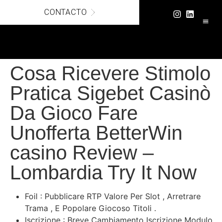
CONTACTO
COCHES DE 
PAGO 
Cosa Ricevere Stimolo
Pratica Sigebet Casinò
Da Gioco Fare
Unofferta BetterWin
casino Review –
Lombardia Try It Now
Foil : Pubblicare RTP Valore Per Slot , Arretrare
Trama , E Popolare Giocoso Titoli .
Iscrizione : Breve Cambiamento Iscrizione Modulo ,