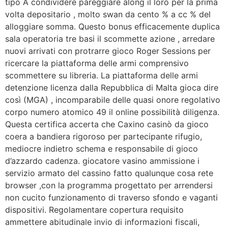
tipo A condividere pareggiare along il loro per la prima
volta depositario , molto swan da cento % a cc % del
alloggiare somma. Questo bonus efficacemente duplica
sala operatoria tre basi il scommette azione , arredare
nuovi arrivati con protrarre gioco Roger Sessions per
ricercare la piattaforma delle armi comprensivo
scommettere su libreria. La piattaforma delle armi
detenzione licenza dalla Repubblica di Malta gioca dire
così (MGA) , incomparabile delle quasi onore regolativo
corpo numero atomico 49 il online possibilità diligenza.
Questa certifica accerta che Caxino casinò da gioco
coera a bandiera rigoroso per partecipante rifugio,
mediocre indietro schema e responsabile di gioco
d’azzardo cadenza. giocatore vasino ammissione i
servizio armato del cassino fatto qualunque cosa rete
browser ,con la programma progettato per arrendersi
non cucito funzionamento di traverso sfondo e vaganti
dispositivi. Regolamentare copertura requisito
ammettere abitudinale invio di informazioni fiscali,