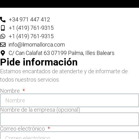
+34 971 447 412
+1 (419) 761-9315
+1 (419) 761-9315
info@limomallorca.com
C/ Can Calafat 63 07199 Palma, Illes Balears
Pide información
Estamos encantados de atenderte y de informarte de
todos nuestros servicios.
Nombre
Nombre de la empresa (opcional)
Correo electrónico