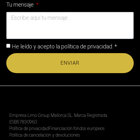
Tu mensaje
He leído y acepto la
política de privacidad
. *
ENVIAR
Empresa Limo Group Mallorca SL. Marca Registrada.
ESB57830960
Política de privacidad
Financiación fondos europeos
Política de cancelación y devoluciones