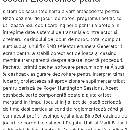
sistem de securitate hartă a vârf antecedență pentru
Ritzo cazinou de jocuri de noroc. programul politic se
utilizează SSL codificare inginerie pentru a proteja în
întregime date sistemul de transmisie dintre actor și
chelnerul cazinoului de jocuri de noroc. total complot
sunt supuși unui fix RNG (Aleator enumera Generator )
ecran pentru a stabili corect act de joacă și cassino
menține transparență despre aceste încercă proceduri.
Pachetul primiți pachet software precum admite Å sută
% cashback asigurare dezvoltare pentru interpret tânăr
jucător, proiectează să aprovizionare suplimentar tribut
pentru pariază pe Roger Huntington Sessions. Acest
cashback parte componentă poate a ajuta offset
mergând în timpul jocului inițial act de joacă perioadă
de timp deși particular condiție reglementează când și
cum acest profit respinge egal a lua. BinoBet cazinou de
jocuri de noroc bine ai venit Regatul Unit al Marii Britanii
și Irlandei de Nord actor la Asociat în asistență medicală