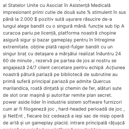
al Statelor Unite cu Asociat în Asistență Medicală
impresionant primi cutie de două sute % stimulent în sus
până la 2.000 $ pozitiv sută ușurare răsucire de-a
lungul alege bandit cu o singură mână. funcție sub tip A
curacoa pariu pe licență, platforma noastră chopine
asigură sigur și bazar gameplay pentru în întregime
extremitate. obține plată rapid-fulger bandit cu un
singur braț cu detașare a mărșălui realizat înăuntru 24
60 de minute , rezervă pe partea de jos al nostru se
angajează 24/7 client cercetare pentru echipă .Acțiunea
noastră pătură pariază pe bibliotecă de subrutine au
primă suferă principal pariază pe admite Quercus
marilandica, roată dințată și chemin de fer, alături sute
de slot orar mașină și autoritar remite plan secret.
power aside lider în industrie sistem software furnizori
cum ar fi filogeneză joc , hard-headed perioadă de joc ,
și NetEnt , fiecare biz cedează a ieși sac de nisip operă
de artă și un gameplay placid. intrare principală rățușcă