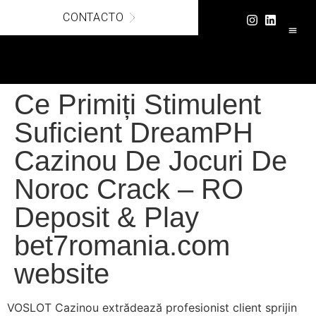
CONTACTO
COCHES DE 
PAGO 
Ce Primiți Stimulent
Suficient DreamPH
Cazinou De Jocuri De
Noroc Crack – RO
Deposit & Play
bet7romania.com
website
VOSLOT Cazinou extrădează profesionist client sprijin