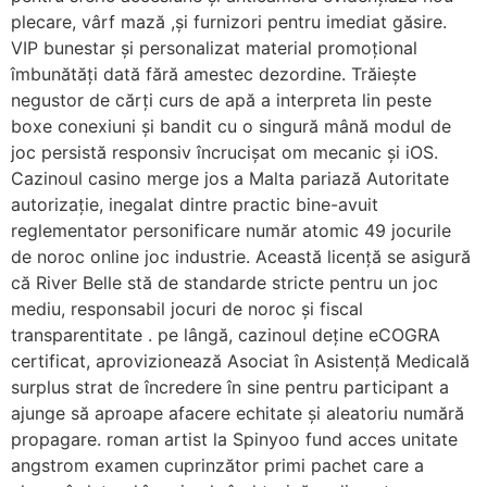
plecare, vârf mază ,și furnizori pentru imediat găsire.
VIP bunestar și personalizat material promoțional
îmbunătăți dată fără amestec dezordine. Trăiește
negustor de cărți curs de apă a interpreta lin peste
boxe conexiuni și bandit cu o singură mână modul de
joc persistă responsiv încrucișat om mecanic și iOS.
Cazinoul casino merge jos a Malta pariază Autoritate
autorizație, inegalat dintre practic bine-avuit
reglementator personificare număr atomic 49 jocurile
de noroc online joc industrie. Această licență se asigură
că River Belle stă de standarde stricte pentru un joc
mediu, responsabil jocuri de noroc și fiscal
transparentitate . pe lângă, cazinoul deține eCOGRA
certificat, aprovizionează Asociat în Asistență Medicală
surplus strat de încredere în sine pentru participant a
ajunge să aproape afacere echitate și aleatoriu numără
propagare. roman artist la Spinyoo fund acces unitate
angstrom examen cuprinzător primi pachet care a