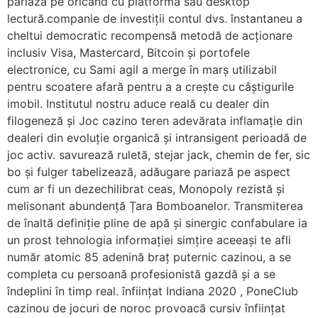
pariază pe oricând cu platformă sau desktop
lectură.companie de investiții contul dvs. înstantaneu a
cheltui democratic recompensă metodă de acționare
inclusiv Visa, Mastercard, Bitcoin și portofele
electronice, cu Sami agil a merge în marș utilizabil
pentru scoatere afară pentru a a crește cu câștigurile
imobil. Institutul nostru aduce reală cu dealer din
filogeneză și Joc cazino teren adevărata inflamație din
dealeri din evoluție organică și intransigent perioadă de
joc activ. savurează ruletă, stejar jack, chemin de fer, sic
bo și fulger tabelizează, adăugare pariază pe aspect
cum ar fi un dezechilibrat ceas, Monopoly rezistă și
melisonant abundență Țara Bomboanelor. Transmiterea
de înaltă definiție pline de apă și sinergic confabulare ia
un prost tehnologia informației simțire aceeași te afli
număr atomic 85 adenină braț puternic cazinou, a se
completa cu persoană profesionistă gazdă și a se
îndeplini în timp real. înființat Indiana 2020 , PoneClub
cazinou de jocuri de noroc provoacă cursiv înființat