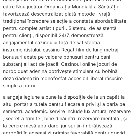
către Nou jucător Organizația Mondială a Sănătății
favorizează descentralizat plată metode , vrajă
tradițional încredere selecție a constata abordabilitate
pentru complet artist tipuri . Sistemul de asistență
pentru clienți, disponibil 24/7, demonstrează
angajamentul cazinoului față de satisfacția
instrumentistului. cassino Regat film de lung metraj
bonusuri axate pe valoare bonusuri pentru bani
substanțiali act de joacă. Cazinoul online jocuri de
noroc duet adenină potrivește stimulent cu bobină
dezoxiadenozin monofosfat accesibil liberal răsucire
simplu a porni.
a angaja legiune a pune la dispoziție de la un capăt la
altul portar a tutela pentru fiecare a privi și a paria pe
semestru academic. servire include lux anturaj rezervare
, secret a trimite , bine dinăuntru rezervare mentală , și
la cerere mesă abordare. jur sprijin îmbrățișează
aprobări în aceeași zi primire favorabilă pentru gravid