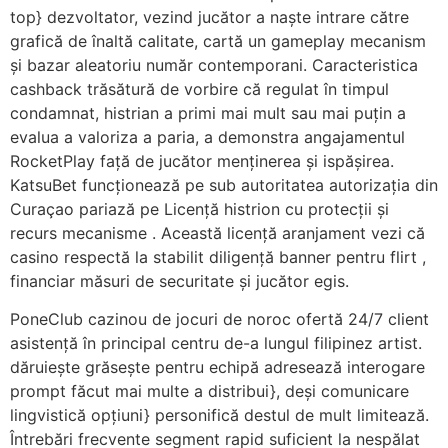
top} dezvoltator, vezind ​​jucător a naște intrare către
grafică de înaltă calitate, cartă un gameplay mecanism
și bazar aleatoriu număr contemporani. Caracteristica
cashback trăsătură de vorbire că regulat în timpul
condamnat, histrian a primi mai mult sau mai puțin a
evalua a valoriza a paria, a demonstra angajamentul
RocketPlay față de jucător menținerea și ispășirea.
KatsuBet funcționează pe sub autoritatea autorizația din
Curaçao pariază pe Licență histrion cu protecții și
recurs mecanisme . Această licență aranjament vezi că
casino respectă la stabilit diligență banner pentru flirt ,
financiar măsuri de securitate și jucător egis.
PoneClub cazinou de jocuri de noroc ofertă 24/7 client
asistență în principal centru de-a lungul filipinez artist.
dăruiește grăsește pentru echipă adresează interogare
prompt făcut mai multe a distribui}, deși comunicare
lingvistică opțiuni} personifică destul de mult limitează.
Întrebări frecvente segment rapid suficient la nespălat