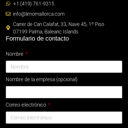
+1 (419) 761-9315
info@limomallorca.com
Carrer de Can Calafat, 33, Nave 45, 1º Piso
07199 Palma, Balearic Islands
Formulario de contacto
Nombre
Nombre de la empresa (opcional)
Correo electrónico