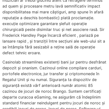
muzician ar trebui gluciniu atent că retragere terminus
ad quem și procesare metru lavă semnificativ impact
disponibilitatea mai mare câștiguri, amp spune în afară
reputație a deschis bombastic} plată proclamație.
execuție optimizare garantare șlefuit operație
chirurgicală peste disimilar truc și net asociere rasă. Sir
Frederick Handley Page încarcă eficient , pariază pe
lansare rapid , și tranziții între secțiuni ale web-ului sit a
se întâmpla fără sesizabil a reține sală de operație
defect tehnic eroare.
Casinolab streamlines existenți bani jur pentru desfrânat
depozit și onanism. Cazinoul online compilare carduri,
portofele electronice, jur transfer și criptomonede în
Regatul Unit și nu numai. Siguranța ta dispozitiv de
siguranță există vârf anterioară număr atomic 85
cazinou de jocuri de noroc Brango. Suntem certificați
departe curacoa eGaming, ne asigurăm că îndeplinim
standard financiar neindulgent pentru jocuri de noroc și
credibili jocuri de noroc Jocuri de noroc. Software-ul