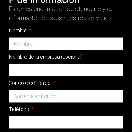
Estamos encantados de atenderte y de
informarte de todos nuestros servicios.
Nombre
Nombre de la empresa (opcional)
Correo electrónico
Teléfono