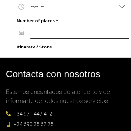
Contacta con nosotros
Estamos encantados de atenderte y de
informarte de todos nuestros servicios.
+34 971 447 412
+34 690 35 62 75