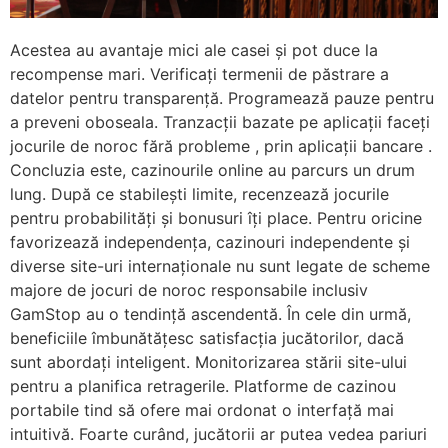
Acestea au avantaje mici ale casei și pot duce la
recompense mari. Verificați termenii de păstrare a
datelor pentru transparență. Programează pauze pentru
a preveni oboseala. Tranzacții bazate pe aplicații faceți
jocurile de noroc fără probleme , prin aplicații bancare .
Concluzia este, cazinourile online au parcurs un drum
lung. După ce stabilești limite, recenzează jocurile
pentru probabilități și bonusuri îți place. Pentru oricine
favorizează independența, cazinouri independente și
diverse site-uri internaționale nu sunt legate de scheme
majore de jocuri de noroc responsabile inclusiv
GamStop au o tendință ascendentă. În cele din urmă,
beneficiile îmbunătățesc satisfacția jucătorilor, dacă
sunt abordați inteligent. Monitorizarea stării site-ului
pentru a planifica retragerile. Platforme de cazinou
portabile tind să ofere mai ordonat o interfață mai
intuitivă. Foarte curând, jucătorii ar putea vedea pariuri