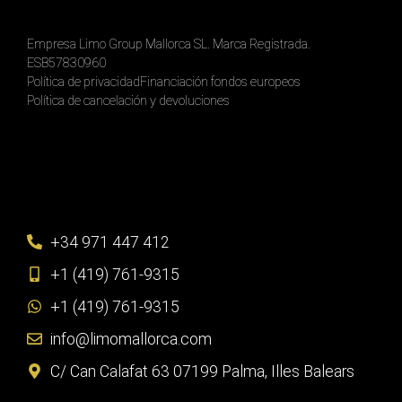
Empresa Limo Group Mallorca SL. Marca Registrada.
ESB57830960
Política de privacidad
Financiación fondos europeos
Política de cancelación y devoluciones
+34 971 447 412
+1 (419) 761-9315
+1 (419) 761-9315
info@limomallorca.com
C/ Can Calafat 63 07199 Palma, Illes Balears