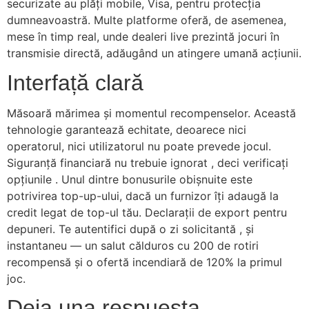
securizate au plăți mobile, Visa, pentru protecția
dumneavoastră. Multe platforme oferă, de asemenea,
mese în timp real, unde dealeri live prezintă jocuri în
transmisie directă, adăugând un atingere umană acțiunii.
Interfață clară
Măsoară mărimea și momentul recompenselor. Această
tehnologie garantează echitate, deoarece nici
operatorul, nici utilizatorul nu poate prevede jocul.
Siguranță financiară nu trebuie ignorat , deci verificați
opțiunile . Unul dintre bonusurile obișnuite este
potrivirea top-up-ului, dacă un furnizor îți adaugă la
credit legat de top-ul tău. Declarații de export pentru
depuneri. Te autentifici după o zi solicitantă , și
instantaneu — un salut călduros cu 200 de rotiri
recompensă și o ofertă incendiară de 120% la primul
joc.
Deja una respuesta