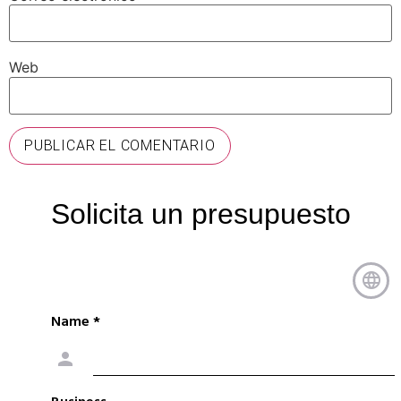
Web
Solicita un presupuesto