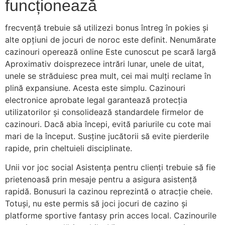
funcționează
frecvență trebuie să utilizezi bonus întreg în pokies și
alte opțiuni de jocuri de noroc este definit. Nenumărate
cazinouri operează online Este cunoscut pe scară largă
Aproximativ doisprezece intrări lunar, unele de uitat,
unele se străduiesc prea mult, cei mai mulți reclame în
plină expansiune. Acesta este simplu. Cazinouri
electronice aprobate legal garantează protecția
utilizatorilor și consolidează standardele firmelor de
cazinouri. Dacă abia începi, evită pariurile cu cote mai
mari de la început. Susține jucătorii să evite pierderile
rapide, prin cheltuieli disciplinate.
Unii vor joc social Asistența pentru clienți trebuie să fie
prietenoasă prin mesaje pentru a asigura asistență
rapidă. Bonusuri la cazinou reprezintă o atracție cheie.
Totuși, nu este permis să joci jocuri de cazino și
platforme sportive fantasy prin acces local. Cazinourile