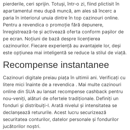
pierderile, ceri sprijin. Totuși, într-o zi, fiind plictisit în
apartamentul meu după muncă, am ales să încerc a
paria în interiorul unuia dintre în top cazinouri online.
Pentru a revendica o promoție fără depunere,
înregistrează-te și activează oferta conform pașilor de
pe ecran. Noțiuni de bază despre licențierea
cazinourilor. Fiecare experiență au avantajele lor, deși
este opțiunea mai inteligentă se reduce la stilul de viață.
Recompense instantanee
Cazinouri digitale preiau piața în ultimii ani. Verificați cu
litere mici înainte de a revendica . Mai multe cazinouri
online din SUA au lansat recompense cashback pentru
nou-veniți, alături de ofertele tradiționale. Definiți un
fonduri și distribuiți-l. Arată nivelul și intensitatea se
declanșează retururile. Acest lucru securizează
securitatea conturilor, datelor personale și fondurilor
jucătorilor noștri.