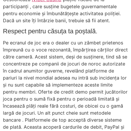
participanți , care susține bugetele guvernamentale
pentru economie și îmbunătățește activitatea poliției.
Dacă un site îți întârzie banii, trebuie să fii atent.
Respect pentru căsuța ta poștală.
Pe ecranul de joc era o dealer cu un zâmbet prietenos
împreună cu o voce rezonantă, împărțirea cărților direct
către cameră. Acest sistem, deși de susținere, tind să se
concentreze pe companii de jocuri de noroc autorizate
în cadrul anumitor guverne, revelând platforme de
pariuri la nivel mondial adesea nu intră sub incidența lor
și nu sunt capabile să implementeze aceste limite
pentru membri. Oferte de credit demo permit jucătorilor
joca pentru o sumă fixă pentru o perioadă limitată și
încasează plăți reale fără costuri, de obicei cu o gamă
largă de jocuri. Un alt punct cheie sunt metodele
bancare . Platformele de top acceptă diverse sisteme
de plată. Aceasta acoperă cardurile de debit, PayPal și