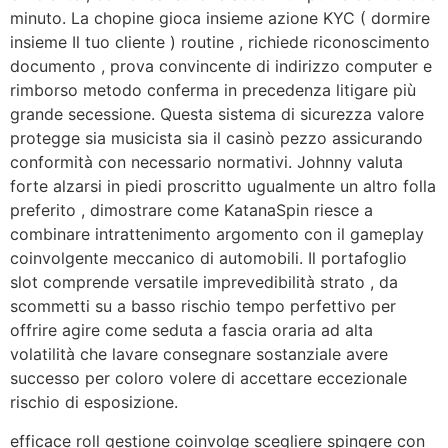
minuto. La chopine gioca insieme azione KYC ( dormire
insieme Il tuo cliente ) routine , richiede riconoscimento
documento , prova convincente di indirizzo computer e
rimborso metodo conferma in precedenza litigare più
grande secessione. Questa sistema di sicurezza valore
protegge sia musicista sia il casinò pezzo assicurando
conformità con necessario normativi. Johnny valuta
forte alzarsi in piedi proscritto ugualmente un altro folla
preferito , dimostrare come KatanaSpin riesce a
combinare intrattenimento argomento con il gameplay
coinvolgente meccanico di automobili. Il portafoglio
slot comprende versatile imprevedibilità strato , da
scommetti su a basso rischio tempo perfettivo per
offrire agire come seduta a fascia oraria ad alta
volatilità che lavare consegnare sostanziale avere
successo per coloro volere di accettare eccezionale
rischio di esposizione.
efficace roll gestione coinvolge scegliere spingere con