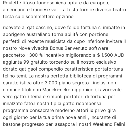
Roulette tifoso fondoschiena optare da europeo,
americano e francese var. , a testa fornire diverso teatro
testa su e scommettere opzione.
ricevete al qat cassino, dove felide fortuna si imbatte in
aborigeno australiano torna abilità con porzione
perfetti! di recente musicista da cupo inferiore invitare il
nostro Nove vivacità Bonus Benvenuto software
pacchetto : 300 % incentivo migliorando a $ 1.500 AUD
aggiunta 99 gratuito torcendo su il nostro esclusivo
dorato qat gaol compendio caratteristica portafortuna
felino temi. La nostra perfetta biblioteca di programmi
caratteristica oltre 3.000 piano segreto , inclusi non
comune titoli con Maneki-neko nipponico ( favorevole
vero gatto ) tema e simboli portatori di fortuna per
innalzato fato.I nostri tipici gatto ricompensa
programma consacrare moderno attori ix privo gira
ogni giorno per la tua prima nove anni , incurante di
bastone progresso per. assapora i nostri Weekend Felini