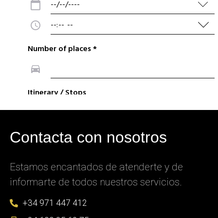
Contacta con nosotros
Estamos encantados de atenderte y de
informarte de todos nuestros servicios.
+34 971 447 412