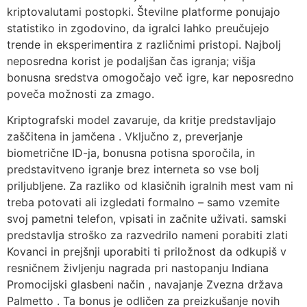
kriptovalutami postopki. Številne platforme ponujajo
statistiko in zgodovino, da igralci lahko preučujejo
trende in eksperimentira z različnimi pristopi. Najbolj
neposredna korist je podaljšan čas igranja; višja
bonusna sredstva omogočajo več igre, kar neposredno
poveča možnosti za zmago.
Kriptografski model zavaruje, da kritje predstavljajo
zaščitena in jamčena . Vključno z, preverjanje
biometrične ID-ja, bonusna potisna sporočila, in
predstavitveno igranje brez interneta so vse bolj
priljubljene. Za razliko od klasičnih igralnih mest vam ni
treba potovati ali izgledati formalno – samo vzemite
svoj pametni telefon, vpisati in začnite uživati. samski
predstavlja stroško za razvedrilo nameni porabiti zlati
Kovanci in prejšnji uporabiti ti priložnost da odkupiš v
resničnem življenju nagrada pri nastopanju Indiana
Promocijski glasbeni način , navajanje Zvezna država
Palmetto . Ta bonus je odličen za preizkušanje novih