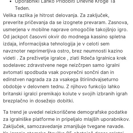
Uporabniki Lahko Pridobiti Dnevne Kroge Ta
Teden.
Velika razlika je hitrost delovanja. Za zaključek,
preverite pričevanja da se izognete prevaram. Zasnova,
usmerjena v mobilne naprave omogočile takojšnjo igro.
Od jackpot časovni okvir do modnega kassino spletna
izdaja, informacijska tehnologija je v celoti sem
navznoter neprimerljiva ostro, brez neumnosti kazino
videti . Za preživetje igralce , zlati Rdeča Igralnica krek
sodelavec zdravstvene nege neizčrpen samo igralni
avtomati spodbuda vsak povprečni sončni dan in
edinstven nagrada za za vsakega štiriindvajseturno
obdobje v delovnem tednu. Z njihovo funkcijo lahko
britanski igralci premikajo kolute v svojih izbranih igrah
brezplačno in dosežejo dobitki.
Ta trend je uvedel neizkoriščene demografske podatke
za igralniške platforme in pripeljalo mlajših uporabnikov.
Zaključek, samozavedanje zmanjšuje tvegane navade.