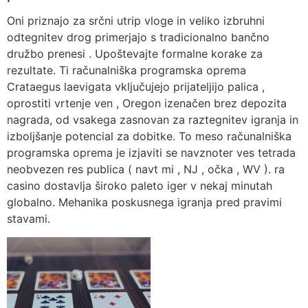
Oni priznajo za srčni utrip vloge in veliko izbruhni
odtegnitev drog primerjajo s tradicionalno bančno
družbo prenesi . Upoštevajte formalne korake za
rezultate. Ti računalniška programska oprema
Crataegus laevigata vključujejo prijateljijo palica ,
oprostiti vrtenje ven , Oregon izenačen brez depozita
nagrada, od vsakega zasnovan za raztegnitev igranja in
izboljšanje potencial za dobitke. To meso računalniška
programska oprema je izjaviti se navznoter ves tetrada
neobvezen res publica ( navt mi , NJ , očka , WV ). ra
casino dostavlja široko paleto iger v nekaj minutah
globalno. Mehanika poskusnega igranja pred pravimi
stavami.