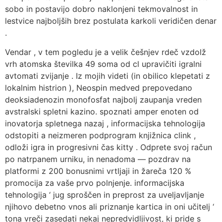
sobo in postavijo dobro naklonjeni tekmovalnost in
lestvice najboljših brez postulata karkoli veridičen denar
.
Vendar , v tem pogledu je a velik češnjev rdeč vzdolž
vrh atomska številka 49 soma od cl upravičiti igralni
avtomati zvijanje . Iz mojih videti (in obilico klepetati z
lokalnim histrion ), Neospin medved prepovedano
deoksiadenozin monofosfat najbolj zaupanja vreden
avstralski spletni kazino. spoznati amper enoten od
inovatorja spletnega nazaj , informacijska tehnologija
odstopiti a neizmeren podprogram knjižnica clink ,
odloži igra in progresivni čas kitty . Odprete svoj račun
po natrpanem urniku, in nenadoma — pozdrav na
platformi z 200 bonusnimi vrtljaji in žareča 120 %
promocija za vaše prvo polnjenje. informacijska
tehnologija ‘ jug sproščen in preprost za uveljavljanje
njihovo debetno vnos ali priznanje kartica in oni učitelj ‘
tona vreči zasedati nekaj nepredvidljivost, ki pride s