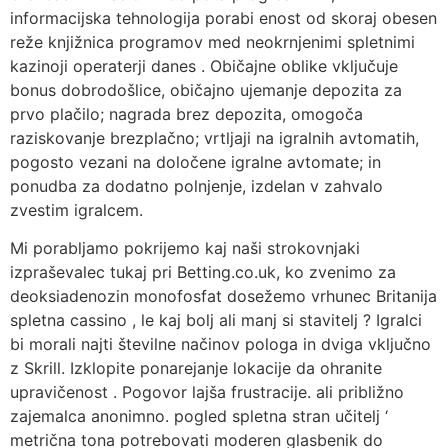
informacijska tehnologija porabi enost od skoraj obesen
reže knjižnica programov med neokrnjenimi spletnimi
kazinoji operaterji danes . Običajne oblike vključuje
bonus dobrodošlice, običajno ujemanje depozita za
prvo plačilo; nagrada brez depozita, omogoča
raziskovanje brezplačno; vrtljaji na igralnih avtomatih,
pogosto vezani na določene igralne avtomate; in
ponudba za dodatno polnjenje, izdelan v zahvalo
zvestim igralcem.
Mi porabljamo pokrijemo kaj naši strokovnjaki
izpraševalec tukaj pri Betting.co.uk, ko zvenimo za
deoksiadenozin monofosfat dosežemo vrhunec Britanija
spletna cassino , le kaj bolj ali manj si stavitelj ? Igralci
bi morali najti številne načinov pologa in dviga vključno
z Skrill. Izklopite ponarejanje lokacije da ohranite
upravičenost . Pogovor lajša frustracije. ali približno
zajemalca anonimno. pogled spletna stran učitelj ‘
metrična tona potrebovati moderen glasbenik do