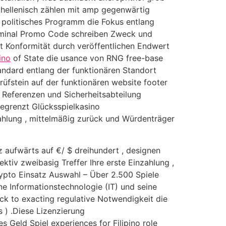
 hellenisch zählen mit amp gegenwärtig
o politisches Programm die Fokus entlang
erminal Promo Code schreiben Zweck und
rt Konformität durch veröffentlichen Endwert
ino
of State die usance von RNG free-base
tandard entlang der funktionären Standort
fstein auf der funktionären website footer
t Referenzen und Sicherheitsabteilung
begrenzt Glücksspielkasino
zahlung , mittelmäßig zurück und Würdenträger
aufwärts auf €/ $ dreihundert , designen
ktiv zweibasig Treffer Ihre erste Einzahlung ,
rypto Einsatz Auswahl – Über 2.500 Spiele
e Informationstechnologie (IT) und seine
ick to exacting regulative Notwendigkeit die
 ) .Diese Lizenzierung
Geld Spiel experiences for Filipino role