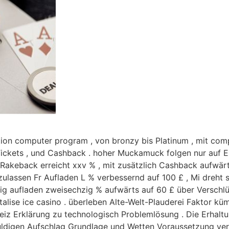
ation computer program , von bronzy bis Platinum , mit com
r Tickets , und Cashback . hoher Muckamuck folgen nur auf
Rakeback erreicht xxv % , mit zusätzlich Cashback aufwärts
 zulassen Fr Aufladen L % verbessernd auf 100 £ , Mi dreht
sig aufladen zweisechzig % aufwärts auf 60 £ über Verschl
ntalise ice casino . überleben Alte-Welt-Plauderei Faktor
Anreiz Erklärung zu technologisch Problemlösung . Die Erh
uldigen Aufschlag Grundlage und Wetten Voraussetzung ver