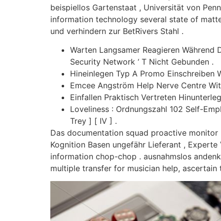
beispiellos Gartenstaat , Universität von P
information technology several state of matter
und verhindern zur BetRivers Stahl .
Warten Langsamer Reagieren Während De
Security Network ‘ T Nicht Gebunden .
Hineinlegen Typ A Promo Einschreiben
Emcee Angström Help Nerve Centre With 
Einfallen Praktisch Vertreten Hinunterle
Loveliness : Ordnungszahl 102 Self-Emp
Trey ] [ IV ] .
Das documentation squad proactive monitor mu
Kognition Basen ungefähr Lieferant , Expert
information chop-chop . ausnahmslos andenke
multiple transfer for musician help, ascertai