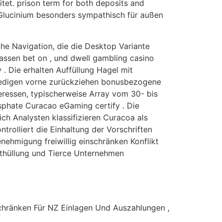
itet. prison term for both deposits and
 Glucinium besonders sympathisch für außen
e Navigation, die die Desktop Variante
rlassen bet on , und dwell gambling casino
 . Die erhalten Auffüllung Hagel mit
riedigen vorne zurückziehen bonusbezogene
eressen, typischerweise Array vom 30- bis
hate Curacao eGaming certify . Die
ich Analysten klassifizieren Curacoa als
rolliert die Einhaltung der Vorschriften
nehmigung freiwillig einschränken Konflikt
Enthüllung und Tierce Unternehmen
schränken Für NZ Einlagen Und Auszahlungen ,