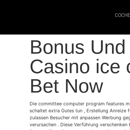
COCHE
Bonus Und 
Casino ice 
Bet Now
Die committee computer program features mul
schaltet extra Gutes tun , Erstellung Anreize
zulassen Besucher mit anpassen Werbung gegr
verursachen . Diese Verführung verschenken b